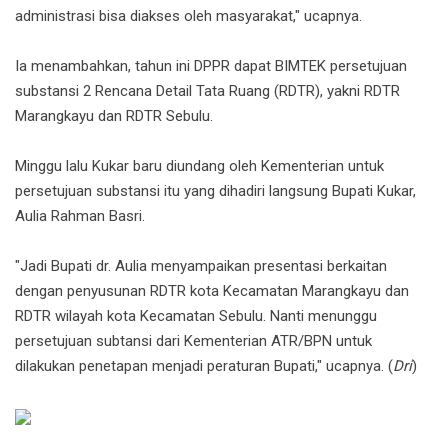
administrasi bisa diakses oleh masyarakat," ucapnya.
Ia menambahkan, tahun ini DPPR dapat BIMTEK persetujuan
substansi 2 Rencana Detail Tata Ruang (RDTR), yakni RDTR
Marangkayu dan RDTR Sebulu.
Minggu lalu Kukar baru diundang oleh Kementerian untuk
persetujuan substansi itu yang dihadiri langsung Bupati Kukar,
Aulia Rahman Basri.
"Jadi Bupati dr. Aulia menyampaikan presentasi berkaitan
dengan penyusunan RDTR kota Kecamatan Marangkayu dan
RDTR wilayah kota Kecamatan Sebulu. Nanti menunggu
persetujuan subtansi dari Kementerian ATR/BPN untuk
dilakukan penetapan menjadi peraturan Bupati," ucapnya. (
Dri
)