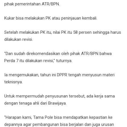
pihak pemerintahan ATR/BPN.
Kukar bisa melakukan PK atau peninjauan kembali.
Setelah melakukan PK itu, nilai PK itu 58 persen sehingga harus
dilakukan revisi.
"Dan sudah direkomendasikan oleh pihak ATR/BPN bahwa
Perda 7 itu dilakukan revisi," tuturnya.
Ia mengemukakan, tahun ini DPPR tengah menyusun materi
teknisnya.
Untuk mempermudah penyusunan tersebut, ada kerja sama
dengan tenaga ahli dari Brawijaya.
"Harapan kami, Tama Pole bisa mendapatkan kepastian ke
depannya agar pembangunan bisa berjalan dan juga urusan