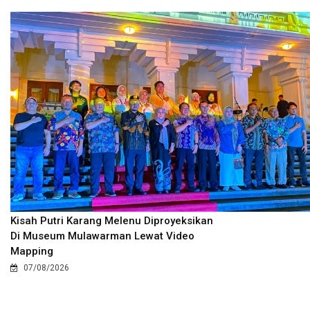
Kisah Putri Karang Melenu Diproyeksikan
Di Museum Mulawarman Lewat Video
Mapping
07/08/2026