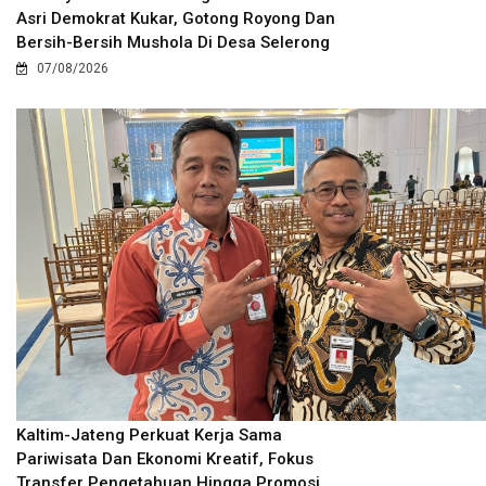
Asri Demokrat Kukar, Gotong Royong Dan
Bersih-Bersih Mushola Di Desa Selerong
07/08/2026
Kaltim-Jateng Perkuat Kerja Sama
Pariwisata Dan Ekonomi Kreatif, Fokus
Transfer Pengetahuan Hingga Promosi