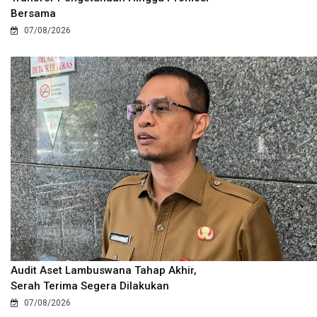
Bersama
07/08/2026
Audit Aset Lambuswana Tahap Akhir,
Serah Terima Segera Dilakukan
07/08/2026