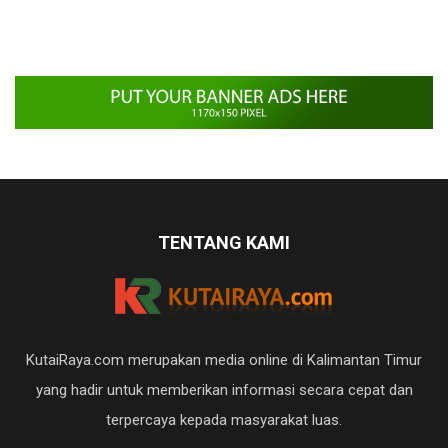
TENTANG KAMI
KutaiRaya.com merupakan media online di Kalimantan Timur
yang hadir untuk memberikan informasi secara cepat dan
terpercaya kepada masyarakat luas.