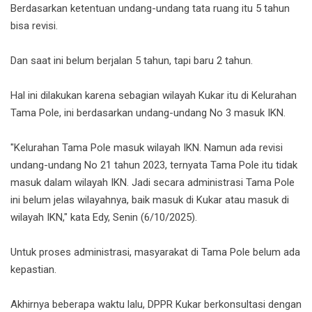
Berdasarkan ketentuan undang-undang tata ruang itu 5 tahun
bisa revisi.
Dan saat ini belum berjalan 5 tahun, tapi baru 2 tahun.
Hal ini dilakukan karena sebagian wilayah Kukar itu di Kelurahan
Tama Pole, ini berdasarkan undang-undang No 3 masuk IKN.
"Kelurahan Tama Pole masuk wilayah IKN. Namun ada revisi
undang-undang No 21 tahun 2023, ternyata Tama Pole itu tidak
masuk dalam wilayah IKN. Jadi secara administrasi Tama Pole
ini belum jelas wilayahnya, baik masuk di Kukar atau masuk di
wilayah IKN," kata Edy, Senin (6/10/2025).
Untuk proses administrasi, masyarakat di Tama Pole belum ada
kepastian.
Akhirnya beberapa waktu lalu, DPPR Kukar berkonsultasi dengan