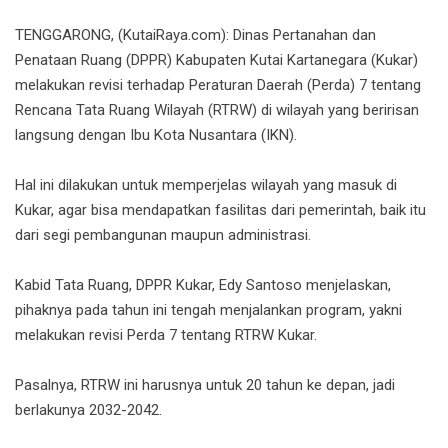
TENGGARONG, (KutaiRaya.com): Dinas Pertanahan dan
Penataan Ruang (DPPR) Kabupaten Kutai Kartanegara (Kukar)
melakukan revisi terhadap Peraturan Daerah (Perda) 7 tentang
Rencana Tata Ruang Wilayah (RTRW) di wilayah yang beririsan
langsung dengan Ibu Kota Nusantara (IKN).
Hal ini dilakukan untuk memperjelas wilayah yang masuk di
Kukar, agar bisa mendapatkan fasilitas dari pemerintah, baik itu
dari segi pembangunan maupun administrasi.
Kabid Tata Ruang, DPPR Kukar, Edy Santoso menjelaskan,
pihaknya pada tahun ini tengah menjalankan program, yakni
melakukan revisi Perda 7 tentang RTRW Kukar.
Pasalnya, RTRW ini harusnya untuk 20 tahun ke depan, jadi
berlakunya 2032-2042.