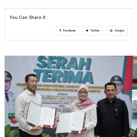
You Can Share It :
Facebook
Twitter
Google