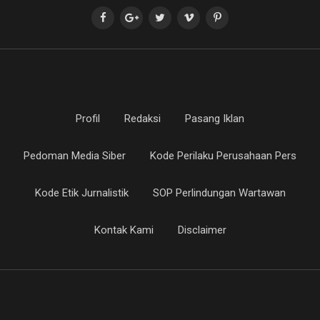
Profil
Redaksi
Pasang Iklan
Pedoman Media Siber
Kode Perilaku Perusahaan Pers
Kode Etik Jurnalistik
SOP Perlindungan Wartawan
Kontak Kami
Disclaimer