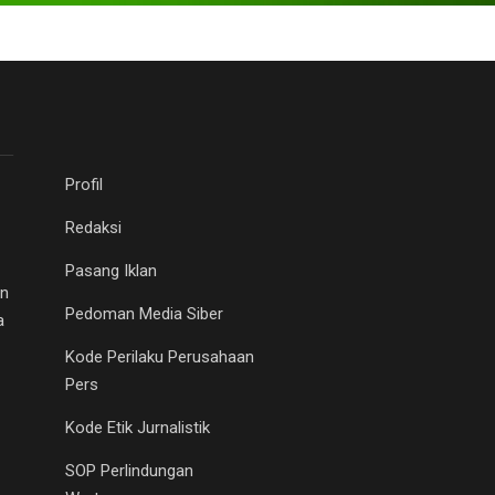
Profil
Redaksi
Pasang Iklan
an
Pedoman Media Siber
a
Kode Perilaku Perusahaan
Pers
Kode Etik Jurnalistik
SOP Perlindungan