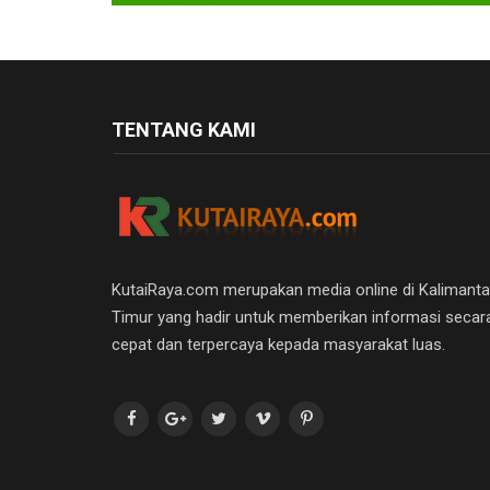
TENTANG KAMI
KutaiRaya.com merupakan media online di Kalimant
Timur yang hadir untuk memberikan informasi secar
cepat dan terpercaya kepada masyarakat luas.