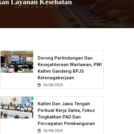
kan Layanan Kesehatan
Dorong Perlindungan Dan
Kesejahteraan Wartawan, PWI
Kaltim Gandeng BPJS
Ketenagakerjaan
06/08/2026
Kaltim Dan Jawa Tengah
Perkuat Kerja Sama, Fokus
Tingkatkan PAD Dan
Percepatan Pembangunan
06/08/2026