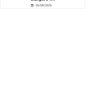
06/08/2026