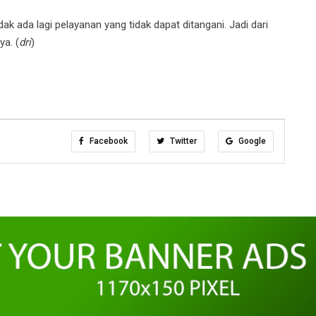
k ada lagi pelayanan yang tidak dapat ditangani. Jadi dari
ya. (
dri
)
Facebook
Twitter
Google