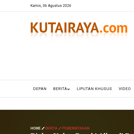
Kamis, 06 Agustus 2026
DEPAN
BERITA
LIPUTAN KHUSUS
VIDEO
HOME
BERITA
PEMERINTAHAN