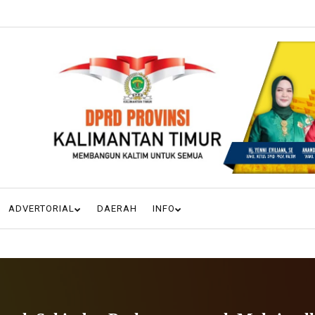
ADVERTORIAL
DAERAH
INFO