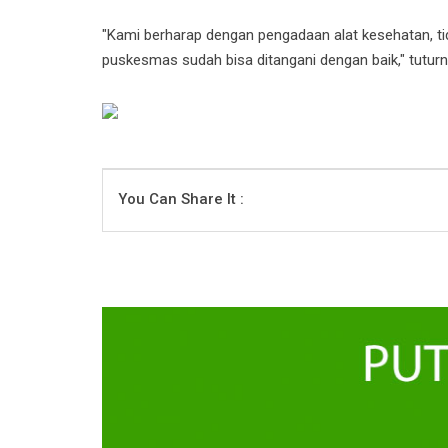
"Kami berharap dengan pengadaan alat kesehatan, tida
puskesmas sudah bisa ditangani dengan baik," tuturn
You Can Share It :