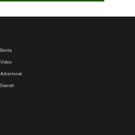
Berita
Video
Advertorial
Daerah