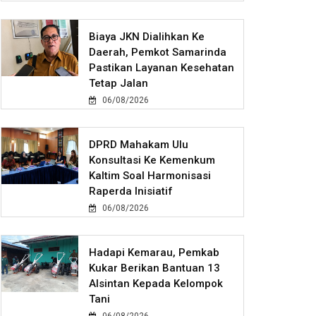
Biaya JKN Dialihkan Ke
Daerah, Pemkot Samarinda
Pastikan Layanan Kesehatan
Tetap Jalan
06/08/2026
DPRD Mahakam Ulu
Konsultasi Ke Kemenkum
Kaltim Soal Harmonisasi
Raperda Inisiatif
06/08/2026
Hadapi Kemarau, Pemkab
Kukar Berikan Bantuan 13
Alsintan Kepada Kelompok
Tani