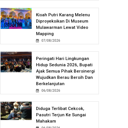
Kisah Putri Karang Melenu
Diproyeksikan Di Museum
Mulawarman Lewat Video
Mapping
07/08/2026
Peringati Hari Lingkungan
Hidup Sedunia 2026, Bupati
Ajak Semua Pihak Bersinergi
Wujudkan Berau Bersih Dan
Berkelanjutan
06/08/2026
Diduga Terlibat Cekcok,
Pasutri Terjun Ke Sungai
Mahakam