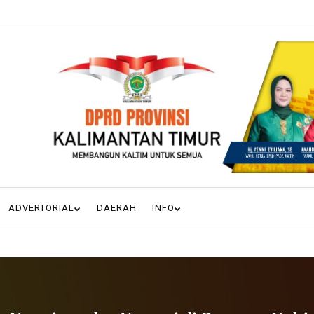
ADVERTORIAL
DAERAH
INFO