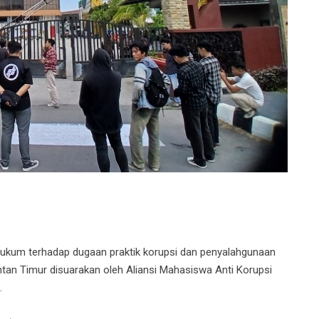
ukum terhadap dugaan praktik korupsi dan penyalahgunaan
ntan Timur disuarakan oleh Aliansi Mahasiswa Anti Korupsi
.