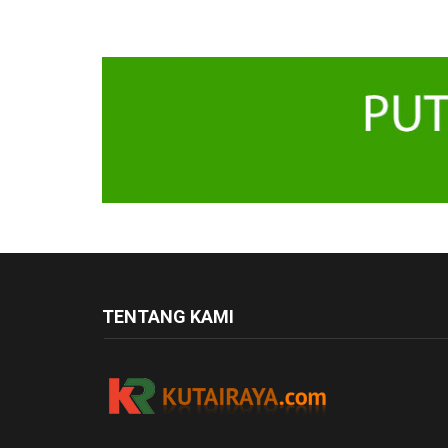
TENTANG KAMI