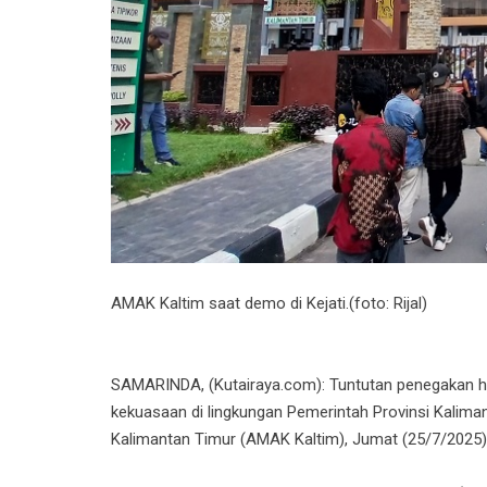
AMAK Kaltim saat demo di Kejati.(foto: Rijal)
SAMARINDA, (Kutairaya.com): Tuntutan penegakan h
kekuasaan di lingkungan Pemerintah Provinsi Kalima
Kalimantan Timur (AMAK Kaltim), Jumat (25/7/2025)