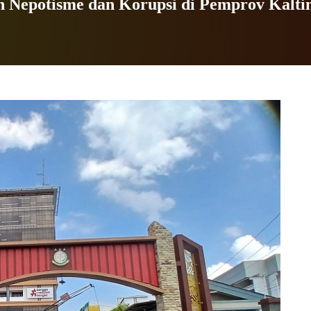
 Nepotisme dan Korupsi di Pemprov Kalt