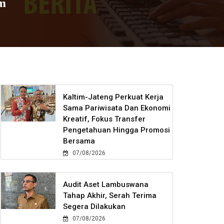
im
Kaltim-Jateng Perkuat Kerja
Sama Pariwisata Dan Ekonomi
Kreatif, Fokus Transfer
Pengetahuan Hingga Promosi
Bersama
07/08/2026
Audit Aset Lambuswana
Tahap Akhir, Serah Terima
Segera Dilakukan
07/08/2026