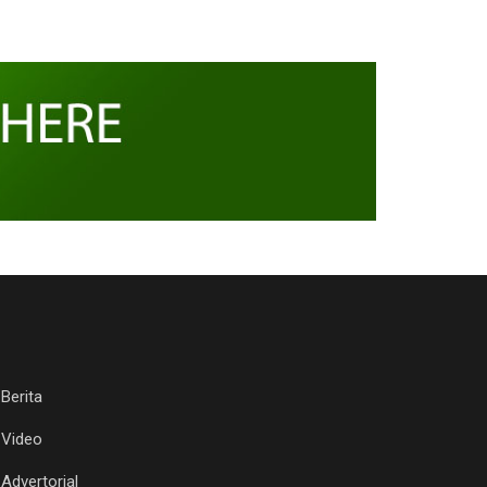
Berita
Video
Advertorial