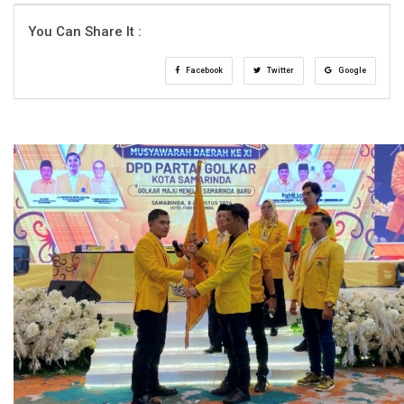
You Can Share It :
Facebook
Twitter
Google