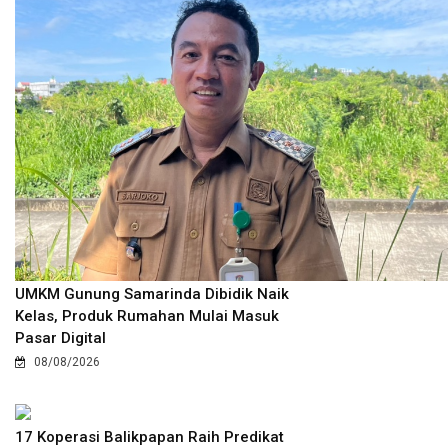
UMKM Gunung Samarinda Dibidik Naik
Kelas, Produk Rumahan Mulai Masuk
Pasar Digital
08/08/2026
17 Koperasi Balikpapan Raih Predikat