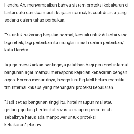
Hendra Ah, menyampaikan bahwa sistem proteksi kebakaran di
lantai satu dan dua masih berjalan normal, kecuali di area yang
sedang dalam tahap perbaikan.
"Ya untuk sekarang berjalan normal, kecuali untuk di lantai yang
lagi rehab, lagi perbaikan itu mungkin masih dalam perbaikan,"
kata Hendra.
Ia juga menekankan pentingnya pelatihan bagi personel internal
bangunan agar mampu merespons kejadian kebakaran dengan
sigap. Karena menurutnya, hingga kini Big Mall belum memiliki
tim internal khusus yang menangani proteksi kebakaran.
"Jadi setiap bangunan tinggi itu, hotel maupun mal atau
gedung-gedung bertingkat swasta maupun pemerintah,
sebaiknya harus ada manpower untuk proteksi
kebakaran,"jelasnya.