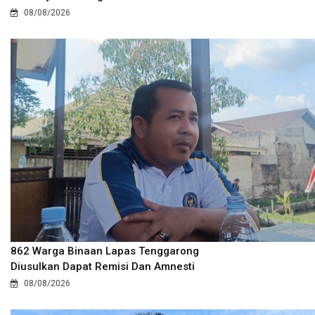
08/08/2026
862 Warga Binaan Lapas Tenggarong
Diusulkan Dapat Remisi Dan Amnesti
08/08/2026