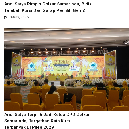
Andi Satya Pimpin Golkar Samarinda, Bidik
Tambah Kursi Dan Garap Pemilih Gen Z
08/08/2026
Andi Satya Terpilih Jadi Ketua DPD Golkar
Samarinda, Targetkan Raih Kursi
Terbanyak Di Pileg 2029