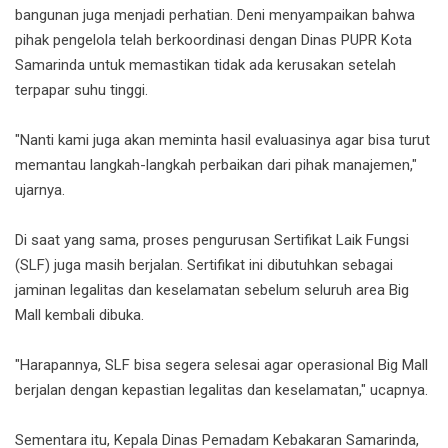
bangunan juga menjadi perhatian. Deni menyampaikan bahwa
pihak pengelola telah berkoordinasi dengan Dinas PUPR Kota
Samarinda untuk memastikan tidak ada kerusakan setelah
terpapar suhu tinggi.
"Nanti kami juga akan meminta hasil evaluasinya agar bisa turut
memantau langkah-langkah perbaikan dari pihak manajemen,"
ujarnya.
Di saat yang sama, proses pengurusan Sertifikat Laik Fungsi
(SLF) juga masih berjalan. Sertifikat ini dibutuhkan sebagai
jaminan legalitas dan keselamatan sebelum seluruh area Big
Mall kembali dibuka.
"Harapannya, SLF bisa segera selesai agar operasional Big Mall
berjalan dengan kepastian legalitas dan keselamatan," ucapnya.
Sementara itu, Kepala Dinas Pemadam Kebakaran Samarinda,