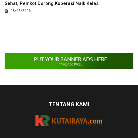
Sehat, Pemkot Dorong Koperasi Naik Kelas
08/08/2026
TENTANG KAMI