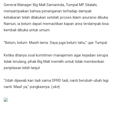
General Manager Big Mall Samarinda, Tumpal MP Silalahi,
menyampaikan bahwa penanganan terhadap dampak
kebakaran telah dilakukan setelah proses klaim asuransi dibuka.
Namun, ia belum dapat memastikan kapan area terdampak bisa
kembali dibuka untuk umum.
"Belum, belum. Masih lama. Saya juga belum tahu," ujar Tumpal.
Ketika ditanya soal komitmen manajemen agar kejadian serupa
tidak terulang, pihak Big Mall memilih untuk tidak memberikan
penjelasan lebih lanjut.
"Udah dijawab kan tadi sama DPRD tadi, nanti berubah-ubah lagi
nanti. Maaf ya," pungkasnya. (
skn
)