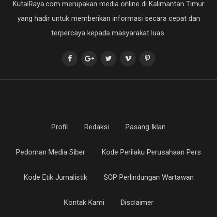
KutaiRaya.com merupakan media online di Kalimantan Timur
yang hadir untuk memberikan informasi secara cepat dan
terpercaya kepada masyarakat luas.
Profil
Redaksi
Pasang Iklan
Pedoman Media Siber
Kode Perilaku Perusahaan Pers
Kode Etik Jurnalistik
SOP Perlindungan Wartawan
Kontak Kami
Disclaimer