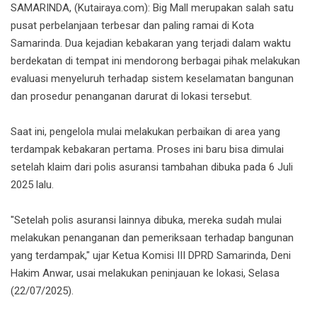
SAMARINDA, (Kutairaya.com): Big Mall merupakan salah satu
pusat perbelanjaan terbesar dan paling ramai di Kota
Samarinda. Dua kejadian kebakaran yang terjadi dalam waktu
berdekatan di tempat ini mendorong berbagai pihak melakukan
evaluasi menyeluruh terhadap sistem keselamatan bangunan
dan prosedur penanganan darurat di lokasi tersebut.
Saat ini, pengelola mulai melakukan perbaikan di area yang
terdampak kebakaran pertama. Proses ini baru bisa dimulai
setelah klaim dari polis asuransi tambahan dibuka pada 6 Juli
2025 lalu.
"Setelah polis asuransi lainnya dibuka, mereka sudah mulai
melakukan penanganan dan pemeriksaan terhadap bangunan
yang terdampak," ujar Ketua Komisi III DPRD Samarinda, Deni
Hakim Anwar, usai melakukan peninjauan ke lokasi, Selasa
(22/07/2025).