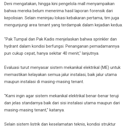
Deni mengatakan, hingga kini pengelola mall menyampaikan
bahwa mereka belum menerima hasil laporan forensik dari
kepolisian. Selain meninjau lokasi kebakaran pertama, tim juga
mengunjungi area tenant yang terdampak dalam kejadian kedua.
"Pak Tumpal dan Pak Kadis menjelaskan bahwa sprinkler dan
hydrant dalam kondisi berfungsi. Penanganan pemadamannya
pun cukup cepat, hanya sekitar 40 menit," lanjutnya.
Evaluasi turut menyasar sistem mekanikal elektrikal (ME) untuk
memastikan kelayakan semua jalur instalasi, baik jalur utama
maupun instalasi di masing-masing tenant.
"Kami ingin agar sistem mekanikal elektrikal benar-benar teruji
dan jelas standarnya baik dari sisi instalasi utama maupun dari
masing-masing tenant," katanya.
Selain sistem listrik dan keselamatan teknis, kondisi struktur