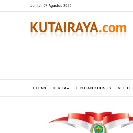
Jum'at, 07 Agustus 2026
DEPAN
BERITA
LIPUTAN KHUSUS
VIDEO