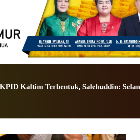
 KPID Kaltim Terbentuk, Salehuddin: Sela