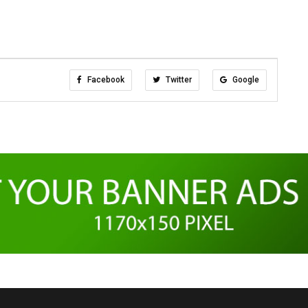
Facebook
Twitter
Google