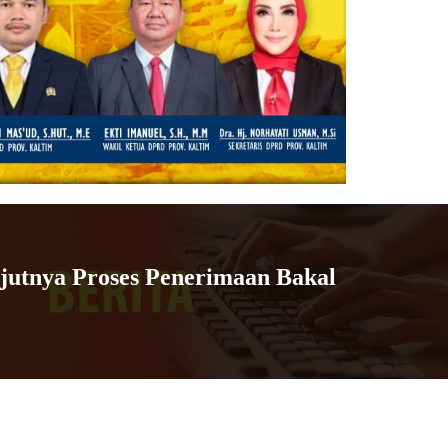
njutnya Proses Penerimaan Bakal