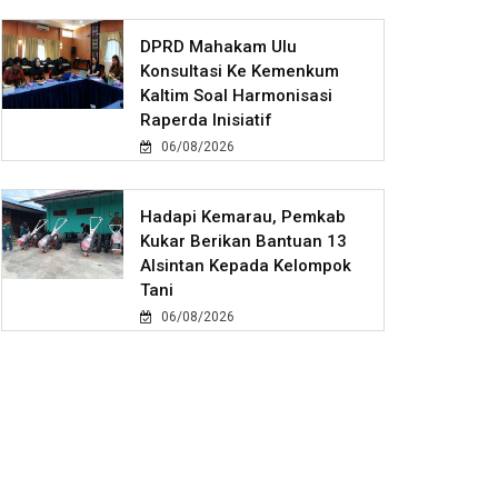
DPRD Mahakam Ulu
Konsultasi Ke Kemenkum
Kaltim Soal Harmonisasi
Raperda Inisiatif
06/08/2026
Hadapi Kemarau, Pemkab
Kukar Berikan Bantuan 13
Alsintan Kepada Kelompok
Tani
06/08/2026