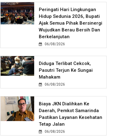
Peringati Hari Lingkungan
Hidup Sedunia 2026, Bupati
Ajak Semua Pihak Bersinergi
Wujudkan Berau Bersih Dan
Berkelanjutan
06/08/2026
Diduga Terlibat Cekcok,
Pasutri Terjun Ke Sungai
Mahakam
06/08/2026
Biaya JKN Dialihkan Ke
Daerah, Pemkot Samarinda
Pastikan Layanan Kesehatan
Tetap Jalan
06/08/2026