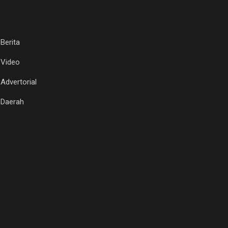
Berita
Video
Advertorial
Daerah