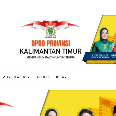
ADVERTORIAL
DAERAH
INFO