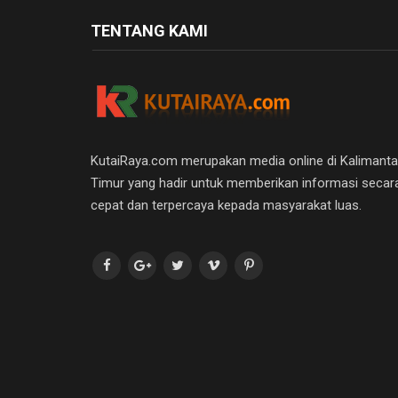
TENTANG KAMI
KutaiRaya.com merupakan media online di Kalimant
Timur yang hadir untuk memberikan informasi secar
cepat dan terpercaya kepada masyarakat luas.