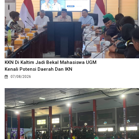
KKN Di Kaltim Jadi Bekal Mahasiswa UGM
Kenali Potensi Daerah Dan IKN
07/08/2026