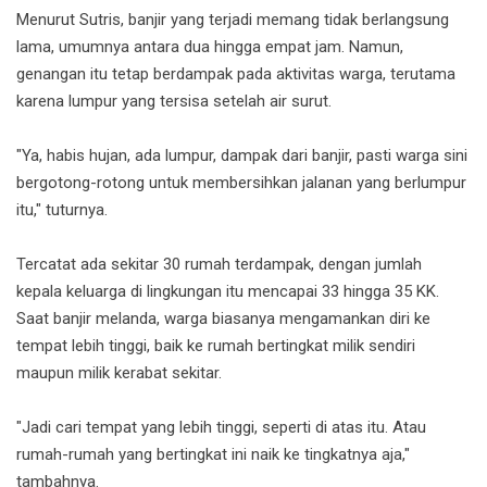
Menurut Sutris, banjir yang terjadi memang tidak berlangsung
lama, umumnya antara dua hingga empat jam. Namun,
genangan itu tetap berdampak pada aktivitas warga, terutama
karena lumpur yang tersisa setelah air surut.
"Ya, habis hujan, ada lumpur, dampak dari banjir, pasti warga sini
bergotong-rotong untuk membersihkan jalanan yang berlumpur
itu," tuturnya.
Tercatat ada sekitar 30 rumah terdampak, dengan jumlah
kepala keluarga di lingkungan itu mencapai 33 hingga 35 KK.
Saat banjir melanda, warga biasanya mengamankan diri ke
tempat lebih tinggi, baik ke rumah bertingkat milik sendiri
maupun milik kerabat sekitar.
"Jadi cari tempat yang lebih tinggi, seperti di atas itu. Atau
rumah-rumah yang bertingkat ini naik ke tingkatnya aja,"
tambahnya.