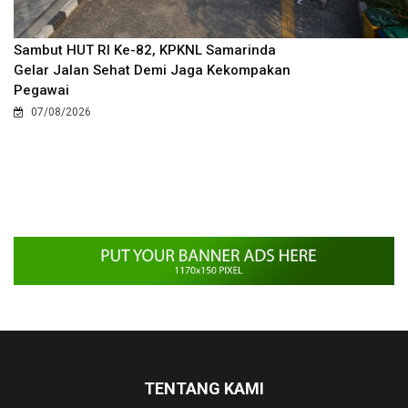
Sambut HUT RI Ke-82, KPKNL Samarinda
Gelar Jalan Sehat Demi Jaga Kekompakan
Pegawai
07/08/2026
TENTANG KAMI