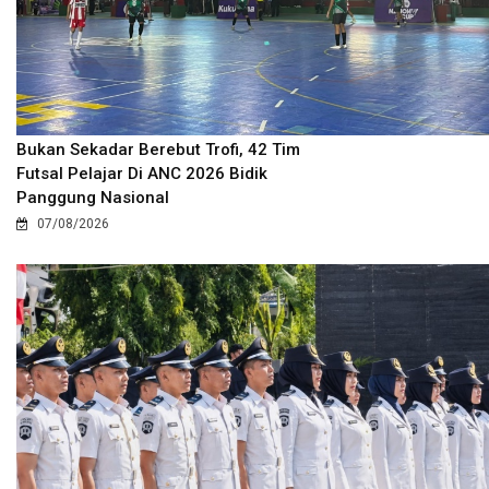
Bukan Sekadar Berebut Trofi, 42 Tim
Futsal Pelajar Di ANC 2026 Bidik
Panggung Nasional
07/08/2026