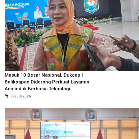
Masuk 10 Besar Nasional, Dukcapil
Balikpapan Didorong Perkuat Layanan
Adminduk Berbasis Teknologi
07/08/2026