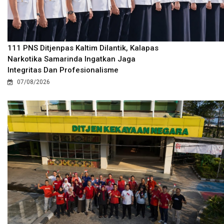
111 PNS Ditjenpas Kaltim Dilantik, Kalapas
Narkotika Samarinda Ingatkan Jaga
Integritas Dan Profesionalisme
07/08/2026