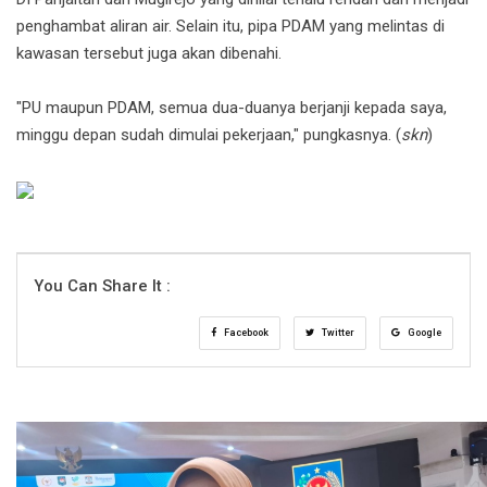
penghambat aliran air. Selain itu, pipa PDAM yang melintas di
kawasan tersebut juga akan dibenahi.
"PU maupun PDAM, semua dua-duanya berjanji kepada saya,
minggu depan sudah dimulai pekerjaan," pungkasnya. (
skn
)
You Can Share It :
Facebook
Twitter
Google