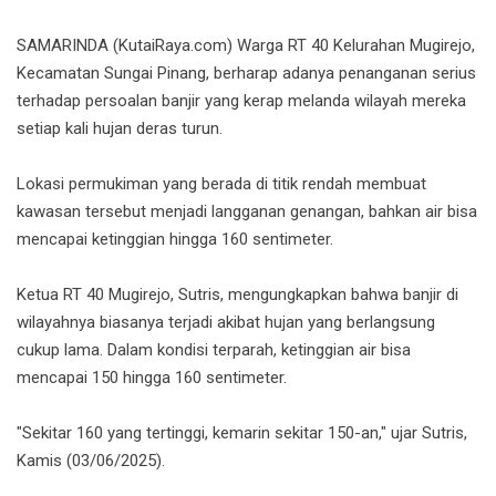
SAMARINDA (KutaiRaya.com) Warga RT 40 Kelurahan Mugirejo,
Kecamatan Sungai Pinang, berharap adanya penanganan serius
terhadap persoalan banjir yang kerap melanda wilayah mereka
setiap kali hujan deras turun.
Lokasi permukiman yang berada di titik rendah membuat
kawasan tersebut menjadi langganan genangan, bahkan air bisa
mencapai ketinggian hingga 160 sentimeter.
Ketua RT 40 Mugirejo, Sutris, mengungkapkan bahwa banjir di
wilayahnya biasanya terjadi akibat hujan yang berlangsung
cukup lama. Dalam kondisi terparah, ketinggian air bisa
mencapai 150 hingga 160 sentimeter.
"Sekitar 160 yang tertinggi, kemarin sekitar 150-an," ujar Sutris,
Kamis (03/06/2025).