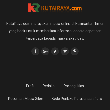
KutaiRaya.com merupakan media online di Kalimantan Timur
yang hadir untuk memberikan informasi secara cepat dan
terpercaya kepada masyarakat luas.
Profil
Redaksi
Pasang Iklan
Pedoman Media Siber
Kode Perilaku Perusahaan Pers