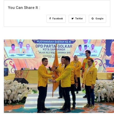
You Can Share It :
Facebook
Twitter
Google