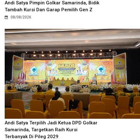
Andi Satya Pimpin Golkar Samarinda, Bidik
Tambah Kursi Dan Garap Pemilih Gen Z
08/08/2026
Andi Satya Terpilih Jadi Ketua DPD Golkar
Samarinda, Targetkan Raih Kursi
Terbanyak Di Pileg 2029