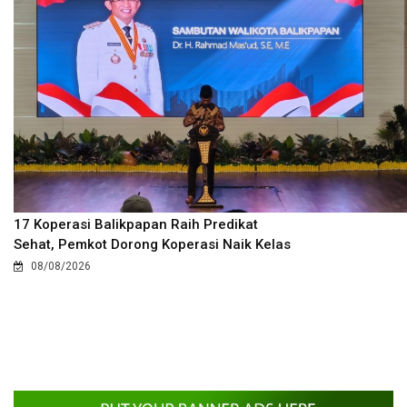
17 Koperasi Balikpapan Raih Predikat
Sehat, Pemkot Dorong Koperasi Naik Kelas
08/08/2026