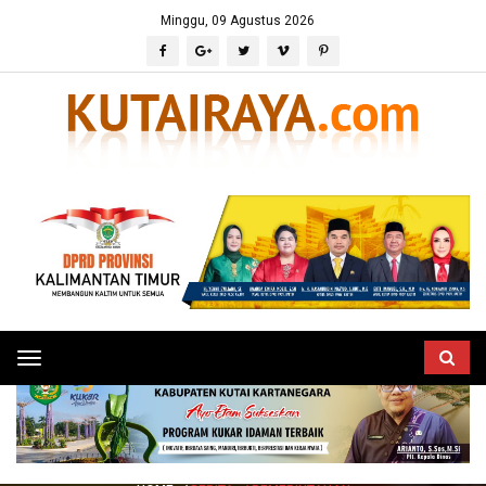
Minggu, 09 Agustus 2026
Toggle
navigation