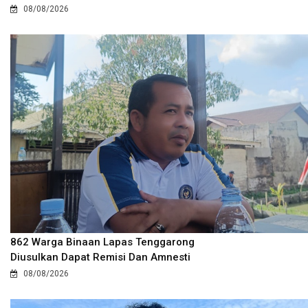
08/08/2026
862 Warga Binaan Lapas Tenggarong
Diusulkan Dapat Remisi Dan Amnesti
08/08/2026