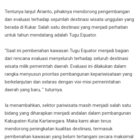
Tentunya lanjut Arianto, pihaknya mendorong pengembangan
dan evaluasi terhadap sejumlah destinasi wisata unggulan yang
berada di Kukar. Salah satu destinasi yang menjadi perhatian
untuk tahun mendatang adalah Tugu Equator.
"Saat ini pembenahan kawasan Tugu Equator menjadi bagian
dari rencana evaluasi menyeluruh terhadap seluruh destinasi
wisata milik pemerintah daerah. Evaluasi ini dilakukan dalam
rangka menyusun prioritas pembangunan kepariwisataan yang
berkelanjutan dan selaras dengan visi-misi pemerintahan
daerah yang baru, " tuturnya.
Ia menambahkan, sektor pariwisata masih menjadi salah satu
bidang yang diharapkan menjadi andalan dalam pembangunan
Kabupaten Kutai Kartanegara. Maka kami akan terus
mendorong peningkatan kualitas destinasi, termasuk
pembenahan kawasan yang belum tertangani secara maksimal