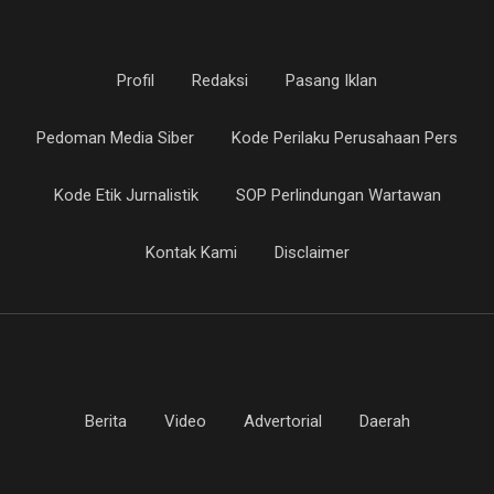
Profil
Redaksi
Pasang Iklan
Pedoman Media Siber
Kode Perilaku Perusahaan Pers
Kode Etik Jurnalistik
SOP Perlindungan Wartawan
Kontak Kami
Disclaimer
Berita
Video
Advertorial
Daerah