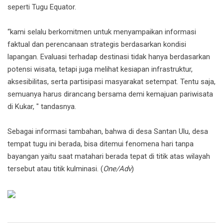
seperti Tugu Equator.
“kami selalu berkomitmen untuk menyampaikan informasi
faktual dan perencanaan strategis berdasarkan kondisi
lapangan. Evaluasi terhadap destinasi tidak hanya berdasarkan
potensi wisata, tetapi juga melihat kesiapan infrastruktur,
aksesibilitas, serta partisipasi masyarakat setempat. Tentu saja,
semuanya harus dirancang bersama demi kemajuan pariwisata
di Kukar, " tandasnya.
Sebagai informasi tambahan, bahwa di desa Santan Ulu, desa
tempat tugu ini berada, bisa ditemui fenomena hari tanpa
bayangan yaitu saat matahari berada tepat di titik atas wilayah
tersebut atau titik kulminasi. (
One/Adv
)