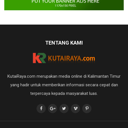
TENTANG KAMI
KutaiRaya.com merupakan media online di Kalimantan Timur
yang hadir untuk memberikan informasi secara cepat dan
terpercaya kepada masyarakat luas.