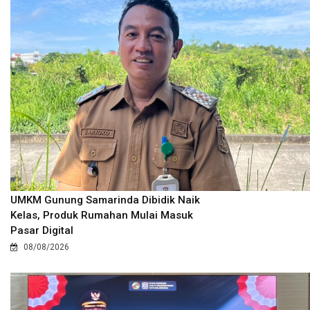
UMKM Gunung Samarinda Dibidik Naik
Kelas, Produk Rumahan Mulai Masuk
Pasar Digital
08/08/2026