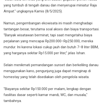
yang tumbuh di tengah danau dan menyerupai miniatur Raja
Ampat." ungkapnya Kamis (8/5/2025).
Namun, pengembangan ekowisata ini masih menghadapi
tantangan besar, terutama soal akses dan biaya transportasi.
“Banyak wisatawan berminat, tapi saat mengetahui biaya
perjalanan yang mencapai Rp200.000–Rp250.000, mereka
mundur. Ini karena lokasi cukup jauh dan butuh 7–8 liter BBM,
yang harganya sekitar Rp15.000 per liter,” jelas Ishan.
Selain menikmati pemandangan sunset dan berkeliling danau
menggunakan kano, pengunjung juga dapat menginap di
homestay yang telah disediakan oleh pengelola wisata.
"Biayanya sekitar Rp150.000 per malam, lengkap dengan
fasilitas dasar seperti kamar mandi, WC, dan musala,"
tambahnya.