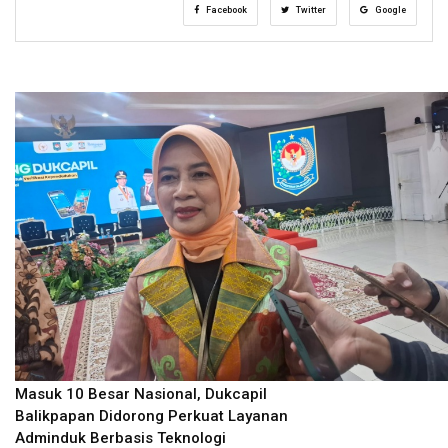
Facebook
Twitter
Google
Masuk 10 Besar Nasional, Dukcapil
Balikpapan Didorong Perkuat Layanan
Adminduk Berbasis Teknologi