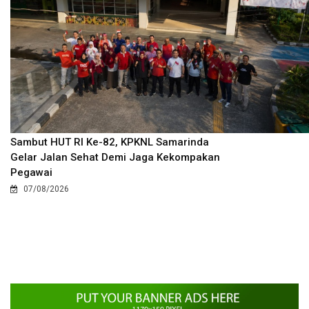
Sambut HUT RI Ke-82, KPKNL Samarinda
Gelar Jalan Sehat Demi Jaga Kekompakan
Pegawai
07/08/2026