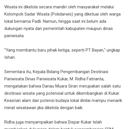
Wisata ini dikelola secara mandiri oleh masyarakat melalui
Kelompok Sadar Wisata (Pokdarwis) yang diketuai oleh warga
lokal bernama Padli. Namun, hingga saat ini belum ada
dukungan nyata dari pemerintah kabupaten maupun dinas
pariwisata.
"Yang membantu baru pihak ketiga, seperti PT Bayan," ungkap
Ishan.
Sementara itu, Kepala Bidang Pengembangan Destinasi
Pariwisata Dinas Pariwisata Kukar, M. Ridha Fatrianta,
mengatakan bahwa Danau Muara Siran merupakan salah satu
destinasi wisata yang potensial untuk dikembangkan di Kukar.
Keasrian alam dan potensi budaya lokal dinilai mampu menarik
minat wisatawan jika dikelola dengan baik.
Ridha juga menyampaikan bahwa Dispar Kukar telah