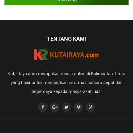
TENTANG KAMI
KutaiRaya.com merupakan media online di Kalimantan Timur
yang hadir untuk memberikan informasi secara cepat dan
terpercaya kepada masyarakat luas.