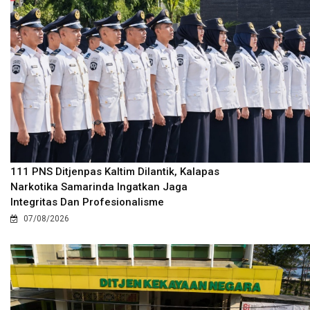
111 PNS Ditjenpas Kaltim Dilantik, Kalapas
Narkotika Samarinda Ingatkan Jaga
Integritas Dan Profesionalisme
07/08/2026