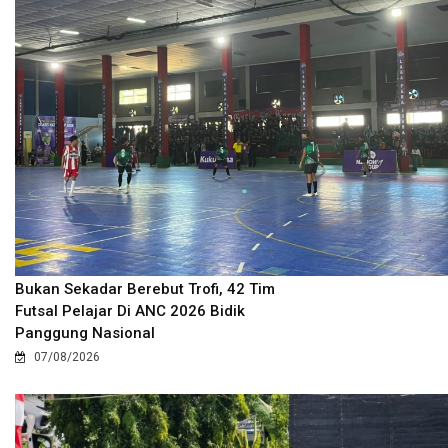
Bukan Sekadar Berebut Trofi, 42 Tim
Futsal Pelajar Di ANC 2026 Bidik
Panggung Nasional
07/08/2026