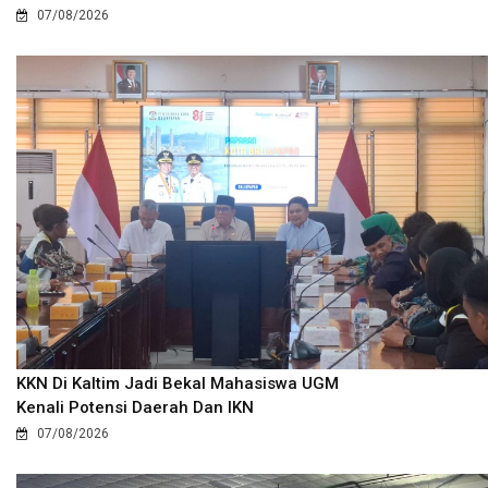
07/08/2026
KKN Di Kaltim Jadi Bekal Mahasiswa UGM
Kenali Potensi Daerah Dan IKN
07/08/2026