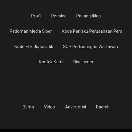
Profil
Redaksi
Pasang Iklan
Pedoman Media Siber
Kode Perilaku Perusahaan Pers
Kode Etik Jurnalistik
SOP Perlindungan Wartawan
Kontak Kami
Disclaimer
Berita
Video
Advertorial
Daerah