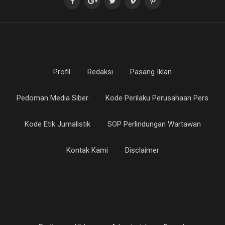
Profil
Redaksi
Pasang Iklan
Pedoman Media Siber
Kode Perilaku Perusahaan Pers
Kode Etik Jurnalistik
SOP Perlindungan Wartawan
Kontak Kami
Disclaimer