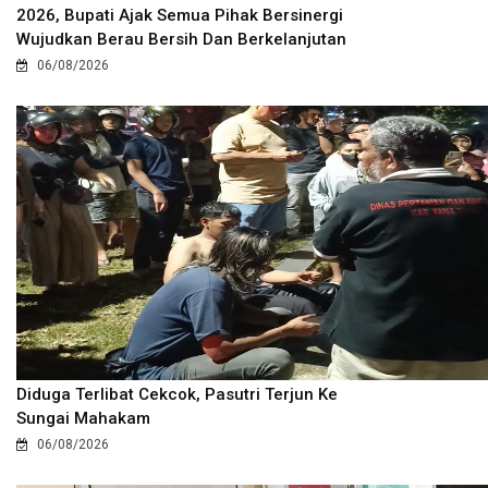
2026, Bupati Ajak Semua Pihak Bersinergi
Wujudkan Berau Bersih Dan Berkelanjutan
06/08/2026
Diduga Terlibat Cekcok, Pasutri Terjun Ke
Sungai Mahakam
06/08/2026