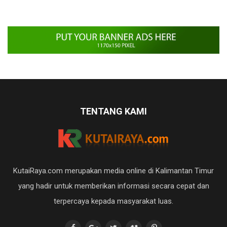
TENTANG KAMI
KutaiRaya.com merupakan media online di Kalimantan Timur
yang hadir untuk memberikan informasi secara cepat dan
terpercaya kepada masyarakat luas.