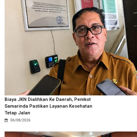
Biaya JKN Dialihkan Ke Daerah, Pemkot
Samarinda Pastikan Layanan Kesehatan
Tetap Jalan
06/08/2026