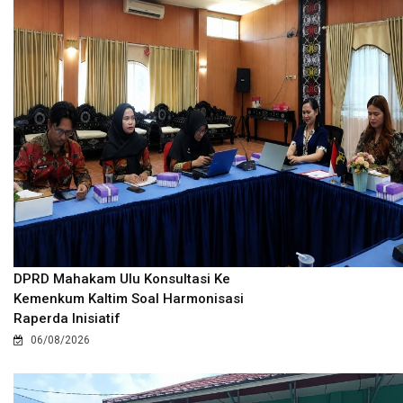
DPRD Mahakam Ulu Konsultasi Ke
Kemenkum Kaltim Soal Harmonisasi
Raperda Inisiatif
06/08/2026