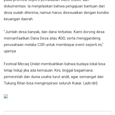
dokumentasi. Ia menjelaskan bahwa pengajuan bantuan dari
desa sudah diterima, namun harus disesuaikan dengan kondisi
keuangan daerah.
"Jumlah desa banyak, dan dana terbatas. Kami dorong desa
memanfaatkan Dana Desa atau ADD, serta menggandeng
perusahaan melalui CSR untuk membiayai event seperti ini,"
ujarnya.
Festival Mecaq Undat membuktikan bahwa budaya lokal bisa
tetap hidup jika ada kemauan. Kini, tinggal bagaimana
pemerintah dan dunia usaha turut andil, agar semangat dari
Tukung Ritan bisa menginspirasi seluruh Kukar. (
adv/dri
)