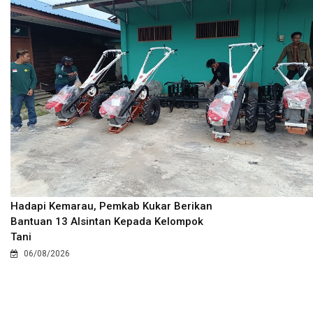
Hadapi Kemarau, Pemkab Kukar Berikan
Bantuan 13 Alsintan Kepada Kelompok
Tani
06/08/2026