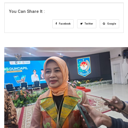
You Can Share It :
Facebook
Twitter
Google