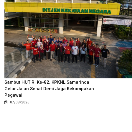
Sambut HUT RI Ke-82, KPKNL Samarinda
Gelar Jalan Sehat Demi Jaga Kekompakan
Pegawai
07/08/2026