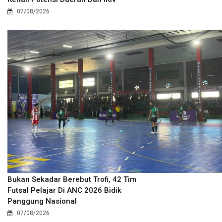
07/08/2026
Bukan Sekadar Berebut Trofi, 42 Tim
Futsal Pelajar Di ANC 2026 Bidik
Panggung Nasional
07/08/2026