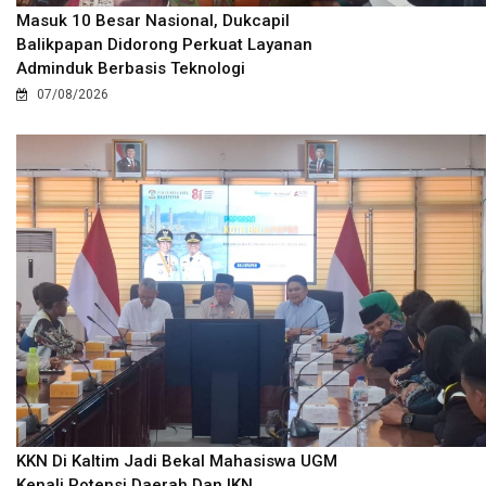
Masuk 10 Besar Nasional, Dukcapil
Balikpapan Didorong Perkuat Layanan
Adminduk Berbasis Teknologi
07/08/2026
KKN Di Kaltim Jadi Bekal Mahasiswa UGM
Kenali Potensi Daerah Dan IKN