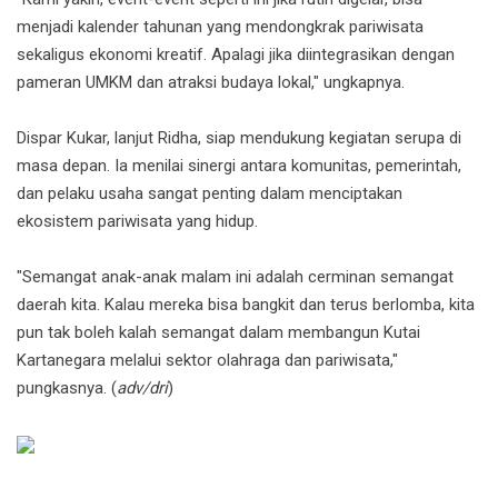
menjadi kalender tahunan yang mendongkrak pariwisata
sekaligus ekonomi kreatif. Apalagi jika diintegrasikan dengan
pameran UMKM dan atraksi budaya lokal," ungkapnya.
Dispar Kukar, lanjut Ridha, siap mendukung kegiatan serupa di
masa depan. Ia menilai sinergi antara komunitas, pemerintah,
dan pelaku usaha sangat penting dalam menciptakan
ekosistem pariwisata yang hidup.
"Semangat anak-anak malam ini adalah cerminan semangat
daerah kita. Kalau mereka bisa bangkit dan terus berlomba, kita
pun tak boleh kalah semangat dalam membangun Kutai
Kartanegara melalui sektor olahraga dan pariwisata,"
pungkasnya. (
adv/dri
)