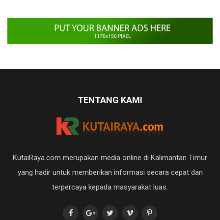
TENTANG KAMI
KutaiRaya.com merupakan media online di Kalimantan Timur
yang hadir untuk memberikan informasi secara cepat dan
terpercaya kepada masyarakat luas.