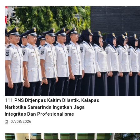
111 PNS Ditjenpas Kaltim Dilantik, Kalapas
Narkotika Samarinda Ingatkan Jaga
Integritas Dan Profesionalisme
07/08/2026