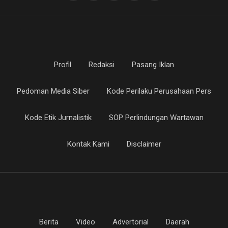
Profil
Redaksi
Pasang Iklan
Pedoman Media Siber
Kode Perilaku Perusahaan Pers
Kode Etik Jurnalistik
SOP Perlindungan Wartawan
Kontak Kami
Disclaimer
Berita
Video
Advertorial
Daerah