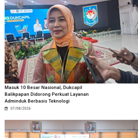
Masuk 10 Besar Nasional, Dukcapil
Balikpapan Didorong Perkuat Layanan
Adminduk Berbasis Teknologi
07/08/2026