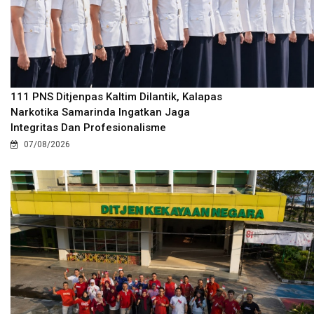
111 PNS Ditjenpas Kaltim Dilantik, Kalapas
Narkotika Samarinda Ingatkan Jaga
Integritas Dan Profesionalisme
07/08/2026