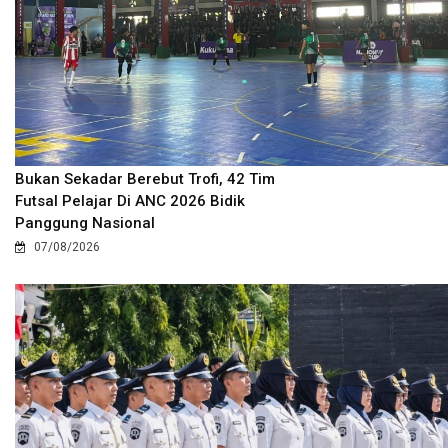
Bukan Sekadar Berebut Trofi, 42 Tim
Futsal Pelajar Di ANC 2026 Bidik
Panggung Nasional
07/08/2026