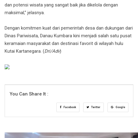
dan potensi wisata yang sangat baik jika dikelola dengan
maksimal,” jelasnya.
Dengan komitmen kuat dari pemerintah desa dan dukungan dari
Dinas Pariwisata, Danau Kumbara kini menjadi salah satu pusat
keramaian masyarakat dan destinasi favorit di wilayah hulu
Kutai Kartanegara. (
Dri/Adv
)
You Can Share It :
Facebook
Twitter
Google