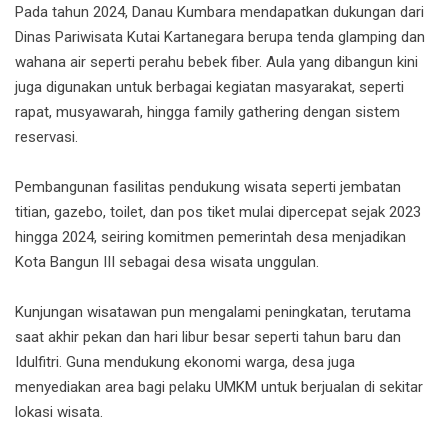
Pada tahun 2024, Danau Kumbara mendapatkan dukungan dari
Dinas Pariwisata Kutai Kartanegara berupa tenda glamping dan
wahana air seperti perahu bebek fiber. Aula yang dibangun kini
juga digunakan untuk berbagai kegiatan masyarakat, seperti
rapat, musyawarah, hingga family gathering dengan sistem
reservasi.
Pembangunan fasilitas pendukung wisata seperti jembatan
titian, gazebo, toilet, dan pos tiket mulai dipercepat sejak 2023
hingga 2024, seiring komitmen pemerintah desa menjadikan
Kota Bangun III sebagai desa wisata unggulan.
Kunjungan wisatawan pun mengalami peningkatan, terutama
saat akhir pekan dan hari libur besar seperti tahun baru dan
Idulfitri. Guna mendukung ekonomi warga, desa juga
menyediakan area bagi pelaku UMKM untuk berjualan di sekitar
lokasi wisata.