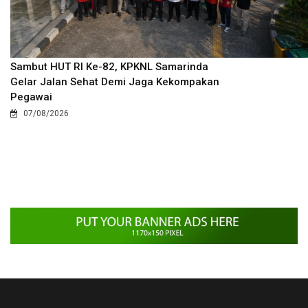
Sambut HUT RI Ke-82, KPKNL Samarinda
Gelar Jalan Sehat Demi Jaga Kekompakan
Pegawai
07/08/2026