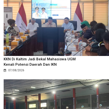
KKN Di Kaltim Jadi Bekal Mahasiswa UGM
Kenali Potensi Daerah Dan IKN
07/08/2026