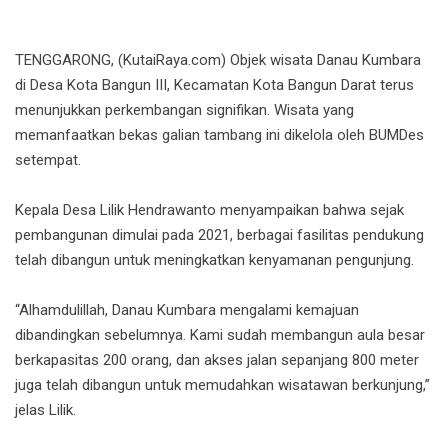
TENGGARONG, (KutaiRaya.com) Objek wisata Danau Kumbara
di Desa Kota Bangun III, Kecamatan Kota Bangun Darat terus
menunjukkan perkembangan signifikan. Wisata yang
memanfaatkan bekas galian tambang ini dikelola oleh BUMDes
setempat.
Kepala Desa Lilik Hendrawanto menyampaikan bahwa sejak
pembangunan dimulai pada 2021, berbagai fasilitas pendukung
telah dibangun untuk meningkatkan kenyamanan pengunjung.
“Alhamdulillah, Danau Kumbara mengalami kemajuan
dibandingkan sebelumnya. Kami sudah membangun aula besar
berkapasitas 200 orang, dan akses jalan sepanjang 800 meter
juga telah dibangun untuk memudahkan wisatawan berkunjung,”
jelas Lilik.