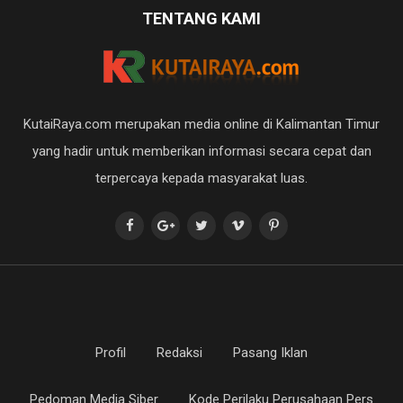
TENTANG KAMI
KutaiRaya.com merupakan media online di Kalimantan Timur
yang hadir untuk memberikan informasi secara cepat dan
terpercaya kepada masyarakat luas.
Profil
Redaksi
Pasang Iklan
Pedoman Media Siber
Kode Perilaku Perusahaan Pers