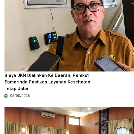
Biaya JKN Dialihkan Ke Daerah, Pemkot
Samarinda Pastikan Layanan Kesehatan
Tetap Jalan
06/08/2026