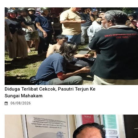
Diduga Terlibat Cekcok, Pasutri Terjun Ke
Sungai Mahakam
06/08/2026