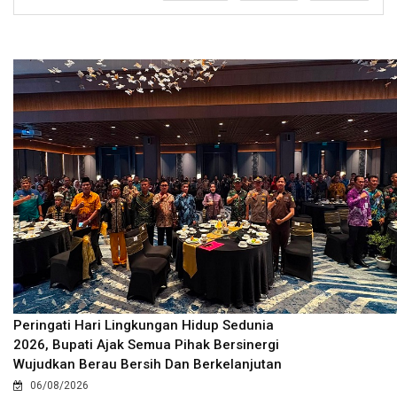
Peringati Hari Lingkungan Hidup Sedunia
2026, Bupati Ajak Semua Pihak Bersinergi
Wujudkan Berau Bersih Dan Berkelanjutan
06/08/2026