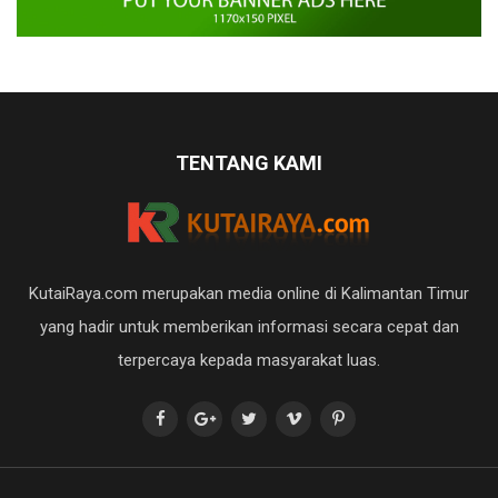
TENTANG KAMI
KutaiRaya.com merupakan media online di Kalimantan Timur
yang hadir untuk memberikan informasi secara cepat dan
terpercaya kepada masyarakat luas.