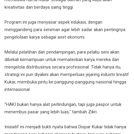
kreativitas dan berdaya saing tinggi.
Program ini juga menyasar aspek edukasi, dengan
menggandeng para seniman agar lebih sadar akan pentingnya
pengelolaan karya sebagai aset ekonomi.
Melalui pelatihan dan pendampingan, para pelaku seni akan
dibekali kemampuan untuk mematenkan karya mereka dan
mengelola distribusinya secara profesional. Tidak hanya itu,
strategi ini pun diyakini akan memperluas jejaring industri kreatif
Kukar, membuka pintu ke panggung-panggung nasional hingga
internasional.
"HAKI bukan hanya alat perlindungan, tapi juga paspor untuk
menembus pasar yang lebih luas," tambah Zikri.
Inisiatif ini menjadi bukti nyata bahwa Dispar Kukar tidak hanya