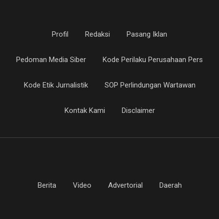
Profil
Redaksi
Pasang Iklan
Pedoman Media Siber
Kode Perilaku Perusahaan Pers
Kode Etik Jurnalistik
SOP Perlindungan Wartawan
Kontak Kami
Disclaimer
Berita
Video
Advertorial
Daerah