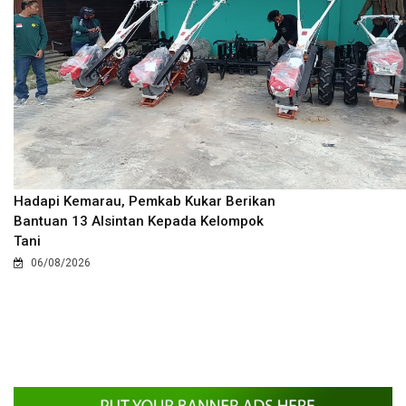
Hadapi Kemarau, Pemkab Kukar Berikan
Bantuan 13 Alsintan Kepada Kelompok
Tani
06/08/2026