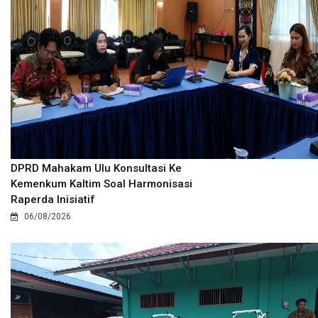
DPRD Mahakam Ulu Konsultasi Ke
Kemenkum Kaltim Soal Harmonisasi
Raperda Inisiatif
06/08/2026