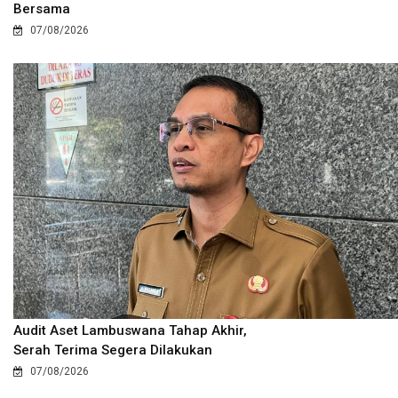
Bersama
07/08/2026
Audit Aset Lambuswana Tahap Akhir,
Serah Terima Segera Dilakukan
07/08/2026