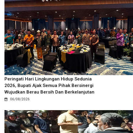
Peringati Hari Lingkungan Hidup Sedunia
2026, Bupati Ajak Semua Pihak Bersinergi
Wujudkan Berau Bersih Dan Berkelanjutan
06/08/2026