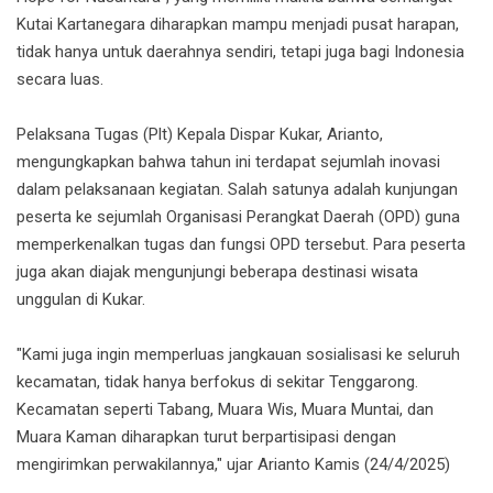
Kutai Kartanegara diharapkan mampu menjadi pusat harapan,
tidak hanya untuk daerahnya sendiri, tetapi juga bagi Indonesia
secara luas.
Pelaksana Tugas (Plt) Kepala Dispar Kukar, Arianto,
mengungkapkan bahwa tahun ini terdapat sejumlah inovasi
dalam pelaksanaan kegiatan. Salah satunya adalah kunjungan
peserta ke sejumlah Organisasi Perangkat Daerah (OPD) guna
memperkenalkan tugas dan fungsi OPD tersebut. Para peserta
juga akan diajak mengunjungi beberapa destinasi wisata
unggulan di Kukar.
"Kami juga ingin memperluas jangkauan sosialisasi ke seluruh
kecamatan, tidak hanya berfokus di sekitar Tenggarong.
Kecamatan seperti Tabang, Muara Wis, Muara Muntai, dan
Muara Kaman diharapkan turut berpartisipasi dengan
mengirimkan perwakilannya," ujar Arianto Kamis (24/4/2025)