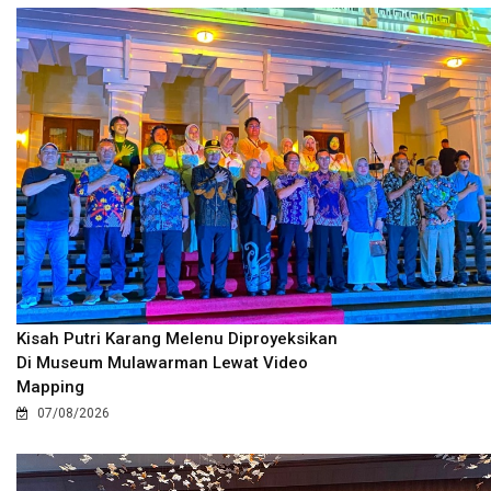
Kisah Putri Karang Melenu Diproyeksikan
Di Museum Mulawarman Lewat Video
Mapping
07/08/2026