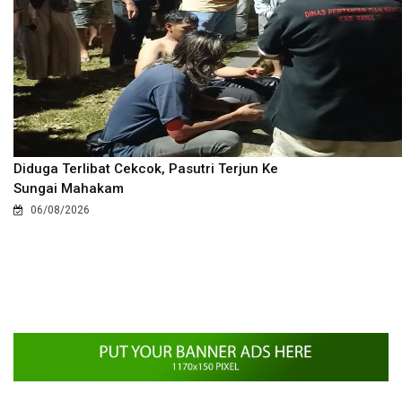
Diduga Terlibat Cekcok, Pasutri Terjun Ke
Sungai Mahakam
06/08/2026