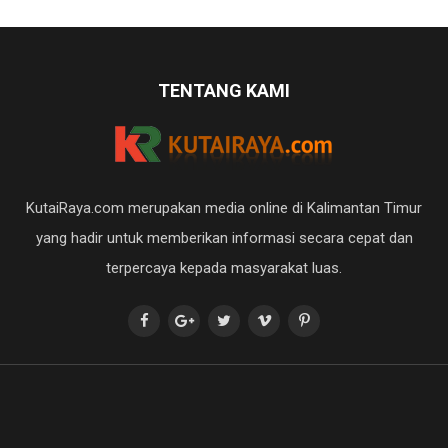
TENTANG KAMI
KutaiRaya.com merupakan media online di Kalimantan Timur
yang hadir untuk memberikan informasi secara cepat dan
terpercaya kepada masyarakat luas.