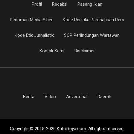
Profil
Redaksi
Pasang Iklan
Pedoman Media Siber
Kode Perilaku Perusahaan Pers
Kode Etik Jurnalistik
SOP Perlindungan Wartawan
Kontak Kami
Disclaimer
Berita
Video
Advertorial
Daerah
Copyright © 2015-2026 KutaiRaya.com. All rights reserved.