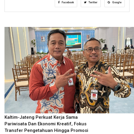
Facebook
Twitter
Google
Kaltim-Jateng Perkuat Kerja Sama
Pariwisata Dan Ekonomi Kreatif, Fokus
Transfer Pengetahuan Hingga Promosi