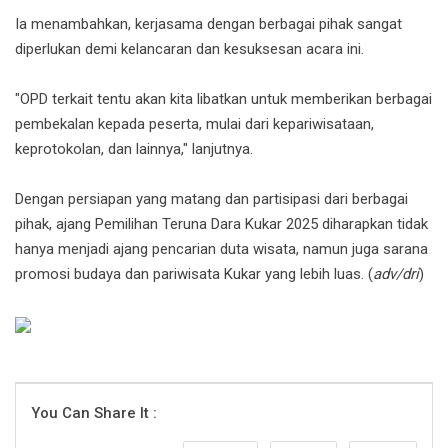
Ia menambahkan, kerjasama dengan berbagai pihak sangat
diperlukan demi kelancaran dan kesuksesan acara ini.
"OPD terkait tentu akan kita libatkan untuk memberikan berbagai
pembekalan kepada peserta, mulai dari kepariwisataan,
keprotokolan, dan lainnya," lanjutnya.
Dengan persiapan yang matang dan partisipasi dari berbagai
pihak, ajang Pemilihan Teruna Dara Kukar 2025 diharapkan tidak
hanya menjadi ajang pencarian duta wisata, namun juga sarana
promosi budaya dan pariwisata Kukar yang lebih luas. (
adv/dri
)
You Can Share It :