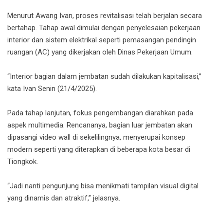
Menurut Awang Ivan, proses revitalisasi telah berjalan secara
bertahap. Tahap awal dimulai dengan penyelesaian pekerjaan
interior dan sistem elektrikal seperti pemasangan pendingin
ruangan (AC) yang dikerjakan oleh Dinas Pekerjaan Umum.
“Interior bagian dalam jembatan sudah dilakukan kapitalisasi,”
kata Ivan Senin (21/4/2025).
Pada tahap lanjutan, fokus pengembangan diarahkan pada
aspek multimedia. Rencananya, bagian luar jembatan akan
dipasangi video wall di sekelilingnya, menyerupai konsep
modern seperti yang diterapkan di beberapa kota besar di
Tiongkok.
“Jadi nanti pengunjung bisa menikmati tampilan visual digital
yang dinamis dan atraktif,” jelasnya.