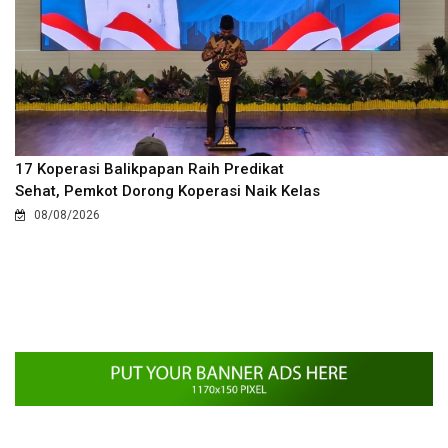
17 Koperasi Balikpapan Raih Predikat
Sehat, Pemkot Dorong Koperasi Naik Kelas
08/08/2026