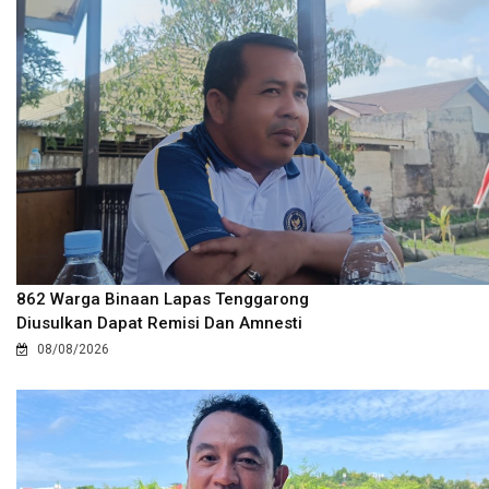
862 Warga Binaan Lapas Tenggarong
Diusulkan Dapat Remisi Dan Amnesti
08/08/2026