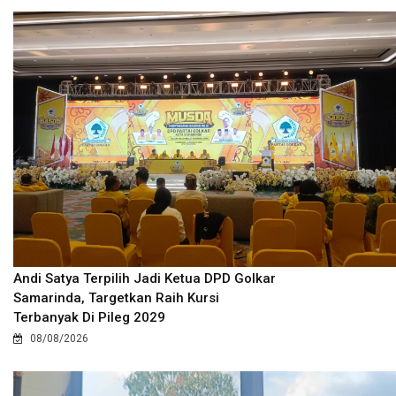
Andi Satya Terpilih Jadi Ketua DPD Golkar
Samarinda, Targetkan Raih Kursi
Terbanyak Di Pileg 2029
08/08/2026