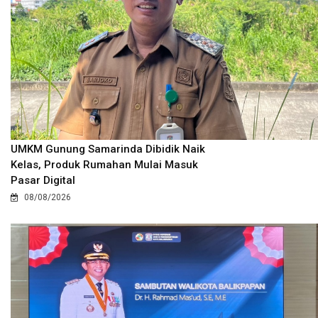
UMKM Gunung Samarinda Dibidik Naik
Kelas, Produk Rumahan Mulai Masuk
Pasar Digital
08/08/2026