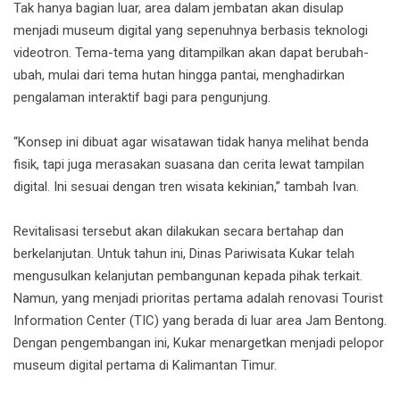
Tak hanya bagian luar, area dalam jembatan akan disulap
menjadi museum digital yang sepenuhnya berbasis teknologi
videotron. Tema-tema yang ditampilkan akan dapat berubah-
ubah, mulai dari tema hutan hingga pantai, menghadirkan
pengalaman interaktif bagi para pengunjung.
“Konsep ini dibuat agar wisatawan tidak hanya melihat benda
fisik, tapi juga merasakan suasana dan cerita lewat tampilan
digital. Ini sesuai dengan tren wisata kekinian,” tambah Ivan.
Revitalisasi tersebut akan dilakukan secara bertahap dan
berkelanjutan. Untuk tahun ini, Dinas Pariwisata Kukar telah
mengusulkan kelanjutan pembangunan kepada pihak terkait.
Namun, yang menjadi prioritas pertama adalah renovasi Tourist
Information Center (TIC) yang berada di luar area Jam Bentong.
Dengan pengembangan ini, Kukar menargetkan menjadi pelopor
museum digital pertama di Kalimantan Timur.