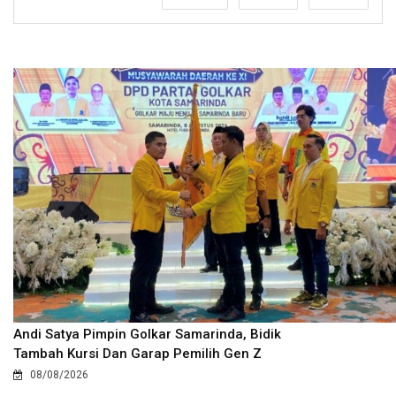
Andi Satya Pimpin Golkar Samarinda, Bidik
Tambah Kursi Dan Garap Pemilih Gen Z
08/08/2026