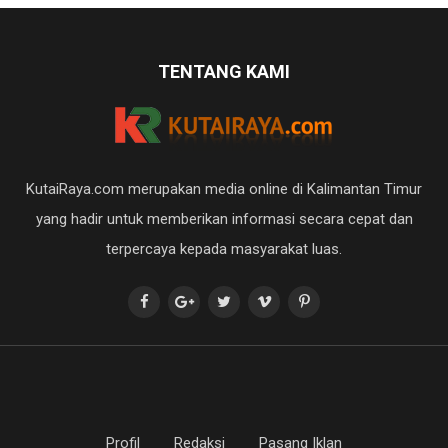
TENTANG KAMI
KutaiRaya.com merupakan media online di Kalimantan Timur
yang hadir untuk memberikan informasi secara cepat dan
terpercaya kepada masyarakat luas.
Profil
Redaksi
Pasang Iklan