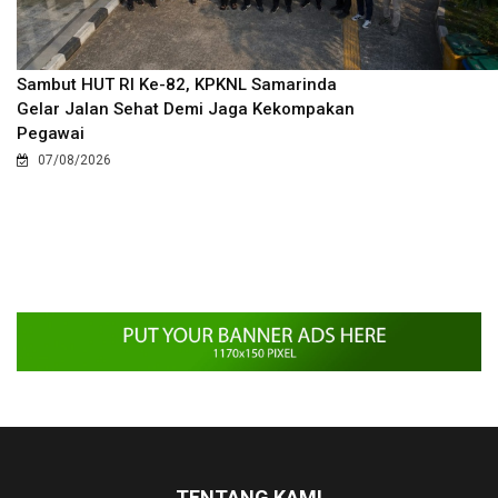
Sambut HUT RI Ke-82, KPKNL Samarinda
Gelar Jalan Sehat Demi Jaga Kekompakan
Pegawai
07/08/2026
TENTANG KAMI