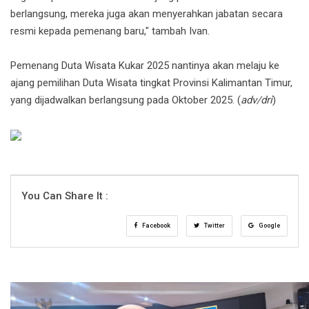
berlangsung, mereka juga akan menyerahkan jabatan secara
resmi kepada pemenang baru," tambah Ivan.
Pemenang Duta Wisata Kukar 2025 nantinya akan melaju ke
ajang pemilihan Duta Wisata tingkat Provinsi Kalimantan Timur,
yang dijadwalkan berlangsung pada Oktober 2025. (
adv/dri
)
You Can Share It :
Facebook
Twitter
Google