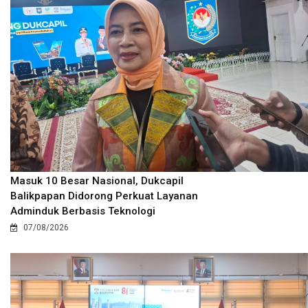
Masuk 10 Besar Nasional, Dukcapil
Balikpapan Didorong Perkuat Layanan
Adminduk Berbasis Teknologi
07/08/2026