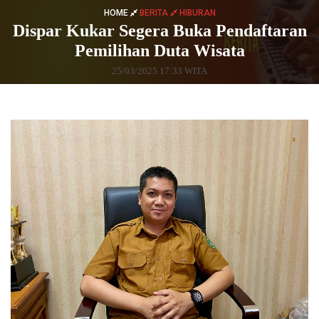
HOME
BERITA
HIBURAN
Dispar Kukar Segera Buka Pendaftaran
Pemilihan Duta Wisata
25/03/2025 17:33 WITA