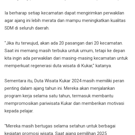
Ia berharap setiap kecamatan dapat mengirimkan perwakilan
agar ajang ini lebih merata dan mampu meningkatkan kualitas
SDM di seluruh daerah.
"Jika itu terwujud, akan ada 20 pasangan dari 20 kecamatan.
Saat ini memang masih terbuka untuk umum, tetapi ke depan
kita ingin ada perwakilan dari masing-masing kecamatan untuk
memperkuat regenerasi duta wisata di Kukar," katanya.
Sementara itu, Duta Wisata Kukar 2024 masih memiliki peran
penting dalam ajang tahun ini. Mereka akan menjalankan
program kerja selama satu tahun, termasuk membantu
mempromosikan pariwisata Kukar dan memberikan motivasi
kepada pelajar.
"Mereka masih bertugas selama setahun untuk berbagai
kegiatan promosi wisata. Saat ajang pemilihan 2025