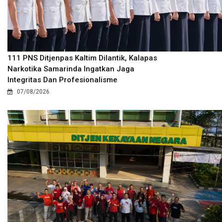
111 PNS Ditjenpas Kaltim Dilantik, Kalapas
Narkotika Samarinda Ingatkan Jaga
Integritas Dan Profesionalisme
07/08/2026