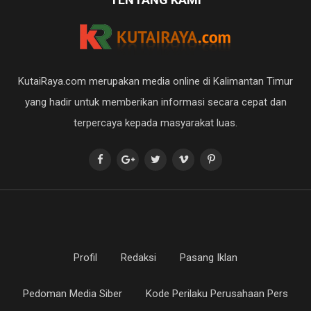
KutaiRaya.com merupakan media online di Kalimantan Timur
yang hadir untuk memberikan informasi secara cepat dan
terpercaya kepada masyarakat luas.
Profil
Redaksi
Pasang Iklan
Pedoman Media Siber
Kode Perilaku Perusahaan Pers