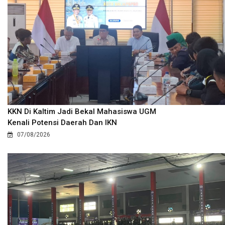
KKN Di Kaltim Jadi Bekal Mahasiswa UGM
Kenali Potensi Daerah Dan IKN
07/08/2026