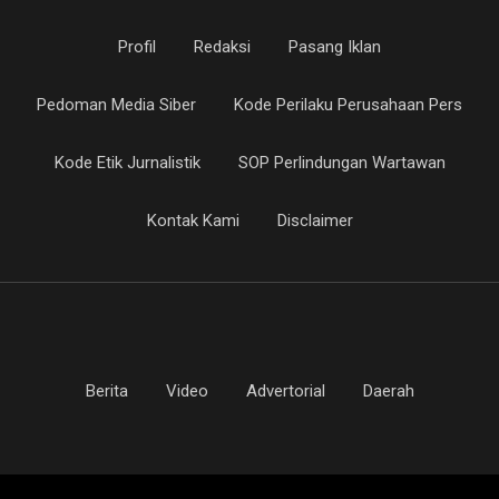
Profil
Redaksi
Pasang Iklan
Pedoman Media Siber
Kode Perilaku Perusahaan Pers
Kode Etik Jurnalistik
SOP Perlindungan Wartawan
Kontak Kami
Disclaimer
Berita
Video
Advertorial
Daerah