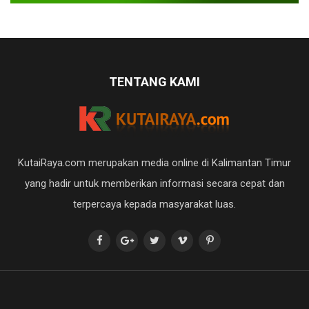
TENTANG KAMI
KutaiRaya.com merupakan media online di Kalimantan Timur
yang hadir untuk memberikan informasi secara cepat dan
terpercaya kepada masyarakat luas.