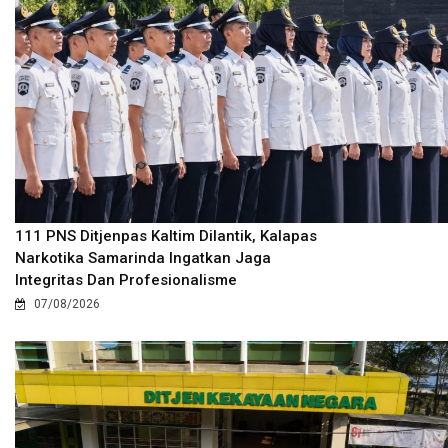
111 PNS Ditjenpas Kaltim Dilantik, Kalapas
Narkotika Samarinda Ingatkan Jaga
Integritas Dan Profesionalisme
07/08/2026