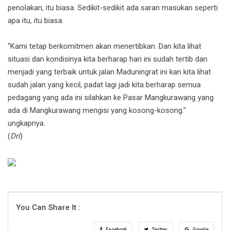
penolakan, itu biasa. Sedikit-sedikit ada saran masukan seperti
apa itu, itu biasa.
"Kami tetap berkomitmen akan menertibkan. Dan kita lihat
situasi dan kondisinya kita berharap hari ini sudah tertib dan
menjadi yang terbaik untuk jalan Maduningrat ini kan kita lihat
sudah jalan yang kecil, padat lagi jadi kita berharap semua
pedagang yang ada ini silahkan ke Pasar Mangkurawang yang
ada di Mangkurawang mengisi yang kosong-kosong."
ungkapnya.
(
Dri
)
You Can Share It :
Facebook
Twitter
Google