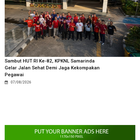
Sambut HUT RI Ke-82, KPKNL Samarinda
Gelar Jalan Sehat Demi Jaga Kekompakan
Pegawai
07/08/2026