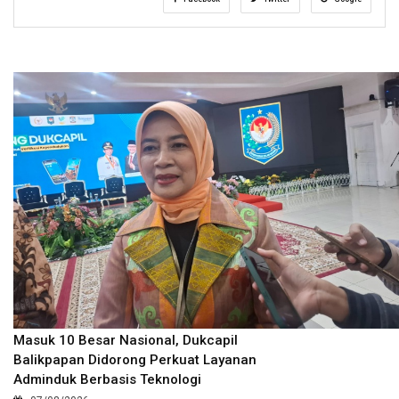
Masuk 10 Besar Nasional, Dukcapil
Balikpapan Didorong Perkuat Layanan
Adminduk Berbasis Teknologi