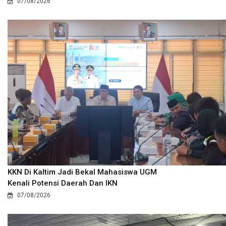
07/08/2026
KKN Di Kaltim Jadi Bekal Mahasiswa UGM
Kenali Potensi Daerah Dan IKN
07/08/2026