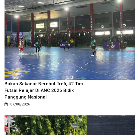
Bukan Sekadar Berebut Trofi, 42 Tim
Futsal Pelajar Di ANC 2026 Bidik
Panggung Nasional
07/08/2026