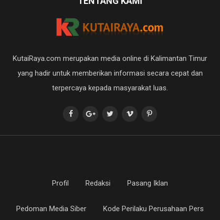
TENTANG KAMI
KutaiRaya.com merupakan media online di Kalimantan Timur
yang hadir untuk memberikan informasi secara cepat dan
terpercaya kepada masyarakat luas.
Profil
Redaksi
Pasang Iklan
Pedoman Media Siber
Kode Perilaku Perusahaan Pers