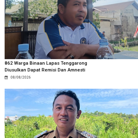
862 Warga Binaan Lapas Tenggarong
Diusulkan Dapat Remisi Dan Amnesti
08/08/2026