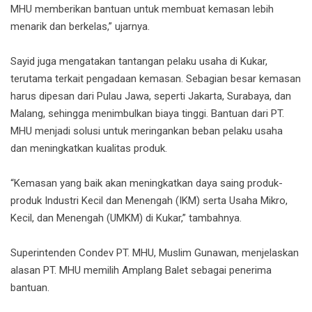
MHU memberikan bantuan untuk membuat kemasan lebih
menarik dan berkelas,” ujarnya.
Sayid juga mengatakan tantangan pelaku usaha di Kukar,
terutama terkait pengadaan kemasan. Sebagian besar kemasan
harus dipesan dari Pulau Jawa, seperti Jakarta, Surabaya, dan
Malang, sehingga menimbulkan biaya tinggi. Bantuan dari PT.
MHU menjadi solusi untuk meringankan beban pelaku usaha
dan meningkatkan kualitas produk.
“Kemasan yang baik akan meningkatkan daya saing produk-
produk Industri Kecil dan Menengah (IKM) serta Usaha Mikro,
Kecil, dan Menengah (UMKM) di Kukar,” tambahnya.
Superintenden Condev PT. MHU, Muslim Gunawan, menjelaskan
alasan PT. MHU memilih Amplang Balet sebagai penerima
bantuan.