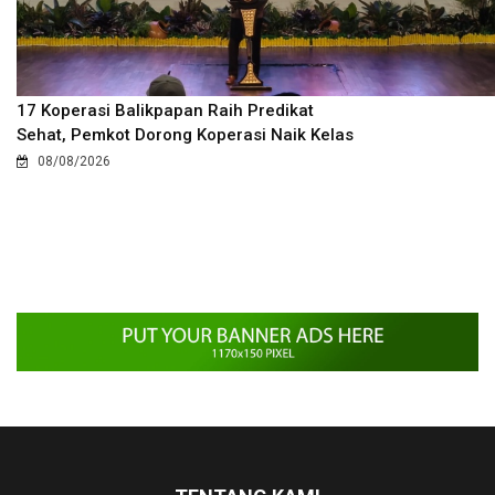
17 Koperasi Balikpapan Raih Predikat
Sehat, Pemkot Dorong Koperasi Naik Kelas
08/08/2026