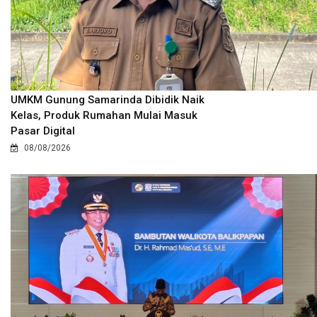
UMKM Gunung Samarinda Dibidik Naik
Kelas, Produk Rumahan Mulai Masuk
Pasar Digital
08/08/2026