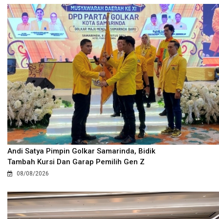
Andi Satya Pimpin Golkar Samarinda, Bidik
Tambah Kursi Dan Garap Pemilih Gen Z
08/08/2026