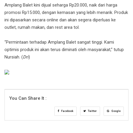
Amplang Balet kini dijual seharga Rp20.000, naik dari harga
promosi Rp15.000, dengan kemasan yang lebih menarik. Produk
ini dipasarkan secara online dan akan segera diperluas ke
outlet, rumah makan, dan rest area tol.
“Permintaan terhadap Amplang Balet sangat tinggi. Kami
optimis produk ini akan terus diminati oleh masyarakat,” tutup
Nursiah. (
Dri
)
You Can Share It :
Facebook
Twitter
Google