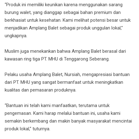
“Produk ini memiliki keunikan karena menggunakan sarang
burung walet, yang dianggap sebagai bahan premium dan
berkhasiat untuk kesehatan. Kami melihat potensi besar untuk
menjadikan Amplang Balet sebagai produk unggulan lokal,”
ungkapnya.
Muslim juga menekankan bahwa Amplang Balet berasal dari
kawasan ring tiga PT. MHU di Tenggarong Seberang.
Pelaku usaha Amplang Balet, Nursiah, mengapresiasi bantuan
dari PT. MHU yang sangat bermanfaat untuk meningkatkan
kualitas dan pemasaran produknya.
“Bantuan ini telah kami manfaatkan, terutama untuk
pengemasan. Kami harap melalui bantuan ini, usaha kami
semakin berkembang dan makin banyak masyarakat mencintai
produk lokal,” tuturnya.