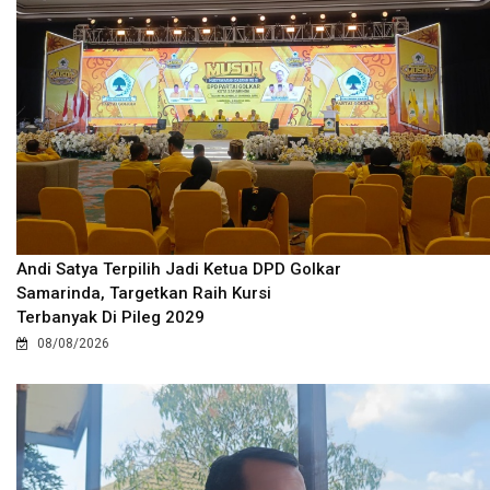
Andi Satya Terpilih Jadi Ketua DPD Golkar
Samarinda, Targetkan Raih Kursi
Terbanyak Di Pileg 2029
08/08/2026