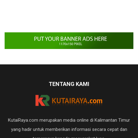
TENTANG KAMI
KutaiRaya.com merupakan media online di Kalimantan Timur
yang hadir untuk memberikan informasi secara cepat dan