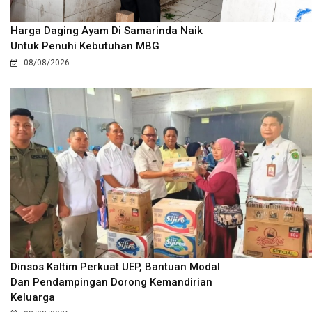
Harga Daging Ayam Di Samarinda Naik
Untuk Penuhi Kebutuhan MBG
08/08/2026
Dinsos Kaltim Perkuat UEP, Bantuan Modal
Dan Pendampingan Dorong Kemandirian
Keluarga