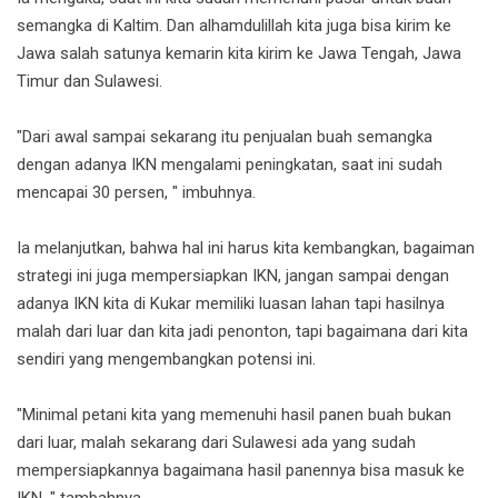
semangka di Kaltim. Dan alhamdulillah kita juga bisa kirim ke
Jawa salah satunya kemarin kita kirim ke Jawa Tengah, Jawa
Timur dan Sulawesi.
"Dari awal sampai sekarang itu penjualan buah semangka
dengan adanya IKN mengalami peningkatan, saat ini sudah
mencapai 30 persen, " imbuhnya.
Ia melanjutkan, bahwa hal ini harus kita kembangkan, bagaiman
strategi ini juga mempersiapkan IKN, jangan sampai dengan
adanya IKN kita di Kukar memiliki luasan lahan tapi hasilnya
malah dari luar dan kita jadi penonton, tapi bagaimana dari kita
sendiri yang mengembangkan potensi ini.
"Minimal petani kita yang memenuhi hasil panen buah bukan
dari luar, malah sekarang dari Sulawesi ada yang sudah
mempersiapkannya bagaimana hasil panennya bisa masuk ke
IKN, " tambahnya.