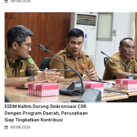
08/08/2026
ESDM Kaltim Dorong Sinkronisasi CSR
Dengan Program Daerah, Perusahaan
Siap Tingkatkan Kontribusi
08/08/2026