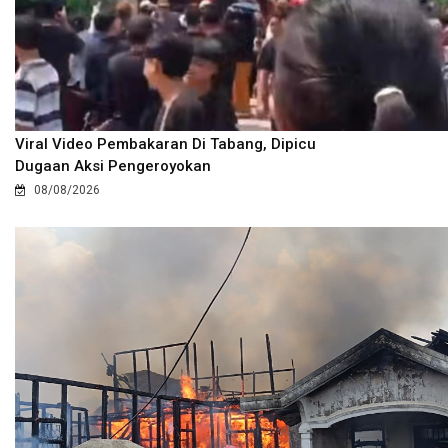
Viral Video Pembakaran Di Tabang, Dipicu
Dugaan Aksi Pengeroyokan
08/08/2026