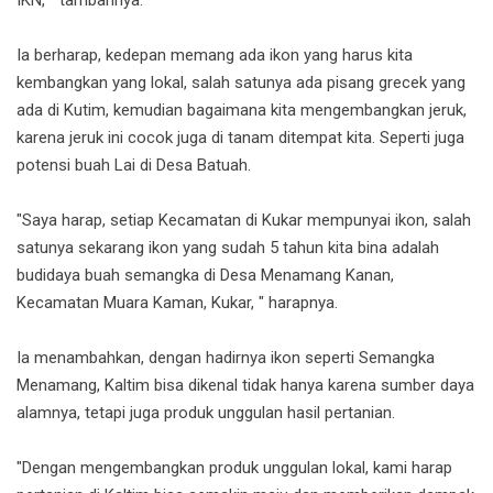
Ia berharap, kedepan memang ada ikon yang harus kita
kembangkan yang lokal, salah satunya ada pisang grecek yang
ada di Kutim, kemudian bagaimana kita mengembangkan jeruk,
karena jeruk ini cocok juga di tanam ditempat kita. Seperti juga
potensi buah Lai di Desa Batuah.
"Saya harap, setiap Kecamatan di Kukar mempunyai ikon, salah
satunya sekarang ikon yang sudah 5 tahun kita bina adalah
budidaya buah semangka di Desa Menamang Kanan,
Kecamatan Muara Kaman, Kukar, " harapnya.
Ia menambahkan, dengan hadirnya ikon seperti Semangka
Menamang, Kaltim bisa dikenal tidak hanya karena sumber daya
alamnya, tetapi juga produk unggulan hasil pertanian.
"Dengan mengembangkan produk unggulan lokal, kami harap