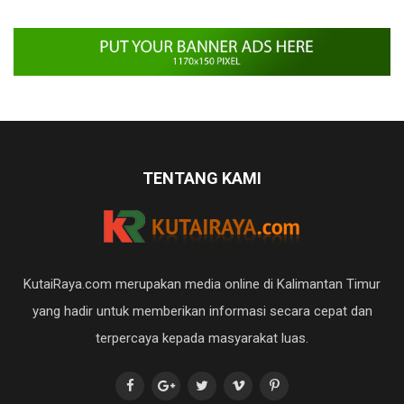
TENTANG KAMI
KutaiRaya.com merupakan media online di Kalimantan Timur
yang hadir untuk memberikan informasi secara cepat dan
terpercaya kepada masyarakat luas.