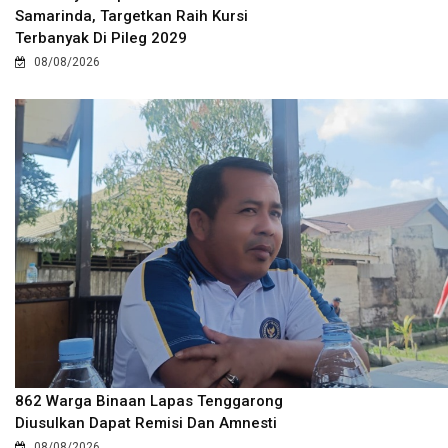
Samarinda, Targetkan Raih Kursi
Terbanyak Di Pileg 2029
08/08/2026
862 Warga Binaan Lapas Tenggarong
Diusulkan Dapat Remisi Dan Amnesti
08/08/2026