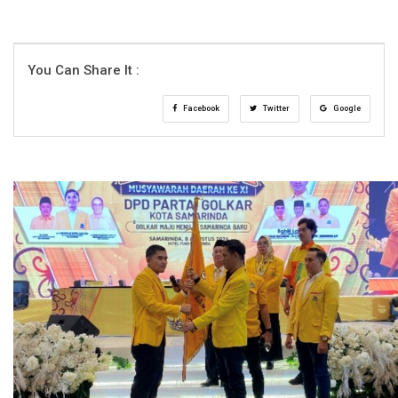
You Can Share It :
Facebook
Twitter
Google