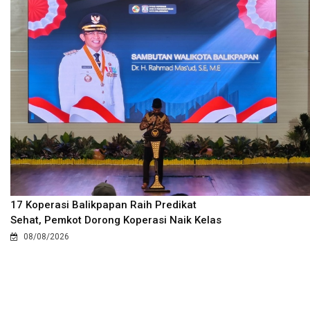
17 Koperasi Balikpapan Raih Predikat
Sehat, Pemkot Dorong Koperasi Naik Kelas
08/08/2026