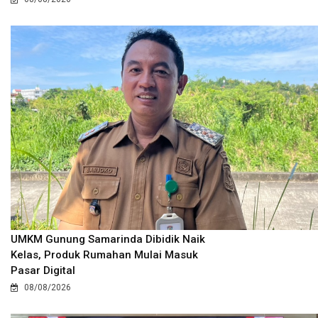
UMKM Gunung Samarinda Dibidik Naik
Kelas, Produk Rumahan Mulai Masuk
Pasar Digital
08/08/2026