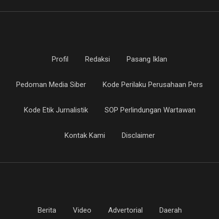
Profil
Redaksi
Pasang Iklan
Pedoman Media Siber
Kode Perilaku Perusahaan Pers
Kode Etik Jurnalistik
SOP Perlindungan Wartawan
Kontak Kami
Disclaimer
Berita
Video
Advertorial
Daerah