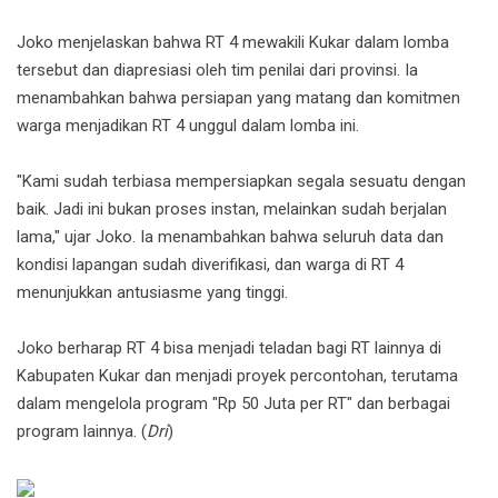
Joko menjelaskan bahwa RT 4 mewakili Kukar dalam lomba
tersebut dan diapresiasi oleh tim penilai dari provinsi. Ia
menambahkan bahwa persiapan yang matang dan komitmen
warga menjadikan RT 4 unggul dalam lomba ini.
"Kami sudah terbiasa mempersiapkan segala sesuatu dengan
baik. Jadi ini bukan proses instan, melainkan sudah berjalan
lama," ujar Joko. Ia menambahkan bahwa seluruh data dan
kondisi lapangan sudah diverifikasi, dan warga di RT 4
menunjukkan antusiasme yang tinggi.
Joko berharap RT 4 bisa menjadi teladan bagi RT lainnya di
Kabupaten Kukar dan menjadi proyek percontohan, terutama
dalam mengelola program "Rp 50 Juta per RT" dan berbagai
program lainnya. (
Dri
)