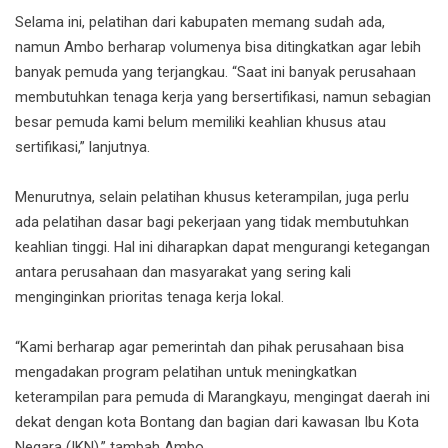
Selama ini, pelatihan dari kabupaten memang sudah ada,
namun Ambo berharap volumenya bisa ditingkatkan agar lebih
banyak pemuda yang terjangkau. “Saat ini banyak perusahaan
membutuhkan tenaga kerja yang bersertifikasi, namun sebagian
besar pemuda kami belum memiliki keahlian khusus atau
sertifikasi,” lanjutnya.
Menurutnya, selain pelatihan khusus keterampilan, juga perlu
ada pelatihan dasar bagi pekerjaan yang tidak membutuhkan
keahlian tinggi. Hal ini diharapkan dapat mengurangi ketegangan
antara perusahaan dan masyarakat yang sering kali
menginginkan prioritas tenaga kerja lokal.
“Kami berharap agar pemerintah dan pihak perusahaan bisa
mengadakan program pelatihan untuk meningkatkan
keterampilan para pemuda di Marangkayu, mengingat daerah ini
dekat dengan kota Bontang dan bagian dari kawasan Ibu Kota
Negara (IKN),” tambah Ambo.