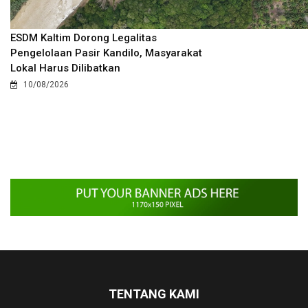
ESDM Kaltim Dorong Legalitas
Pengelolaan Pasir Kandilo, Masyarakat
Lokal Harus Dilibatkan
10/08/2026
TENTANG KAMI