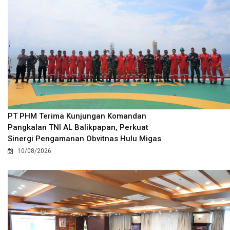
PT PHM Terima Kunjungan Komandan
Pangkalan TNI AL Balikpapan, Perkuat
Sinergi Pengamanan Obvitnas Hulu Migas
10/08/2026