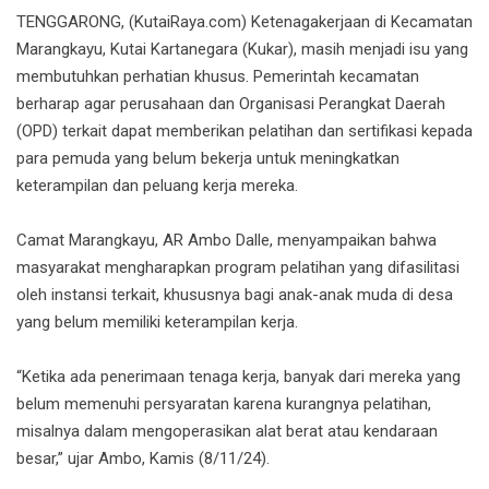
TENGGARONG, (KutaiRaya.com) Ketenagakerjaan di Kecamatan
Marangkayu, Kutai Kartanegara (Kukar), masih menjadi isu yang
membutuhkan perhatian khusus. Pemerintah kecamatan
berharap agar perusahaan dan Organisasi Perangkat Daerah
(OPD) terkait dapat memberikan pelatihan dan sertifikasi kepada
para pemuda yang belum bekerja untuk meningkatkan
keterampilan dan peluang kerja mereka.
Camat Marangkayu, AR Ambo Dalle, menyampaikan bahwa
masyarakat mengharapkan program pelatihan yang difasilitasi
oleh instansi terkait, khususnya bagi anak-anak muda di desa
yang belum memiliki keterampilan kerja.
“Ketika ada penerimaan tenaga kerja, banyak dari mereka yang
belum memenuhi persyaratan karena kurangnya pelatihan,
misalnya dalam mengoperasikan alat berat atau kendaraan
besar,” ujar Ambo, Kamis (8/11/24).