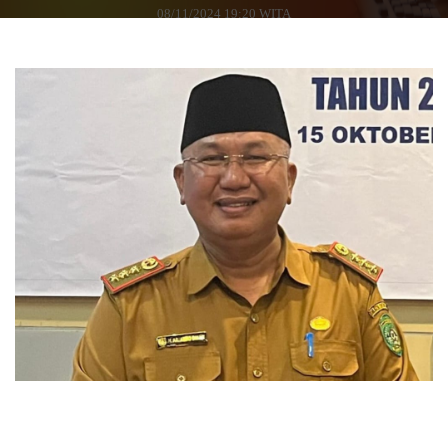
08/11/2024 19:20 WITA