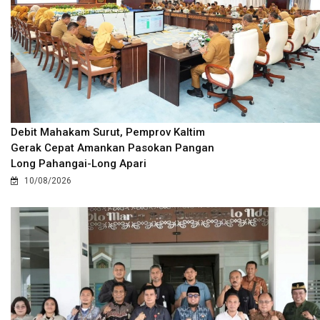
Debit Mahakam Surut, Pemprov Kaltim
Gerak Cepat Amankan Pasokan Pangan
Long Pahangai-Long Apari
10/08/2026