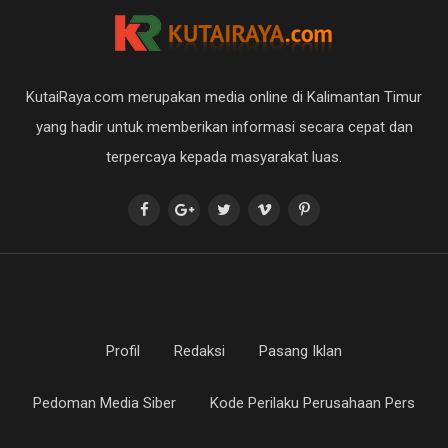
KutaiRaya.com merupakan media online di Kalimantan Timur
yang hadir untuk memberikan informasi secara cepat dan
terpercaya kepada masyarakat luas.
Profil
Redaksi
Pasang Iklan
Pedoman Media Siber
Kode Perilaku Perusahaan Pers