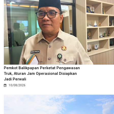
Pemkot Balikpapan Perketat Pengawasan
Truk, Aturan Jam Operasional Disiapkan
Jadi Perwali
10/08/2026