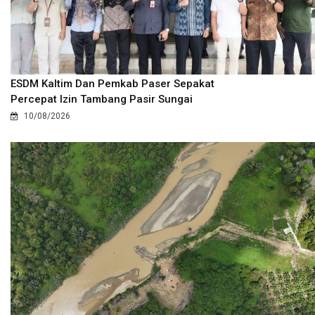
ESDM Kaltim Dan Pemkab Paser Sepakat
Percepat Izin Tambang Pasir Sungai
10/08/2026