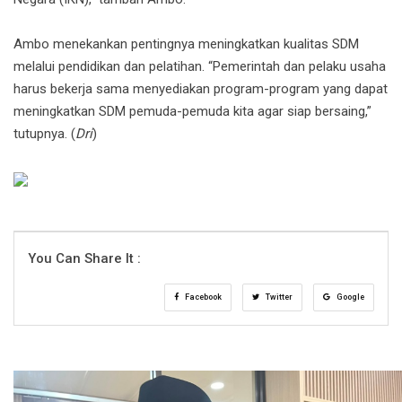
Ambo menekankan pentingnya meningkatkan kualitas SDM
melalui pendidikan dan pelatihan. “Pemerintah dan pelaku usaha
harus bekerja sama menyediakan program-program yang dapat
meningkatkan SDM pemuda-pemuda kita agar siap bersaing,”
tutupnya. (
Dri
)
You Can Share It :
Facebook
Twitter
Google