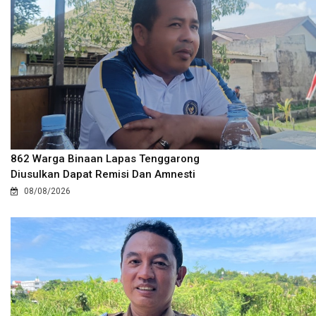
862 Warga Binaan Lapas Tenggarong
Diusulkan Dapat Remisi Dan Amnesti
08/08/2026