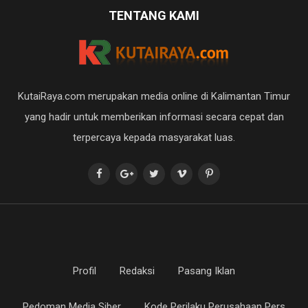
TENTANG KAMI
KutaiRaya.com merupakan media online di Kalimantan Timur
yang hadir untuk memberikan informasi secara cepat dan
terpercaya kepada masyarakat luas.
Profil
Redaksi
Pasang Iklan
Pedoman Media Siber
Kode Perilaku Perusahaan Pers