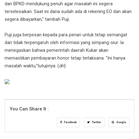
dan BPKD mendukung penuh agar masalah ini segera
terselesaikan. Saat ini dana sudah ada di rekening EO dan akan
segera dibayarkan," tambah Puji.
Puji juga berpesan kepada para penari untuk tetap semangat
dan tidak terpengaruh oleh informasi yang simpang-siur. Ia
menegaskan bahwa pemerintah daerah Kukar akan
memastikan pembayaran honor tetap terlaksana. "Ini hanya
masalah waktu,"tutupnya. (
dri
)
You Can Share It :
Facebook
Twitter
Google