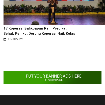
17 Koperasi Balikpapan Raih Predikat
Sehat, Pemkot Dorong Koperasi Naik Kelas
08/08/2026