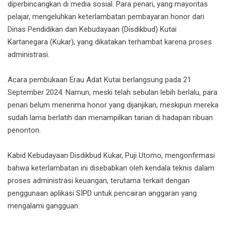
diperbincangkan di media sosial. Para penari, yang mayoritas
pelajar, mengeluhkan keterlambatan pembayaran honor dari
Dinas Pendidikan dan Kebudayaan (Disdikbud) Kutai
Kartanegara (Kukar), yang dikatakan terhambat karena proses
administrasi.
Acara pembukaan Erau Adat Kutai berlangsung pada 21
September 2024. Namun, meski telah sebulan lebih berlalu, para
penari belum menerima honor yang dijanjikan, meskipun mereka
sudah lama berlatih dan menampilkan tarian di hadapan ribuan
penonton.
Kabid Kebudayaan Disdikbud Kukar, Puji Utomo, mengonfirmasi
bahwa keterlambatan ini disebabkan oleh kendala teknis dalam
proses administrasi keuangan, terutama terkait dengan
penggunaan aplikasi SIPD untuk pencairan anggaran yang
mengalami gangguan.