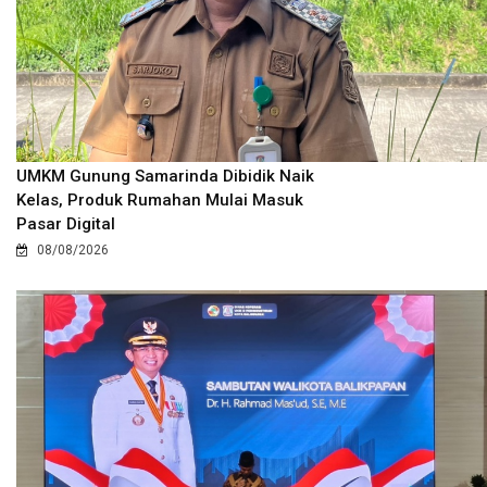
UMKM Gunung Samarinda Dibidik Naik
Kelas, Produk Rumahan Mulai Masuk
Pasar Digital
08/08/2026