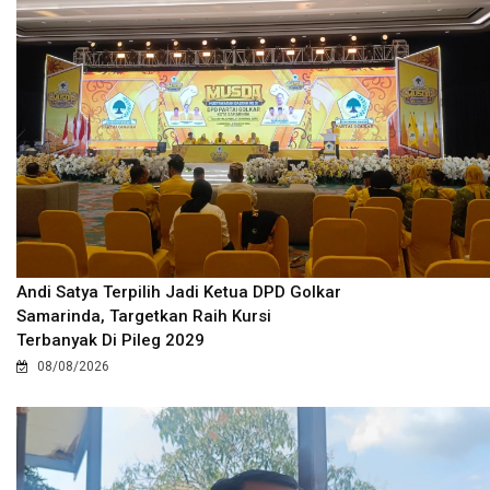
Andi Satya Terpilih Jadi Ketua DPD Golkar
Samarinda, Targetkan Raih Kursi
Terbanyak Di Pileg 2029
08/08/2026