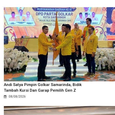
Andi Satya Pimpin Golkar Samarinda, Bidik
Tambah Kursi Dan Garap Pemilih Gen Z
08/08/2026