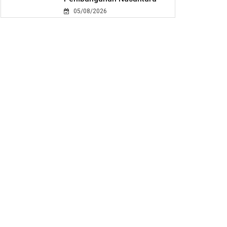
05/08/2026