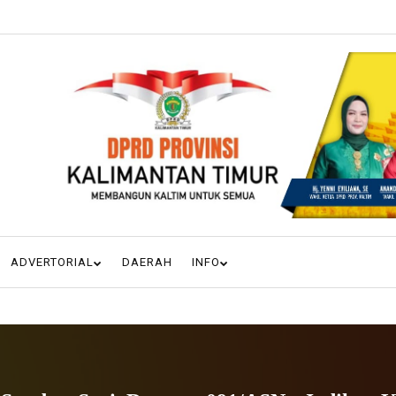
ADVERTORIAL
DAERAH
INFO