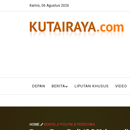
Kamis, 06 Agustus 2026
DEPAN
BERITA
LIPUTAN KHUSUS
VIDEO
HOME
BERITA
POLITIK & PERISTIWA