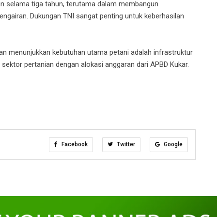
an selama tiga tahun, terutama dalam membangun
an pengairan. Dukungan TNI sangat penting untuk keberhasilan
an menunjukkan kebutuhan utama petani adalah infrastruktur
sektor pertanian dengan alokasi anggaran dari APBD Kukar.
Facebook
Twitter
Google