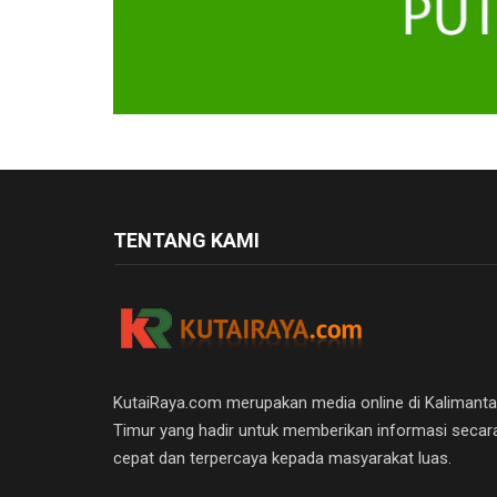
TENTANG KAMI
KutaiRaya.com merupakan media online di Kalimant
Timur yang hadir untuk memberikan informasi secar
cepat dan terpercaya kepada masyarakat luas.