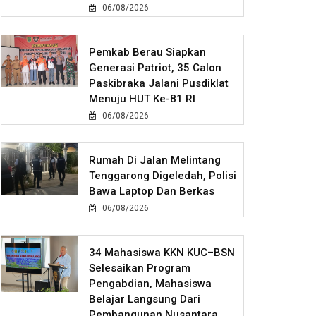
06/08/2026
Pemkab Berau Siapkan
Generasi Patriot, 35 Calon
Paskibraka Jalani Pusdiklat
Menuju HUT Ke-81 RI
06/08/2026
Rumah Di Jalan Melintang
Tenggarong Digeledah, Polisi
Bawa Laptop Dan Berkas
06/08/2026
34 Mahasiswa KKN KUC–BSN
Selesaikan Program
Pengabdian, Mahasiswa
Belajar Langsung Dari
Pembangunan Nusantara