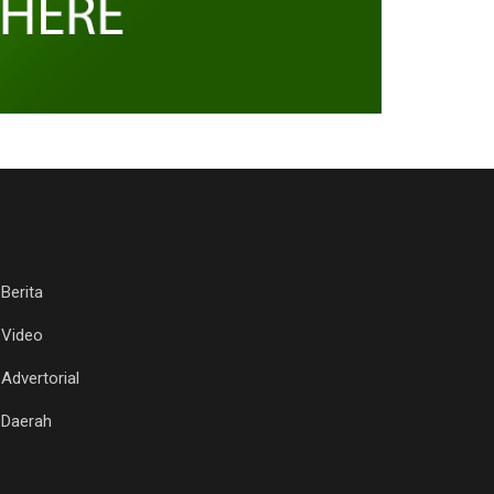
Berita
Video
Advertorial
Daerah