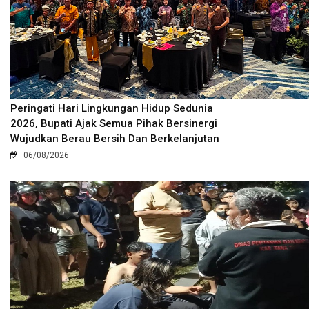
Peringati Hari Lingkungan Hidup Sedunia
2026, Bupati Ajak Semua Pihak Bersinergi
Wujudkan Berau Bersih Dan Berkelanjutan
06/08/2026