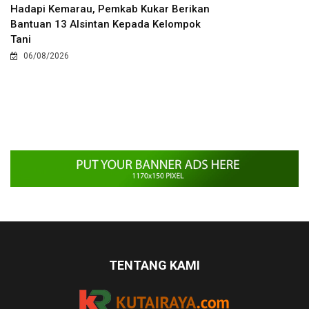
Hadapi Kemarau, Pemkab Kukar Berikan
Bantuan 13 Alsintan Kepada Kelompok
Tani
06/08/2026
TENTANG KAMI