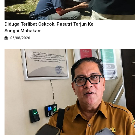
Diduga Terlibat Cekcok, Pasutri Terjun Ke
Sungai Mahakam
06/08/2026