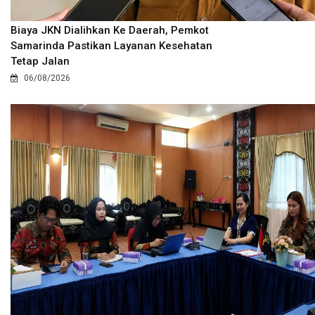
Biaya JKN Dialihkan Ke Daerah, Pemkot
Samarinda Pastikan Layanan Kesehatan
Tetap Jalan
06/08/2026