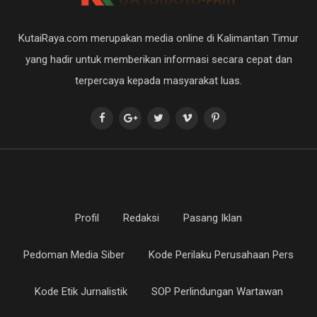
KutaiRaya.com merupakan media online di Kalimantan Timur
yang hadir untuk memberikan informasi secara cepat dan
terpercaya kepada masyarakat luas.
Profil
Redaksi
Pasang Iklan
Pedoman Media Siber
Kode Perilaku Perusahaan Pers
Kode Etik Jurnalistik
SOP Perlindungan Wartawan