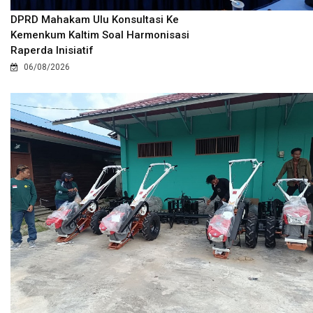
DPRD Mahakam Ulu Konsultasi Ke
Kemenkum Kaltim Soal Harmonisasi
Raperda Inisiatif
06/08/2026