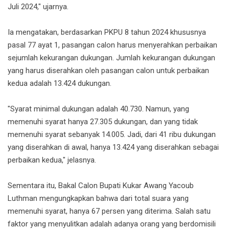
Juli 2024," ujarnya.
Ia mengatakan, berdasarkan PKPU 8 tahun 2024 khususnya
pasal 77 ayat 1, pasangan calon harus menyerahkan perbaikan
sejumlah kekurangan dukungan. Jumlah kekurangan dukungan
yang harus diserahkan oleh pasangan calon untuk perbaikan
kedua adalah 13.424 dukungan.
"Syarat minimal dukungan adalah 40.730. Namun, yang
memenuhi syarat hanya 27.305 dukungan, dan yang tidak
memenuhi syarat sebanyak 14.005. Jadi, dari 41 ribu dukungan
yang diserahkan di awal, hanya 13.424 yang diserahkan sebagai
perbaikan kedua," jelasnya.
Sementara itu, Bakal Calon Bupati Kukar Awang Yacoub
Luthman mengungkapkan bahwa dari total suara yang
memenuhi syarat, hanya 67 persen yang diterima. Salah satu
faktor yang menyulitkan adalah adanya orang yang berdomisili