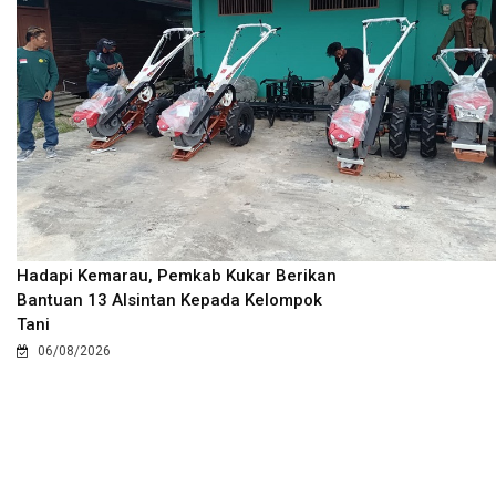
Hadapi Kemarau, Pemkab Kukar Berikan
Bantuan 13 Alsintan Kepada Kelompok
Tani
06/08/2026