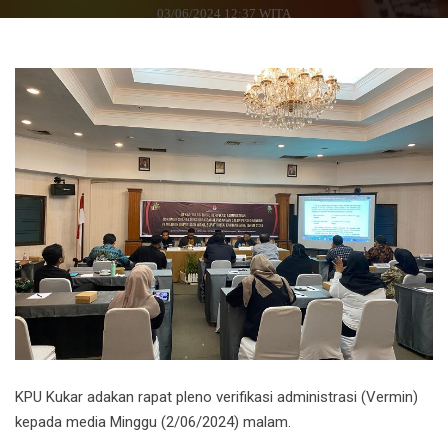
03/06/2024 12:37 WITA
KPU Kukar adakan rapat pleno verifikasi administrasi (Vermin)
kepada media Minggu (2/06/2024) malam.