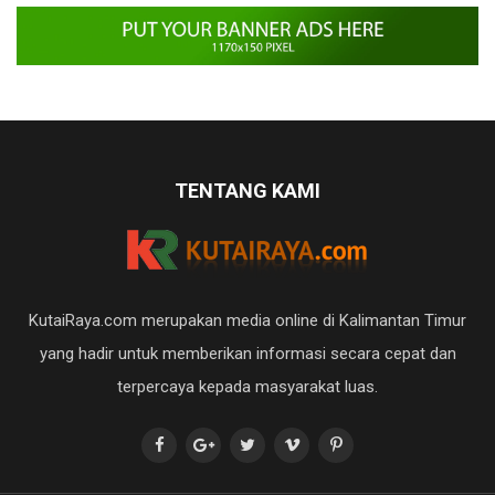
TENTANG KAMI
KutaiRaya.com merupakan media online di Kalimantan Timur
yang hadir untuk memberikan informasi secara cepat dan
terpercaya kepada masyarakat luas.