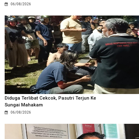
06/08/2026
Diduga Terlibat Cekcok, Pasutri Terjun Ke
Sungai Mahakam
06/08/2026