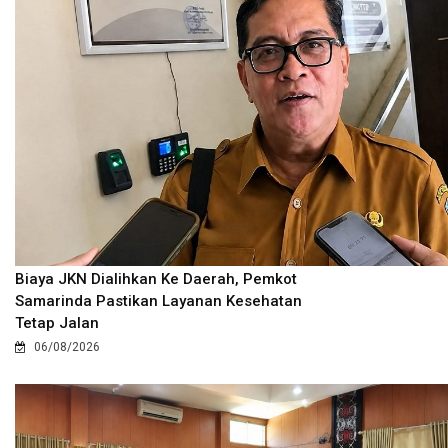
Biaya JKN Dialihkan Ke Daerah, Pemkot
Samarinda Pastikan Layanan Kesehatan
Tetap Jalan
06/08/2026