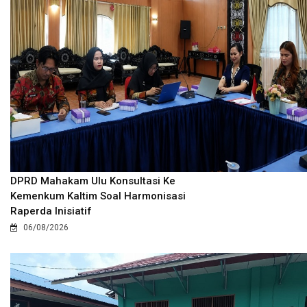
DPRD Mahakam Ulu Konsultasi Ke
Kemenkum Kaltim Soal Harmonisasi
Raperda Inisiatif
06/08/2026