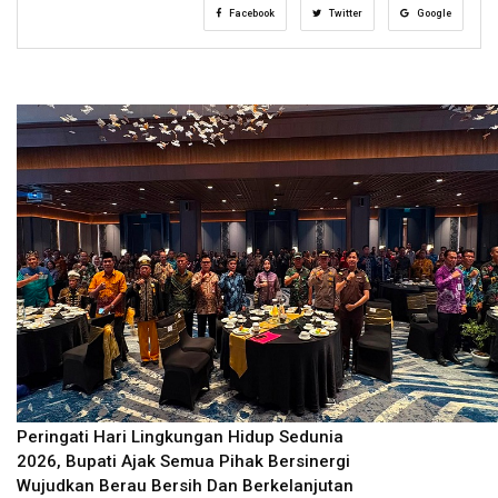
Facebook
Twitter
Google
Peringati Hari Lingkungan Hidup Sedunia
2026, Bupati Ajak Semua Pihak Bersinergi
Wujudkan Berau Bersih Dan Berkelanjutan