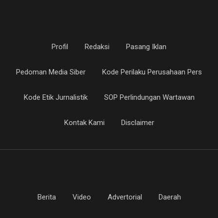
Profil
Redaksi
Pasang Iklan
Pedoman Media Siber
Kode Perilaku Perusahaan Pers
Kode Etik Jurnalistik
SOP Perlindungan Wartawan
Kontak Kami
Disclaimer
Berita
Video
Advertorial
Daerah