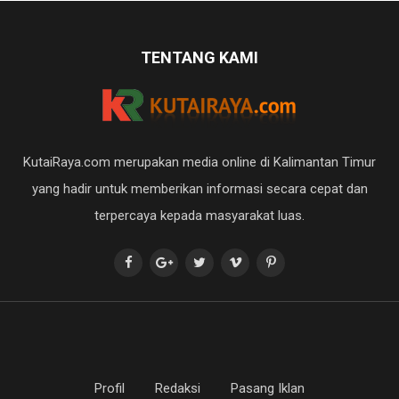
TENTANG KAMI
KutaiRaya.com merupakan media online di Kalimantan Timur
yang hadir untuk memberikan informasi secara cepat dan
terpercaya kepada masyarakat luas.
Profil
Redaksi
Pasang Iklan