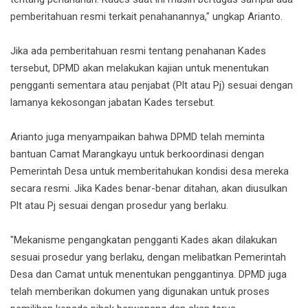
pemberitahuan resmi terkait penahanannya," ungkap Arianto.
Jika ada pemberitahuan resmi tentang penahanan Kades
tersebut, DPMD akan melakukan kajian untuk menentukan
pengganti sementara atau penjabat (Plt atau Pj) sesuai dengan
lamanya kekosongan jabatan Kades tersebut.
Arianto juga menyampaikan bahwa DPMD telah meminta
bantuan Camat Marangkayu untuk berkoordinasi dengan
Pemerintah Desa untuk memberitahukan kondisi desa mereka
secara resmi. Jika Kades benar-benar ditahan, akan diusulkan
Plt atau Pj sesuai dengan prosedur yang berlaku.
"Mekanisme pengangkatan pengganti Kades akan dilakukan
sesuai prosedur yang berlaku, dengan melibatkan Pemerintah
Desa dan Camat untuk menentukan penggantinya. DPMD juga
telah memberikan dokumen yang digunakan untuk proses