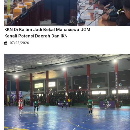
KKN Di Kaltim Jadi Bekal Mahasiswa UGM
Kenali Potensi Daerah Dan IKN
07/08/2026