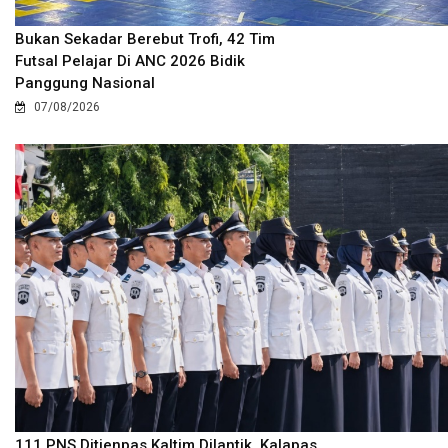
Bukan Sekadar Berebut Trofi, 42 Tim
Futsal Pelajar Di ANC 2026 Bidik
Panggung Nasional
07/08/2026
111 PNS Ditjenpas Kaltim Dilantik, Kalapas