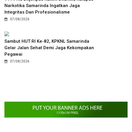
Narkotika Samarinda Ingatkan Jaga
Integritas Dan Profesionalisme
07/08/2026
Sambut HUT RI Ke-82, KPKNL Samarinda
Gelar Jalan Sehat Demi Jaga Kekompakan
Pegawai
07/08/2026