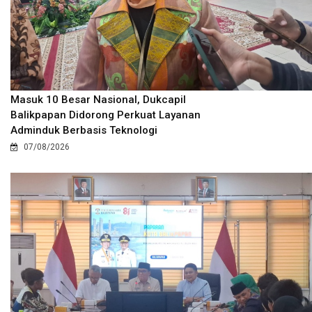
Masuk 10 Besar Nasional, Dukcapil
Balikpapan Didorong Perkuat Layanan
Adminduk Berbasis Teknologi
07/08/2026