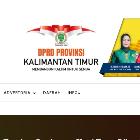
ADVERTORIAL
DAERAH
INFO