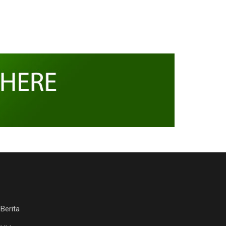
Berita