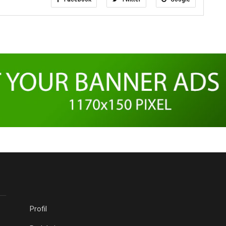
Profil