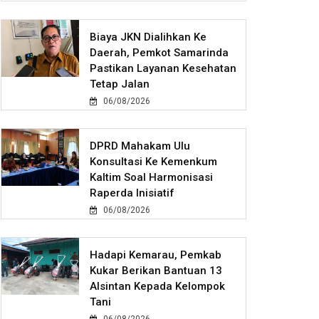
Biaya JKN Dialihkan Ke
Daerah, Pemkot Samarinda
Pastikan Layanan Kesehatan
Tetap Jalan
06/08/2026
DPRD Mahakam Ulu
Konsultasi Ke Kemenkum
Kaltim Soal Harmonisasi
Raperda Inisiatif
06/08/2026
Hadapi Kemarau, Pemkab
Kukar Berikan Bantuan 13
Alsintan Kepada Kelompok
Tani