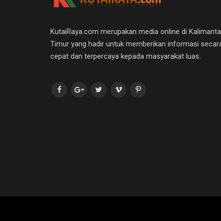
KutaiRaya.com merupakan media online di Kalimant
Timur yang hadir untuk memberikan informasi secar
cepat dan terpercaya kepada masyarakat luas.