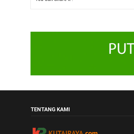
TENTANG KAMI