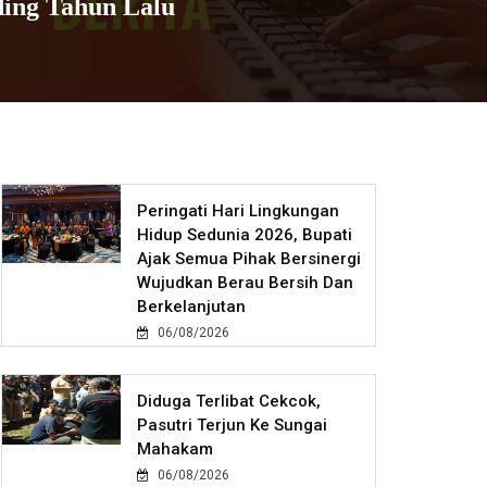
ding Tahun Lalu
Peringati Hari Lingkungan
Hidup Sedunia 2026, Bupati
Ajak Semua Pihak Bersinergi
Wujudkan Berau Bersih Dan
Berkelanjutan
06/08/2026
Diduga Terlibat Cekcok,
Pasutri Terjun Ke Sungai
Mahakam
06/08/2026