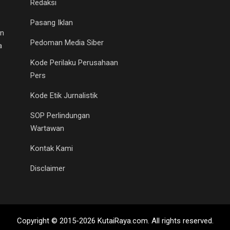
Redaksi
Pasang Iklan
an
Pedoman Media Siber
a
Kode Perilaku Perusahaan
Pers
Kode Etik Jurnalistik
SOP Perlindungan
Wartawan
Kontak Kami
Disclaimer
Copyright © 2015-2026 KutaiRaya.com. All rights reserved.