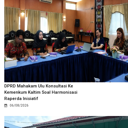
DPRD Mahakam Ulu Konsultasi Ke
Kemenkum Kaltim Soal Harmonisasi
Raperda Inisiatif
06/08/2026