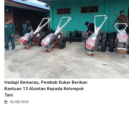
Hadapi Kemarau, Pemkab Kukar Berikan
Bantuan 13 Alsintan Kepada Kelompok
Tani
06/08/2026