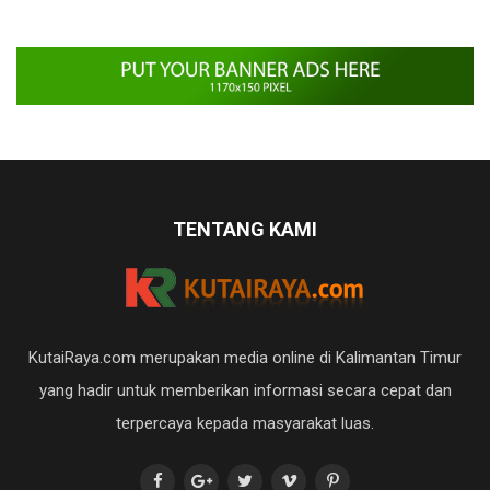
TENTANG KAMI
KutaiRaya.com merupakan media online di Kalimantan Timur
yang hadir untuk memberikan informasi secara cepat dan
terpercaya kepada masyarakat luas.