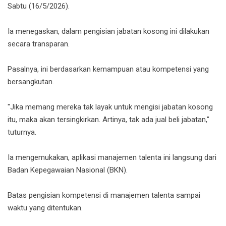
Sabtu (16/5/2026).
Ia menegaskan, dalam pengisian jabatan kosong ini dilakukan
secara transparan.
Pasalnya, ini berdasarkan kemampuan atau kompetensi yang
bersangkutan.
"Jika memang mereka tak layak untuk mengisi jabatan kosong
itu, maka akan tersingkirkan. Artinya, tak ada jual beli jabatan,"
tuturnya.
Ia mengemukakan, aplikasi manajemen talenta ini langsung dari
Badan Kepegawaian Nasional (BKN).
Batas pengisian kompetensi di manajemen talenta sampai
waktu yang ditentukan.