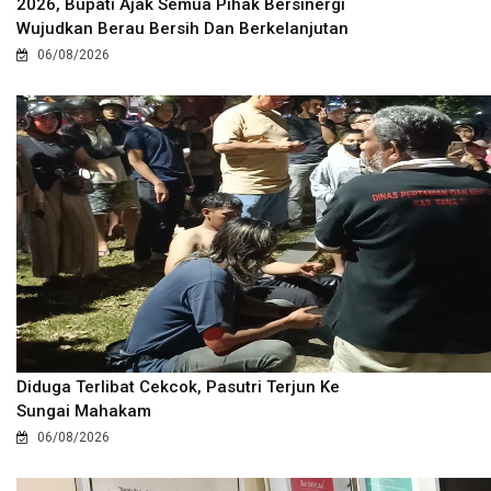
2026, Bupati Ajak Semua Pihak Bersinergi
Wujudkan Berau Bersih Dan Berkelanjutan
06/08/2026
Diduga Terlibat Cekcok, Pasutri Terjun Ke
Sungai Mahakam
06/08/2026