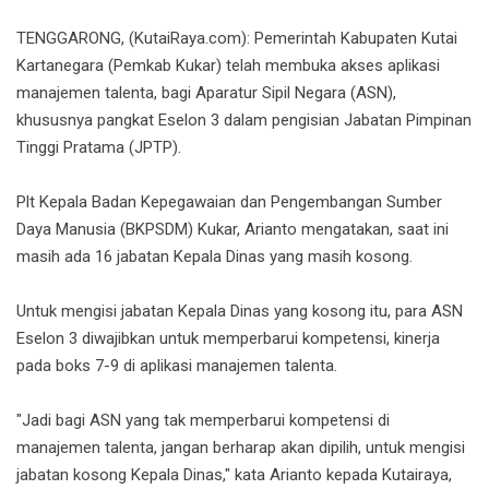
TENGGARONG, (KutaiRaya.com): Pemerintah Kabupaten Kutai
Kartanegara (Pemkab Kukar) telah membuka akses aplikasi
manajemen talenta, bagi Aparatur Sipil Negara (ASN),
khususnya pangkat Eselon 3 dalam pengisian Jabatan Pimpinan
Tinggi Pratama (JPTP).
Plt Kepala Badan Kepegawaian dan Pengembangan Sumber
Daya Manusia (BKPSDM) Kukar, Arianto mengatakan, saat ini
masih ada 16 jabatan Kepala Dinas yang masih kosong.
Untuk mengisi jabatan Kepala Dinas yang kosong itu, para ASN
Eselon 3 diwajibkan untuk memperbarui kompetensi, kinerja
pada boks 7-9 di aplikasi manajemen talenta.
"Jadi bagi ASN yang tak memperbarui kompetensi di
manajemen talenta, jangan berharap akan dipilih, untuk mengisi
jabatan kosong Kepala Dinas," kata Arianto kepada Kutairaya,