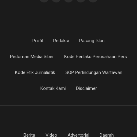
Profil
Redaksi
Pasang Iklan
Pedoman Media Siber
Kode Perilaku Perusahaan Pers
Kode Etik Jurnalistik
SOP Perlindungan Wartawan
Kontak Kami
Disclaimer
Berita
Video
Advertorial
Daerah