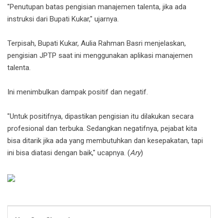
"Penutupan batas pengisian manajemen talenta, jika ada
instruksi dari Bupati Kukar," ujarnya.
Terpisah, Bupati Kukar, Aulia Rahman Basri menjelaskan,
pengisian JPTP saat ini menggunakan aplikasi manajemen
talenta.
Ini menimbulkan dampak positif dan negatif.
"Untuk positifnya, dipastikan pengisian itu dilakukan secara
profesional dan terbuka. Sedangkan negatifnya, pejabat kita
bisa ditarik jika ada yang membutuhkan dan kesepakatan, tapi
ini bisa diatasi dengan baik," ucapnya. (
Ary
)