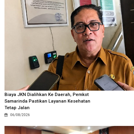
Biaya JKN Dialihkan Ke Daerah, Pemkot
Samarinda Pastikan Layanan Kesehatan
Tetap Jalan
06/08/2026