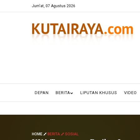
Jum'at, 07 Agustus 2026
DEPAN
BERITA
LIPUTAN KHUSUS
VIDEO
HOME
BERITA
SOSIAL