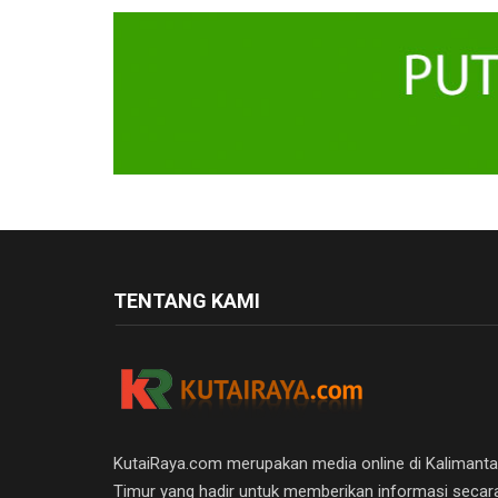
TENTANG KAMI
KutaiRaya.com merupakan media online di Kalimant
Timur yang hadir untuk memberikan informasi secar