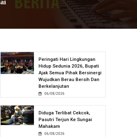
ai
Peringati Hari Lingkungan
Hidup Sedunia 2026, Bupati
Ajak Semua Pihak Bersinergi
Wujudkan Berau Bersih Dan
Berkelanjutan
06/08/2026
Diduga Terlibat Cekcok,
Pasutri Terjun Ke Sungai
Mahakam
06/08/2026