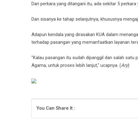
Dari perkara yang ditangani itu, ada sekitar 5 perkara
Dan sisanya ke tahap selanjutnya, khususnya mengaj
Adapun kendala yang dirasakan KUA dalam menangan
terhadap pasangan yang memanfaatkan layanan terse
"Kalau pasangan itu sudah dipanggil dan salah satu 
Agama, untuk proses lebih lanjut," ucapnya. (
Ary
)
You Can Share It :