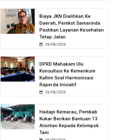
Biaya JKN Dialihkan Ke
Daerah, Pemkot Samarinda
Pastikan Layanan Kesehatan
Tetap Jalan
06/08/2026
DPRD Mahakam Ulu
Konsultasi Ke Kemenkum
Kaltim Soal Harmonisasi
Raperda Inisiatif
06/08/2026
Hadapi Kemarau, Pemkab
Kukar Berikan Bantuan 13
Alsintan Kepada Kelompok
Tani