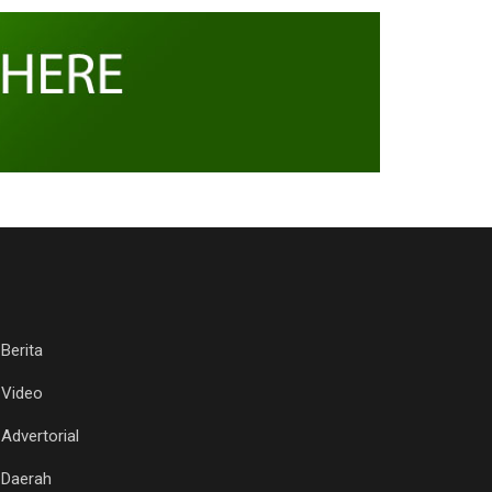
Berita
Video
Advertorial
Daerah