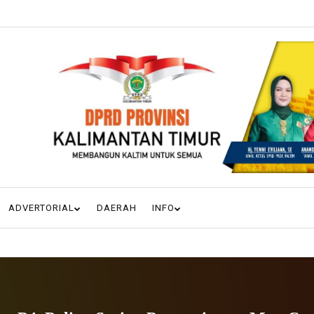
ADVERTORIAL
DAERAH
INFO