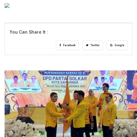
You Can Share It :
Facebook
Twitter
Google