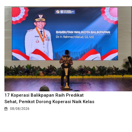
17 Koperasi Balikpapan Raih Predikat
Sehat, Pemkot Dorong Koperasi Naik Kelas
08/08/2026