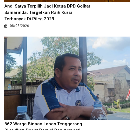
Andi Satya Terpilih Jadi Ketua DPD Golkar
Samarinda, Targetkan Raih Kursi
Terbanyak Di Pileg 2029
08/08/2026
862 Warga Binaan Lapas Tenggarong