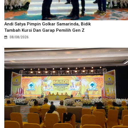
Andi Satya Pimpin Golkar Samarinda, Bidik
Tambah Kursi Dan Garap Pemilih Gen Z
08/08/2026