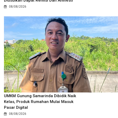
Diusulkan Dapat Remisi Dan Amnesti
08/08/2026
UMKM Gunung Samarinda Dibidik Naik
Kelas, Produk Rumahan Mulai Masuk
Pasar Digital
08/08/2026