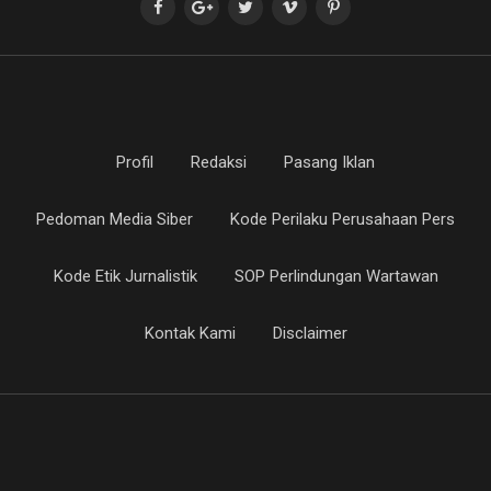
Profil
Redaksi
Pasang Iklan
Pedoman Media Siber
Kode Perilaku Perusahaan Pers
Kode Etik Jurnalistik
SOP Perlindungan Wartawan
Kontak Kami
Disclaimer