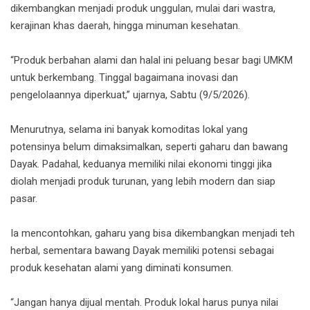
dikembangkan menjadi produk unggulan, mulai dari wastra,
kerajinan khas daerah, hingga minuman kesehatan.
“Produk berbahan alami dan halal ini peluang besar bagi UMKM
untuk berkembang. Tinggal bagaimana inovasi dan
pengelolaannya diperkuat,” ujarnya, Sabtu (9/5/2026).
Menurutnya, selama ini banyak komoditas lokal yang
potensinya belum dimaksimalkan, seperti gaharu dan bawang
Dayak. Padahal, keduanya memiliki nilai ekonomi tinggi jika
diolah menjadi produk turunan, yang lebih modern dan siap
pasar.
Ia mencontohkan, gaharu yang bisa dikembangkan menjadi teh
herbal, sementara bawang Dayak memiliki potensi sebagai
produk kesehatan alami yang diminati konsumen.
“Jangan hanya dijual mentah. Produk lokal harus punya nilai