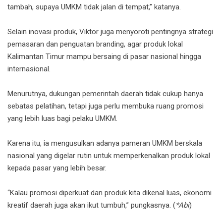
tambah, supaya UMKM tidak jalan di tempat,” katanya.
Selain inovasi produk, Viktor juga menyoroti pentingnya strategi
pemasaran dan penguatan branding, agar produk lokal
Kalimantan Timur mampu bersaing di pasar nasional hingga
internasional.
Menurutnya, dukungan pemerintah daerah tidak cukup hanya
sebatas pelatihan, tetapi juga perlu membuka ruang promosi
yang lebih luas bagi pelaku UMKM.
Karena itu, ia mengusulkan adanya pameran UMKM berskala
nasional yang digelar rutin untuk memperkenalkan produk lokal
kepada pasar yang lebih besar.
“Kalau promosi diperkuat dan produk kita dikenal luas, ekonomi
kreatif daerah juga akan ikut tumbuh,” pungkasnya. (
*Abi
)