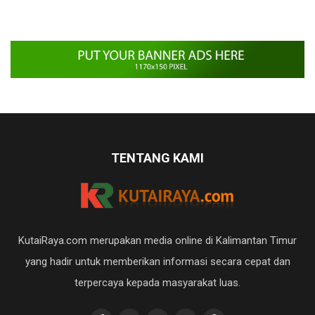
TENTANG KAMI
KutaiRaya.com merupakan media online di Kalimantan Timur
yang hadir untuk memberikan informasi secara cepat dan
terpercaya kepada masyarakat luas.