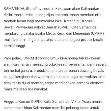
SAMARINDA, (KutaiRaya.com) : Kekayaan alam Kalimantan
dinilai masih terlalu sering dijual mentah, tanpa memberi nilai
tambah besar bagi masyarakat lokal. Karena itu, Komisi II
Dewan Perwakilan Rakyat Daerah (DPRD) Kota Samarinda
mendorong pelaku Usaha Mikro, Kecil, dan Menengah (UMKM)
mulai berani mengolah potensi daerah, menjadi produk kreatif
bernilai tinggi.
Para pelaku UMKM didorong untuk bisa mengolah kekayaan
alam Kalimantan menjadi produk kreatif bernilai tambah, seperti
teh herbal gaharu, produk kesehatan berbahan bawang Dayak,
hingga kerajinan dan wastra khas daerah, agar komoditas lokal
tidak terus dijual mentah, tanpa memberikan dampak ekonomi
maksimal bagi masyarakat.
Anggota Komisi II DPRD Kota Samarinda, Viktor Yuan, menilai
bahan alami khas Kalimantan memiliki peluang besar untuk