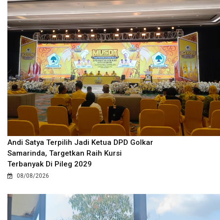
Andi Satya Terpilih Jadi Ketua DPD Golkar
Samarinda, Targetkan Raih Kursi
Terbanyak Di Pileg 2029
08/08/2026