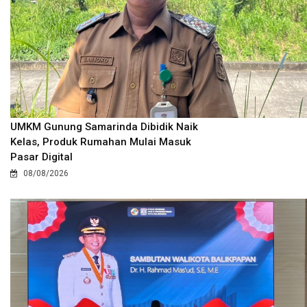
UMKM Gunung Samarinda Dibidik Naik
Kelas, Produk Rumahan Mulai Masuk
Pasar Digital
08/08/2026