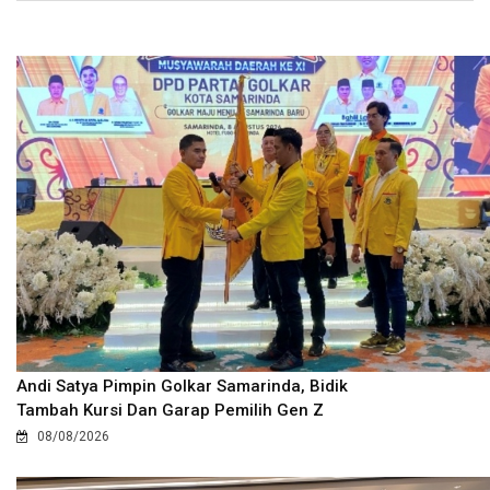
Andi Satya Pimpin Golkar Samarinda, Bidik
Tambah Kursi Dan Garap Pemilih Gen Z
08/08/2026