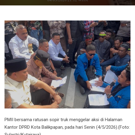
PMII bersama ratusan sopir truk menggelar aksi di Halaman
Kantor DPRD Kota Balikpapan, pada hari Senin (4/5/2026).(Foto:
Sulastri/Kutairaya)