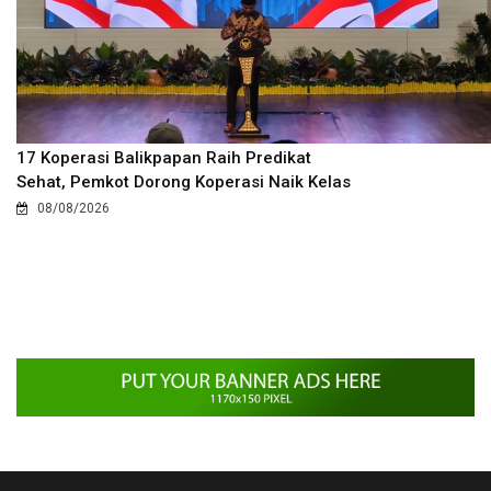
17 Koperasi Balikpapan Raih Predikat
Sehat, Pemkot Dorong Koperasi Naik Kelas
08/08/2026