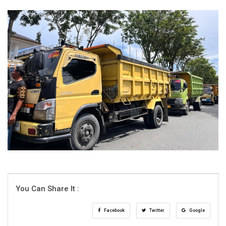
You Can Share It :
Facebook
Twitter
Google