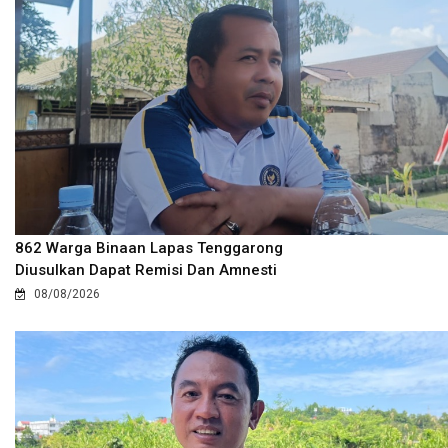
862 Warga Binaan Lapas Tenggarong
Diusulkan Dapat Remisi Dan Amnesti
08/08/2026