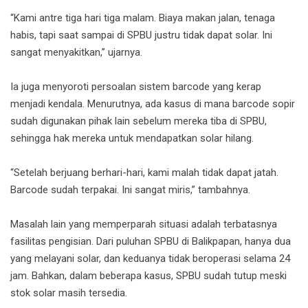
“Kami antre tiga hari tiga malam. Biaya makan jalan, tenaga
habis, tapi saat sampai di SPBU justru tidak dapat solar. Ini
sangat menyakitkan,” ujarnya.
Ia juga menyoroti persoalan sistem barcode yang kerap
menjadi kendala. Menurutnya, ada kasus di mana barcode sopir
sudah digunakan pihak lain sebelum mereka tiba di SPBU,
sehingga hak mereka untuk mendapatkan solar hilang.
“Setelah berjuang berhari-hari, kami malah tidak dapat jatah.
Barcode sudah terpakai. Ini sangat miris,” tambahnya.
Masalah lain yang memperparah situasi adalah terbatasnya
fasilitas pengisian. Dari puluhan SPBU di Balikpapan, hanya dua
yang melayani solar, dan keduanya tidak beroperasi selama 24
jam. Bahkan, dalam beberapa kasus, SPBU sudah tutup meski
stok solar masih tersedia.