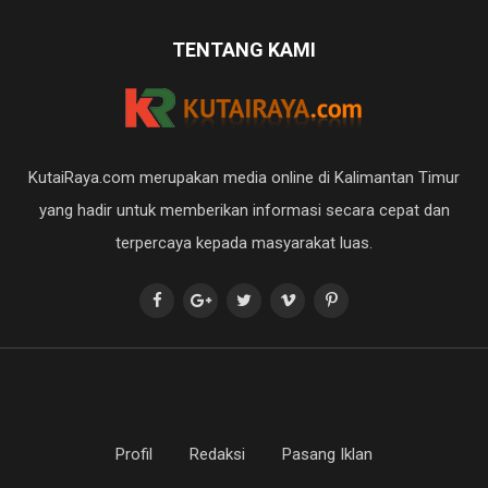
TENTANG KAMI
KutaiRaya.com merupakan media online di Kalimantan Timur
yang hadir untuk memberikan informasi secara cepat dan
terpercaya kepada masyarakat luas.
Profil
Redaksi
Pasang Iklan