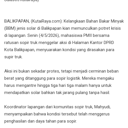
BALIKPAPAN, (KutaiRaya.com): Kelangkaan Bahan Bakar Minyak
(BBM) jenis solar di Balikpapan kian memunculkan potret krisis
di lapangan. Senin (4/5/2026), mahasiswa PMII bersama
ratusan sopir truk menggelar aksi di Halaman Kantor DPRD
Kota Balikpapan, menyuarakan kondisi yang dirasakan para
supir truk.
Aksi ini bukan sekadar protes, tetapi menjadi cerminan beban
berat yang ditanggung para sopir logistik. Mereka mengaku
harus mengantre hingga tiga hari tiga malam hanya untuk
mendapatkan solar bahkan tak jarang pulang tanpa hasil.
Koordinator lapangan dari komunitas sopir truk, Mahyudi,
menyampaikan bahwa kondisi tersebut telah menggerus
penghasilan dan daya tahan para sopir.