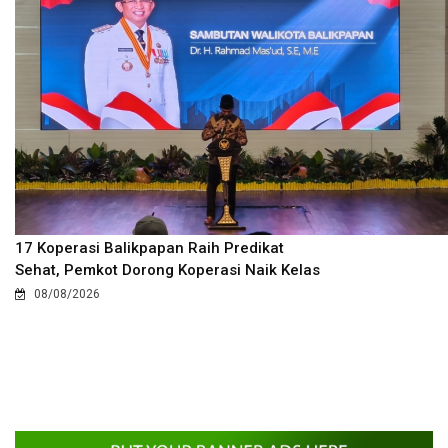
17 Koperasi Balikpapan Raih Predikat
Sehat, Pemkot Dorong Koperasi Naik Kelas
08/08/2026