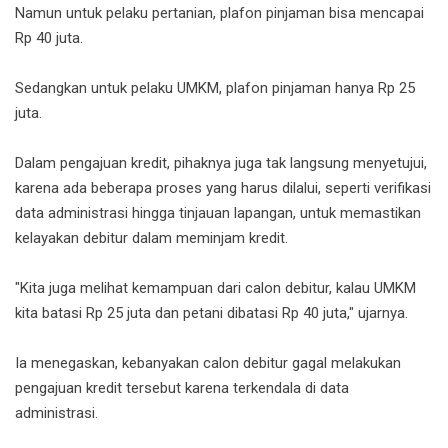
Namun untuk pelaku pertanian, plafon pinjaman bisa mencapai
Rp 40 juta.
Sedangkan untuk pelaku UMKM, plafon pinjaman hanya Rp 25
juta.
Dalam pengajuan kredit, pihaknya juga tak langsung menyetujui,
karena ada beberapa proses yang harus dilalui, seperti verifikasi
data administrasi hingga tinjauan lapangan, untuk memastikan
kelayakan debitur dalam meminjam kredit.
"Kita juga melihat kemampuan dari calon debitur, kalau UMKM
kita batasi Rp 25 juta dan petani dibatasi Rp 40 juta," ujarnya.
Ia menegaskan, kebanyakan calon debitur gagal melakukan
pengajuan kredit tersebut karena terkendala di data
administrasi.