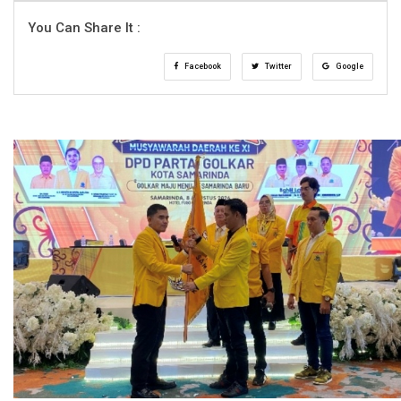
You Can Share It :
Facebook
Twitter
Google