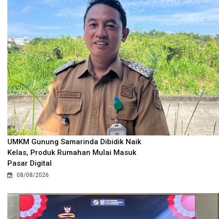
UMKM Gunung Samarinda Dibidik Naik
Kelas, Produk Rumahan Mulai Masuk
Pasar Digital
08/08/2026