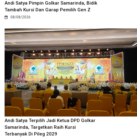
Andi Satya Pimpin Golkar Samarinda, Bidik
Tambah Kursi Dan Garap Pemilih Gen Z
08/08/2026
Andi Satya Terpilih Jadi Ketua DPD Golkar
Samarinda, Targetkan Raih Kursi
Terbanyak Di Pileg 2029