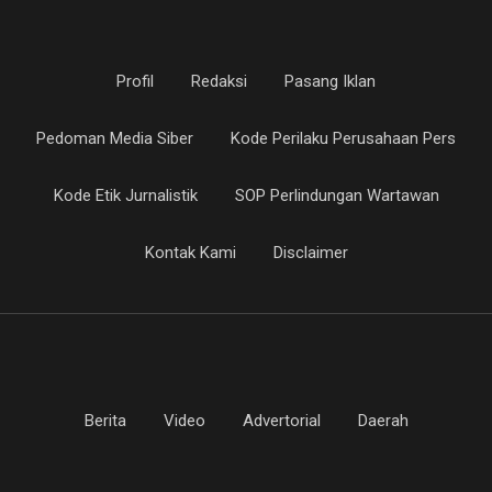
Profil
Redaksi
Pasang Iklan
Pedoman Media Siber
Kode Perilaku Perusahaan Pers
Kode Etik Jurnalistik
SOP Perlindungan Wartawan
Kontak Kami
Disclaimer
Berita
Video
Advertorial
Daerah