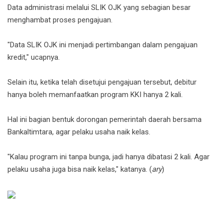
Data administrasi melalui SLIK OJK yang sebagian besar
menghambat proses pengajuan.
"Data SLIK OJK ini menjadi pertimbangan dalam pengajuan
kredit," ucapnya.
Selain itu, ketika telah disetujui pengajuan tersebut, debitur
hanya boleh memanfaatkan program KKI hanya 2 kali.
Hal ini bagian bentuk dorongan pemerintah daerah bersama
Bankaltimtara, agar pelaku usaha naik kelas.
"Kalau program ini tanpa bunga, jadi hanya dibatasi 2 kali. Agar
pelaku usaha juga bisa naik kelas," katanya. (
ary
)