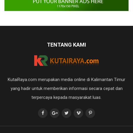
TENTANG KAMI
KutaiRaya.com merupakan media online di Kalimantan Timur
yang hadir untuk memberikan informasi secara cepat dan
terpercaya kepada masyarakat luas.