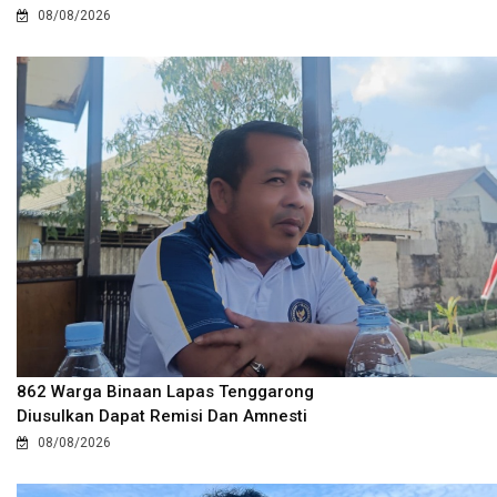
08/08/2026
862 Warga Binaan Lapas Tenggarong
Diusulkan Dapat Remisi Dan Amnesti
08/08/2026