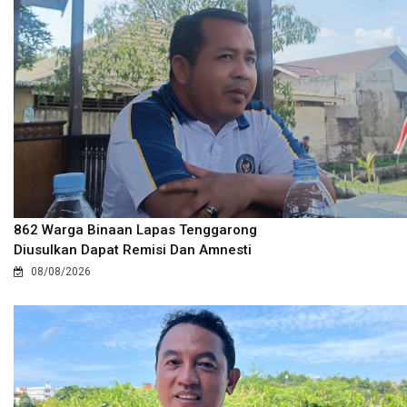
862 Warga Binaan Lapas Tenggarong
Diusulkan Dapat Remisi Dan Amnesti
08/08/2026