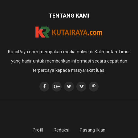
TENTANG KAMI
KutaiRaya.com merupakan media online di Kalimantan Timur
yang hadir untuk memberikan informasi secara cepat dan
terpercaya kepada masyarakat luas.
Profil
Redaksi
Pasang Iklan