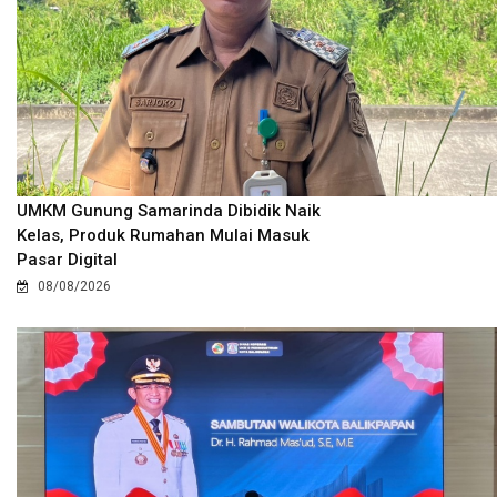
UMKM Gunung Samarinda Dibidik Naik
Kelas, Produk Rumahan Mulai Masuk
Pasar Digital
08/08/2026