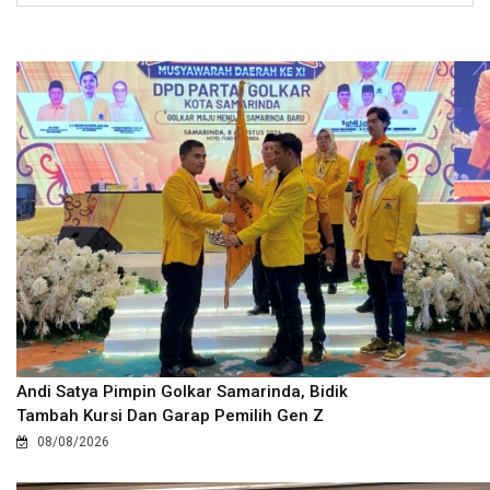
Andi Satya Pimpin Golkar Samarinda, Bidik
Tambah Kursi Dan Garap Pemilih Gen Z
08/08/2026