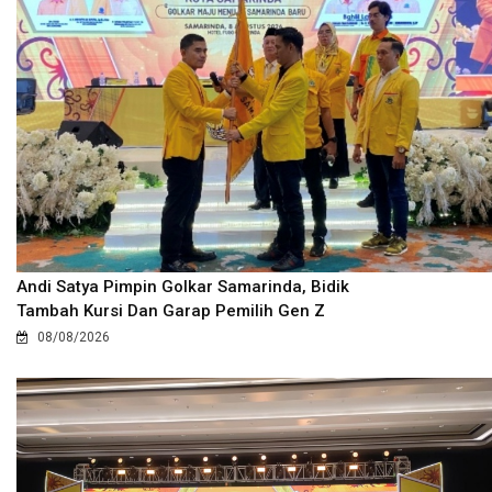
Andi Satya Pimpin Golkar Samarinda, Bidik
Tambah Kursi Dan Garap Pemilih Gen Z
08/08/2026