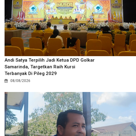
Andi Satya Terpilih Jadi Ketua DPD Golkar
Samarinda, Targetkan Raih Kursi
Terbanyak Di Pileg 2029
08/08/2026