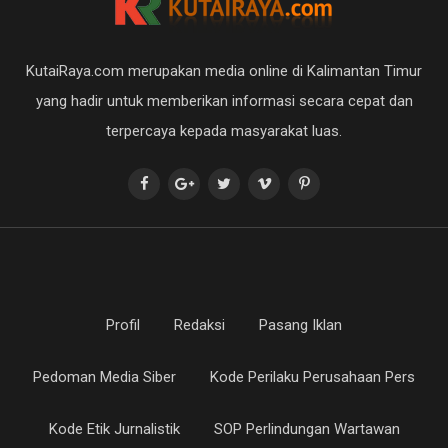
KutaiRaya.com merupakan media online di Kalimantan Timur
yang hadir untuk memberikan informasi secara cepat dan
terpercaya kepada masyarakat luas.
Profil
Redaksi
Pasang Iklan
Pedoman Media Siber
Kode Perilaku Perusahaan Pers
Kode Etik Jurnalistik
SOP Perlindungan Wartawan