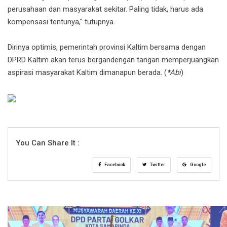
perusahaan dan masyarakat sekitar. Paling tidak, harus ada
kompensasi tentunya," tutupnya.
‎Dirinya optimis, pemerintah provinsi Kaltim bersama dengan
DPRD Kaltim akan terus bergandengan tangan memperjuangkan
aspirasi masyarakat Kaltim dimanapun berada. (
*Abi
)
You Can Share It :
Facebook
Twitter
Google