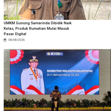
UMKM Gunung Samarinda Dibidik Naik
Kelas, Produk Rumahan Mulai Masuk
Pasar Digital
08/08/2026