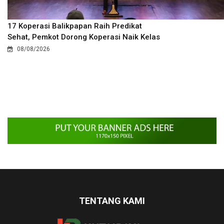
17 Koperasi Balikpapan Raih Predikat
Sehat, Pemkot Dorong Koperasi Naik Kelas
08/08/2026
TENTANG KAMI