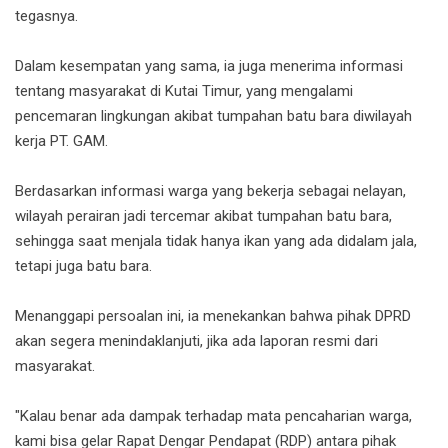
tegasnya.
‎Dalam kesempatan yang sama, ia juga menerima informasi
tentang masyarakat di Kutai Timur, yang mengalami
pencemaran lingkungan akibat tumpahan batu bara diwilayah
kerja PT. GAM.
‎Berdasarkan informasi warga yang bekerja sebagai nelayan,
wilayah perairan jadi tercemar akibat tumpahan batu bara,
sehingga saat menjala tidak hanya ikan yang ada didalam jala,
tetapi juga batu bara.
‎Menanggapi persoalan ini, ia menekankan bahwa pihak DPRD
akan segera menindaklanjuti, jika ada laporan resmi dari
masyarakat.
‎"Kalau benar ada dampak terhadap mata pencaharian warga,
kami bisa gelar Rapat Dengar Pendapat (RDP) antara pihak