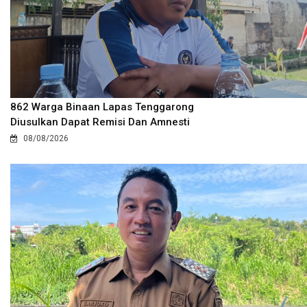
862 Warga Binaan Lapas Tenggarong
Diusulkan Dapat Remisi Dan Amnesti
08/08/2026