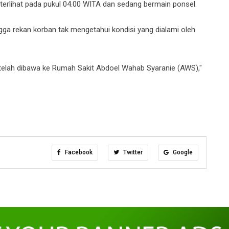
 terlihat pada pukul 04.00 WITA dan sedang bermain ponsel.
gga rekan korban tak mengetahui kondisi yang dialami oleh
N telah dibawa ke Rumah Sakit Abdoel Wahab Syaranie (AWS),"
Facebook
Twitter
Google