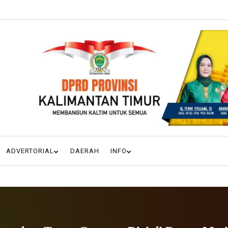
ADVERTORIAL
DAERAH
INFO