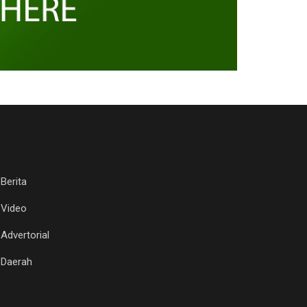
Berita
Video
Advertorial
Daerah