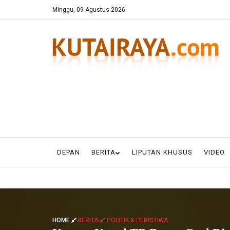
Minggu, 09 Agustus 2026
DEPAN
BERITA
LIPUTAN KHUSUS
VIDEO
HOME
BERITA
POLITIK & PERISTIWA