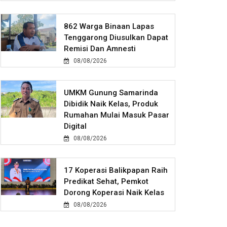
862 Warga Binaan Lapas
Tenggarong Diusulkan Dapat
Remisi Dan Amnesti
08/08/2026
UMKM Gunung Samarinda
Dibidik Naik Kelas, Produk
Rumahan Mulai Masuk Pasar
Digital
08/08/2026
17 Koperasi Balikpapan Raih
Predikat Sehat, Pemkot
Dorong Koperasi Naik Kelas
08/08/2026