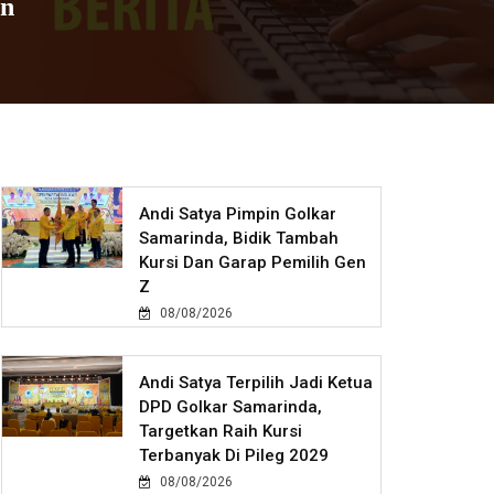
in
Andi Satya Pimpin Golkar
Samarinda, Bidik Tambah
Kursi Dan Garap Pemilih Gen
Z
08/08/2026
Andi Satya Terpilih Jadi Ketua
DPD Golkar Samarinda,
Targetkan Raih Kursi
Terbanyak Di Pileg 2029
08/08/2026