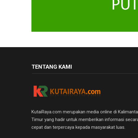
TENTANG KAMI
KutaiRaya.com merupakan media online di Kalimant
Timur yang hadir untuk memberikan informasi secar
cepat dan terpercaya kepada masyarakat luas.