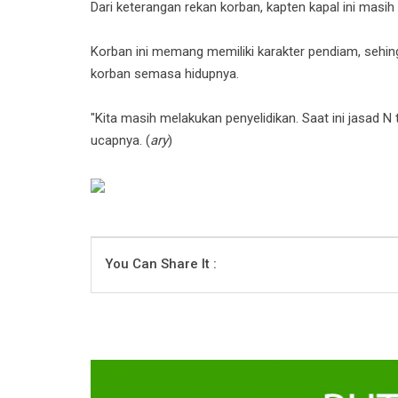
Dari keterangan rekan korban, kapten kapal ini masih
Korban ini memang memiliki karakter pendiam, sehin
korban semasa hidupnya.
"Kita masih melakukan penyelidikan. Saat ini jasad 
ucapnya. (
ary
)
You Can Share It :