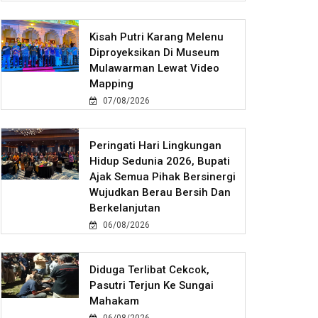
Kisah Putri Karang Melenu
Diproyeksikan Di Museum
Mulawarman Lewat Video
Mapping
07/08/2026
Peringati Hari Lingkungan
Hidup Sedunia 2026, Bupati
Ajak Semua Pihak Bersinergi
Wujudkan Berau Bersih Dan
Berkelanjutan
06/08/2026
Diduga Terlibat Cekcok,
Pasutri Terjun Ke Sungai
Mahakam