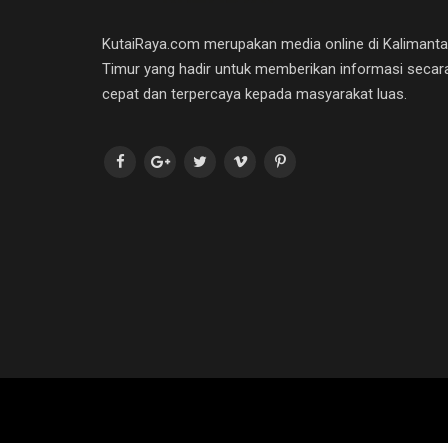
KutaiRaya.com merupakan media online di Kalimant
Timur yang hadir untuk memberikan informasi secar
cepat dan terpercaya kepada masyarakat luas.