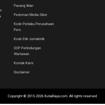
Pasang Iklan
an
Pedoman Media Siber
a
Kode Perilaku Perusahaan
Pers
Kode Etik Jurnalistik
SOP Perlindungan
Wartawan
Kontak Kami
Disclaimer
Copyright © 2015-2026 KutaiRaya.com. All rights reserved.