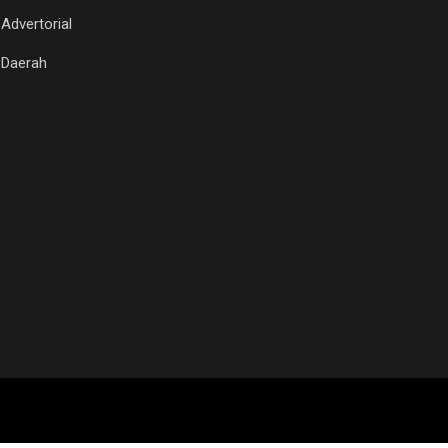
Advertorial
Daerah