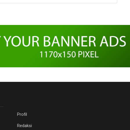
Profil
Redaksi