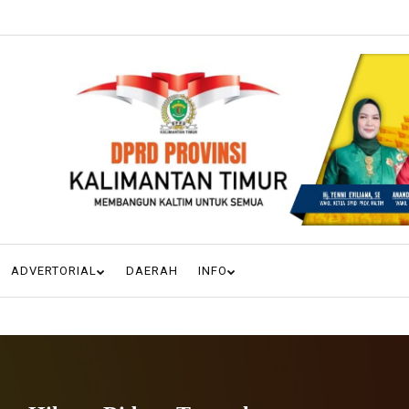
ADVERTORIAL
DAERAH
INFO