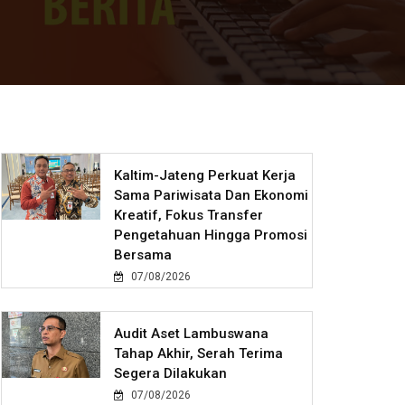
Kaltim-Jateng Perkuat Kerja
Sama Pariwisata Dan Ekonomi
Kreatif, Fokus Transfer
Pengetahuan Hingga Promosi
Bersama
07/08/2026
Audit Aset Lambuswana
Tahap Akhir, Serah Terima
Segera Dilakukan
07/08/2026