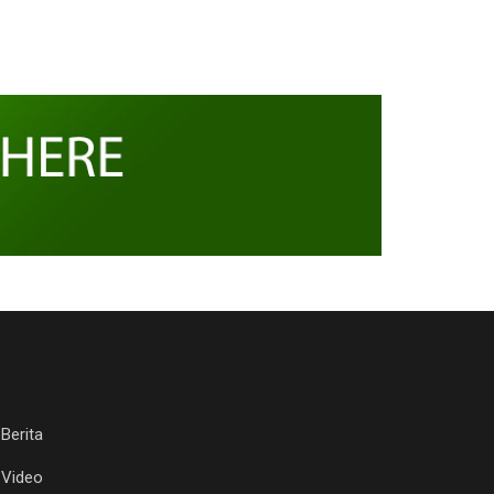
Berita
Video