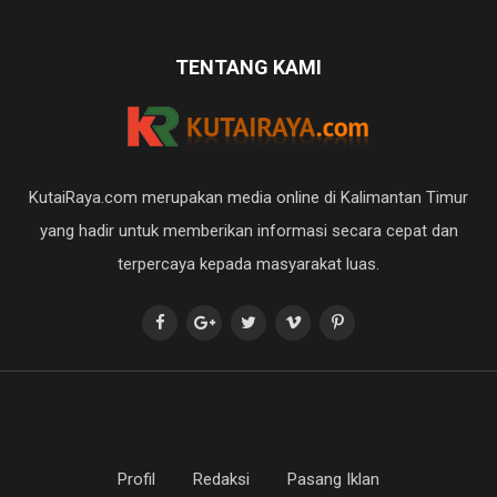
TENTANG KAMI
KutaiRaya.com merupakan media online di Kalimantan Timur
yang hadir untuk memberikan informasi secara cepat dan
terpercaya kepada masyarakat luas.
Profil
Redaksi
Pasang Iklan