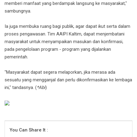
memberi manfaat yang berdampak langsung ke masyarakat,"
sambungnya.
‎Ia juga membuka ruang bagi publik, agar dapat ikut serta dalam
proses pengawasan. Tim AAIPI Kaltim, dapat menjembatani
masyarakat untuk menyampaikan masukan dan konfirmasi,
pada pengelolaan program - program yang dijalankan
pemerintah.
‎"Masyarakat dapat segera melaporkan, jika merasa ada
sesuatu yang mengganjal dan perlu dikonfirmasikan ke lembaga
ini," tandasnya. (
*Abi
)
You Can Share It :