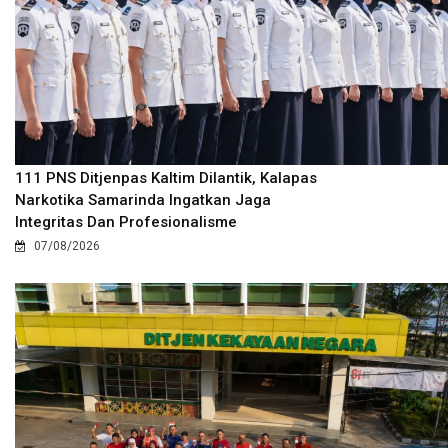
111 PNS Ditjenpas Kaltim Dilantik, Kalapas
Narkotika Samarinda Ingatkan Jaga
Integritas Dan Profesionalisme
07/08/2026