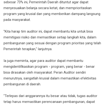
sebesar 73% ini, Pemerintah Daerah dituntut agar dapat
menyesuaikan belanja secara ketat, dan memprioritaskan
program yang krusial dan yang memberikan dampang langsung
pada masyarakat.
‎"Kita harap tim auditor ini, dapat membantu kita untuk bisa
memitigasi risiko dan memastikan setiap langkah kita, dalam
pembangunan yang sesuai dengan program prioritas yang telah
Pemerintah terapkan," lanjutnya.
‎Ia juga meminta, agar para auditor dapat membantu
mengidentifikasikan program - program, yang benar - benar
bisa dirasakan oleh masyarakat. Peran Auditor sendiri
menurutnya, sangatlah krusial dalam memastikan efektivitas
pembangunan di daerah.
‎"Terlepas dari anggarannya itu besar atau tidak, tugas auditor
tetap harus memastikan perencanaan pembangunan, dapat