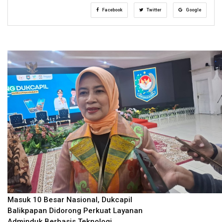
Facebook
Twitter
Google
Masuk 10 Besar Nasional, Dukcapil
Balikpapan Didorong Perkuat Layanan
Adminduk Berbasis Teknologi