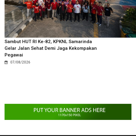
Sambut HUT RI Ke-82, KPKNL Samarinda
Gelar Jalan Sehat Demi Jaga Kekompakan
Pegawai
07/08/2026