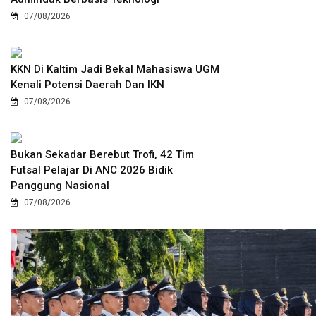
07/08/2026
KKN Di Kaltim Jadi Bekal Mahasiswa UGM
Kenali Potensi Daerah Dan IKN
07/08/2026
Bukan Sekadar Berebut Trofi, 42 Tim
Futsal Pelajar Di ANC 2026 Bidik
Panggung Nasional
07/08/2026