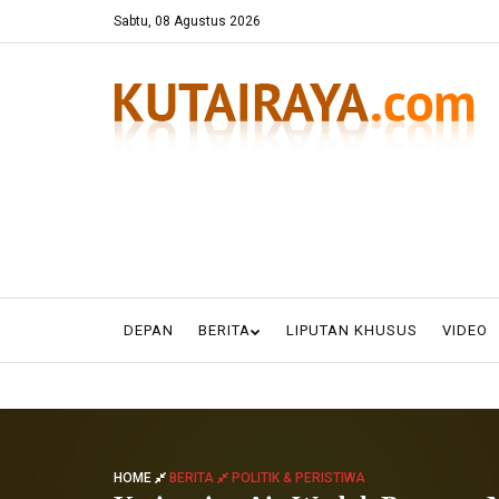
Sabtu, 08 Agustus 2026
DEPAN
BERITA
LIPUTAN KHUSUS
VIDEO
HOME
BERITA
POLITIK & PERISTIWA