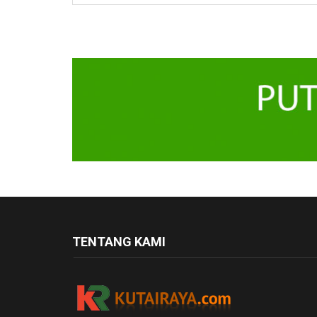
TENTANG KAMI