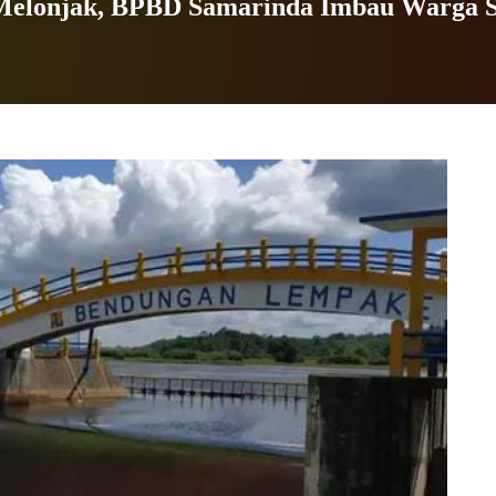
Melonjak, BPBD Samarinda Imbau Warga 