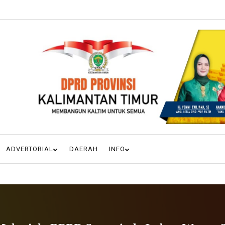
ADVERTORIAL
DAERAH
INFO