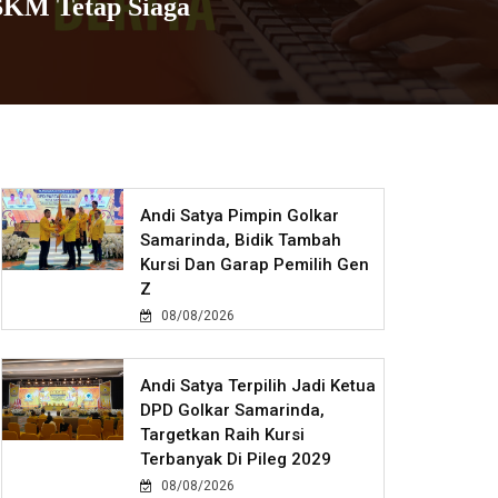
SKM Tetap Siaga
Andi Satya Pimpin Golkar
Samarinda, Bidik Tambah
Kursi Dan Garap Pemilih Gen
Z
08/08/2026
Andi Satya Terpilih Jadi Ketua
DPD Golkar Samarinda,
Targetkan Raih Kursi
Terbanyak Di Pileg 2029
08/08/2026