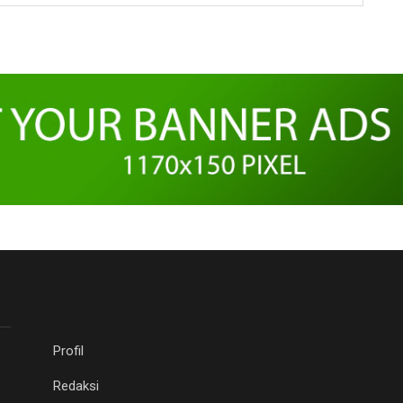
Profil
Redaksi