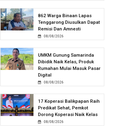
862 Warga Binaan Lapas
Tenggarong Diusulkan Dapat
Remisi Dan Amnesti
08/08/2026
UMKM Gunung Samarinda
Dibidik Naik Kelas, Produk
Rumahan Mulai Masuk Pasar
Digital
08/08/2026
17 Koperasi Balikpapan Raih
Predikat Sehat, Pemkot
Dorong Koperasi Naik Kelas
08/08/2026