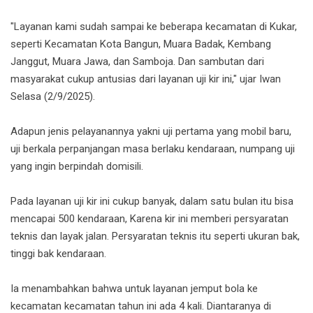
"Layanan kami sudah sampai ke beberapa kecamatan di Kukar,
seperti Kecamatan Kota Bangun, Muara Badak, Kembang
Janggut, Muara Jawa, dan Samboja. Dan sambutan dari
masyarakat cukup antusias dari layanan uji kir ini," ujar Iwan
Selasa (2/9/2025).
Adapun jenis pelayanannya yakni uji pertama yang mobil baru,
uji berkala perpanjangan masa berlaku kendaraan, numpang uji
yang ingin berpindah domisili.
Pada layanan uji kir ini cukup banyak, dalam satu bulan itu bisa
mencapai 500 kendaraan, Karena kir ini memberi persyaratan
teknis dan layak jalan. Persyaratan teknis itu seperti ukuran bak,
tinggi bak kendaraan.
Ia menambahkan bahwa untuk layanan jemput bola ke
kecamatan kecamatan tahun ini ada 4 kali. Diantaranya di