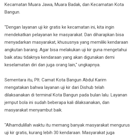
Kecamatan Muara Jawa, Muara Badak, dan Kecamatan Kota
Bangun.
"Dengan layanan uji kir gratis ke kecamatan ini, kita ingin
mendekatkan pelayanan ke masyarakat. Dan diharapkan bisa
menyadarkan masyarakat, khususnya yang memiliki kendaraan
angkutan barang. Agar bisa melakukan uji kir guna mengetahui
baik atau tidaknya kendaraan yang akan digunakan demi
keselamatan diri dan juga orang lain," ungkapnya.
Sementara itu, Plt. Camat Kota Bangun Abdul Karim
mengatakan bahwa layanan uji kir dari Dishub telah
dilaksanakan di terminal Kota Bangun pada bulan lalu. Layanan
jemput bola ini sudah beberapa kali dilaksanakan, dan
masyarakat menyambut baik.
"Alhamdulillah waktu itu memang banyak masyarakat mengurus
uji kir gratis, kurang lebih 30 kendaraan. Masyarakat juga