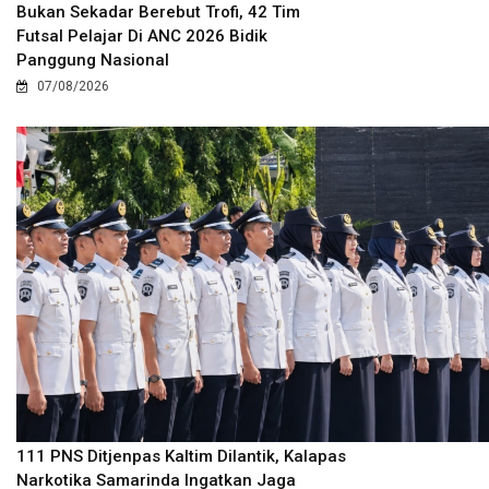
Bukan Sekadar Berebut Trofi, 42 Tim
Futsal Pelajar Di ANC 2026 Bidik
Panggung Nasional
07/08/2026
111 PNS Ditjenpas Kaltim Dilantik, Kalapas
Narkotika Samarinda Ingatkan Jaga