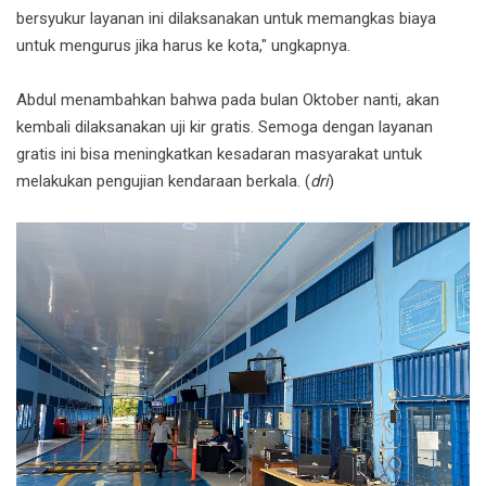
bersyukur layanan ini dilaksanakan untuk memangkas biaya
untuk mengurus jika harus ke kota," ungkapnya.
Abdul menambahkan bahwa pada bulan Oktober nanti, akan
kembali dilaksanakan uji kir gratis. Semoga dengan layanan
gratis ini bisa meningkatkan kesadaran masyarakat untuk
melakukan pengujian kendaraan berkala. (
dri
)