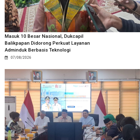
Masuk 10 Besar Nasional, Dukcapil
Balikpapan Didorong Perkuat Layanan
Adminduk Berbasis Teknologi
07/08/2026