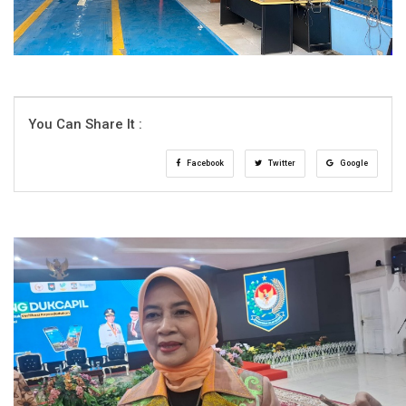
You Can Share It :
Facebook
Twitter
Google