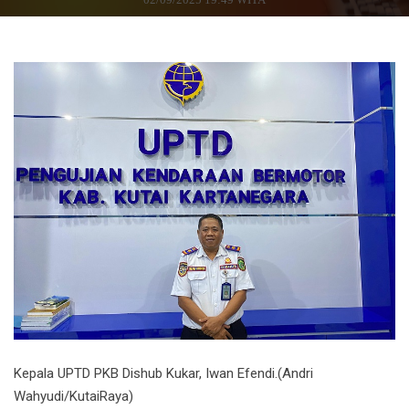
Kepala UPTD PKB Dishub Kukar, Iwan Efendi.(Andri
Wahyudi/KutaiRaya)