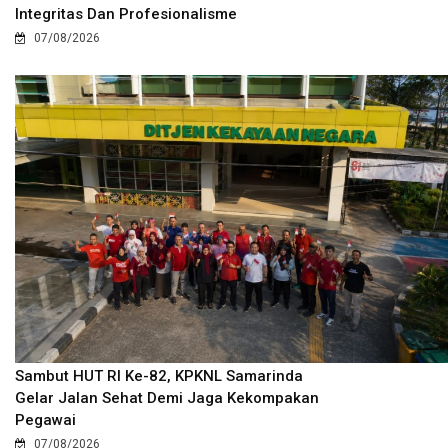
Integritas Dan Profesionalisme
07/08/2026
Sambut HUT RI Ke-82, KPKNL Samarinda
Gelar Jalan Sehat Demi Jaga Kekompakan
Pegawai
07/08/2026