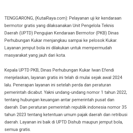
TENGGARONG, (KutaiRaya.com): Pelayanan uji kir kendaraan
bermotor gratis yang dilaksanakan Unit Pengelola Teknis
Daerah (UPTD) Pengujian Kendaraan Bermotor (PKB) Dinas
Perhubungan Kukar menjangkau sampai ke pelosok Kukar.
Layanan jemput bola ini dilakukan untuk mempermudah
masyarakat yang jauh dari kota.
Kepala UPTD PKB, Dinas Perhubungan Kukar Iwan Efendi
menjelaskan, layanan gratis ini telah di mulai sejak awal 2024
lalu. Penerapan layanan ini setelah perda dan peraturan
pemerintah dicabut. Yakni undang-undang nomor 1 tahun 2022,
tentang hubungan keuangan antar pemerintah pusat dan
daerah. Dan peraturan pemerintah republik indonesia nomor 35
tahun 2023 tentang ketentuan umum pajak daerah dan retribusi
daerah. Layanan ini baik di UPTD Dishub maupun jemput bola,
semua gratis.