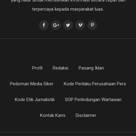
terpercaya kepada masyarakat luas.
Profil
Redaksi
Pasang Iklan
Pedoman Media Siber
Kode Perilaku Perusahaan Pers
Kode Etik Jurnalistik
SOP Perlindungan Wartawan
Kontak Kami
Disclaimer