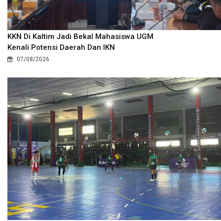
KKN Di Kaltim Jadi Bekal Mahasiswa UGM
Kenali Potensi Daerah Dan IKN
07/08/2026