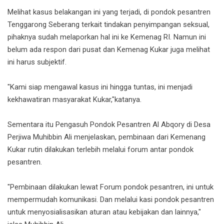
Melihat kasus belakangan ini yang terjadi, di pondok pesantren
Tenggarong Seberang terkait tindakan penyimpangan seksual,
pihaknya sudah melaporkan hal ini ke Kemenag RI. Namun ini
belum ada respon dari pusat dan Kemenag Kukar juga melihat
ini harus subjektif.
"Kami siap mengawal kasus ini hingga tuntas, ini menjadi
kekhawatiran masyarakat Kukar,"katanya.
Sementara itu Pengasuh Pondok Pesantren Al Abqory di Desa
Perjiwa Muhibbin Ali menjelaskan, pembinaan dari Kemenang
Kukar rutin dilakukan terlebih melalui forum antar pondok
pesantren.
"Pembinaan dilakukan lewat Forum pondok pesantren, ini untuk
mempermudah komunikasi. Dan melalui kasi pondok pesantren
untuk menyosialisasikan aturan atau kebijakan dan lainnya,"