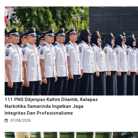
111 PNS Ditjenpas Kaltim Dilantik, Kalapas
Narkotika Samarinda Ingatkan Jaga
Integritas Dan Profesionalisme
07/08/2026