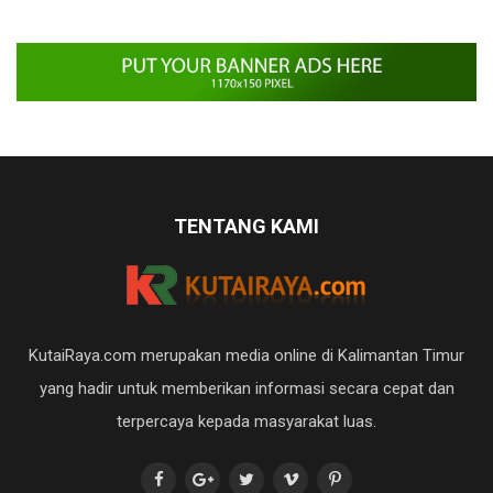
TENTANG KAMI
KutaiRaya.com merupakan media online di Kalimantan Timur
yang hadir untuk memberikan informasi secara cepat dan
terpercaya kepada masyarakat luas.