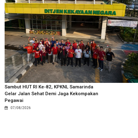
Sambut HUT RI Ke-82, KPKNL Samarinda
Gelar Jalan Sehat Demi Jaga Kekompakan
Pegawai
07/08/2026