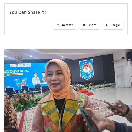
You Can Share It :
Facebook
Twitter
Google