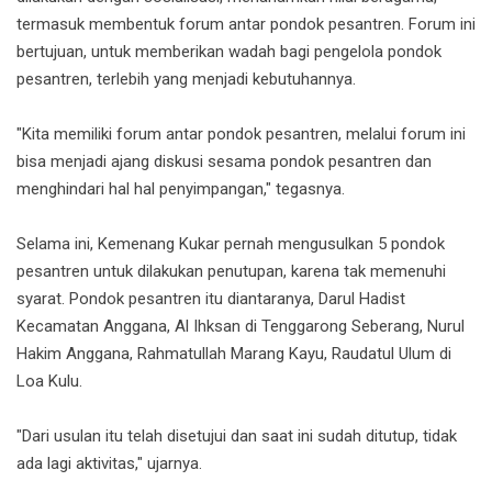
termasuk membentuk forum antar pondok pesantren. Forum ini
bertujuan, untuk memberikan wadah bagi pengelola pondok
pesantren, terlebih yang menjadi kebutuhannya.
"Kita memiliki forum antar pondok pesantren, melalui forum ini
bisa menjadi ajang diskusi sesama pondok pesantren dan
menghindari hal hal penyimpangan," tegasnya.
Selama ini, Kemenang Kukar pernah mengusulkan 5 pondok
pesantren untuk dilakukan penutupan, karena tak memenuhi
syarat. Pondok pesantren itu diantaranya, Darul Hadist
Kecamatan Anggana, Al Ihksan di Tenggarong Seberang, Nurul
Hakim Anggana, Rahmatullah Marang Kayu, Raudatul Ulum di
Loa Kulu.
"Dari usulan itu telah disetujui dan saat ini sudah ditutup, tidak
ada lagi aktivitas," ujarnya.