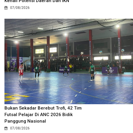
Kenali Potensi Daerah Dan IKN
07/08/2026
Bukan Sekadar Berebut Trofi, 42 Tim
Futsal Pelajar Di ANC 2026 Bidik
Panggung Nasional
07/08/2026