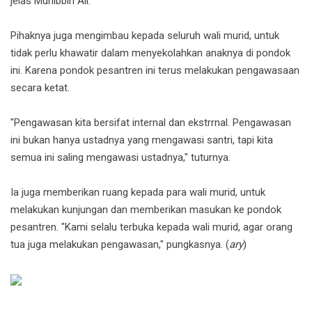
jelas Muhibbin Ali.
Pihaknya juga mengimbau kepada seluruh wali murid, untuk
tidak perlu khawatir dalam menyekolahkan anaknya di pondok
ini. Karena pondok pesantren ini terus melakukan pengawasaan
secara ketat.
"Pengawasan kita bersifat internal dan ekstrrnal. Pengawasan
ini bukan hanya ustadnya yang mengawasi santri, tapi kita
semua ini saling mengawasi ustadnya," tuturnya.
Ia juga memberikan ruang kepada para wali murid, untuk
melakukan kunjungan dan memberikan masukan ke pondok
pesantren. "Kami selalu terbuka kepada wali murid, agar orang
tua juga melakukan pengawasan," pungkasnya. (
ary
)