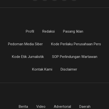
Profil
Redaksi
Pasang Iklan
Pedoman Media Siber
Kode Perilaku Perusahaan Pers
Kode Etik Jurnalistik
SOP Perlindungan Wartawan
Kontak Kami
Disclaimer
Berita
Video
Advertorial
Daerah