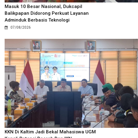
Masuk 10 Besar Nasional, Dukcapil
Balikpapan Didorong Perkuat Layanan
Adminduk Berbasis Teknologi
07/08/2026
KKN Di Kaltim Jadi Bekal Mahasiswa UGM