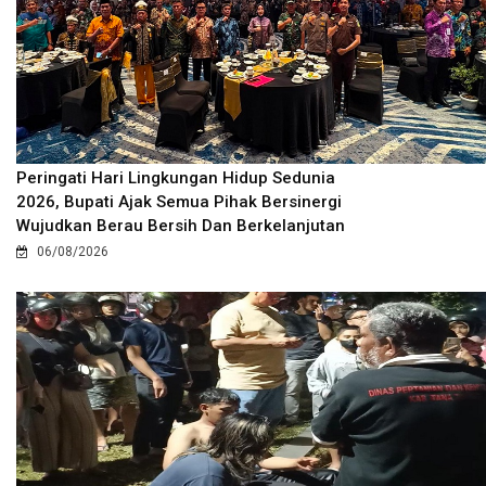
Peringati Hari Lingkungan Hidup Sedunia
2026, Bupati Ajak Semua Pihak Bersinergi
Wujudkan Berau Bersih Dan Berkelanjutan
06/08/2026