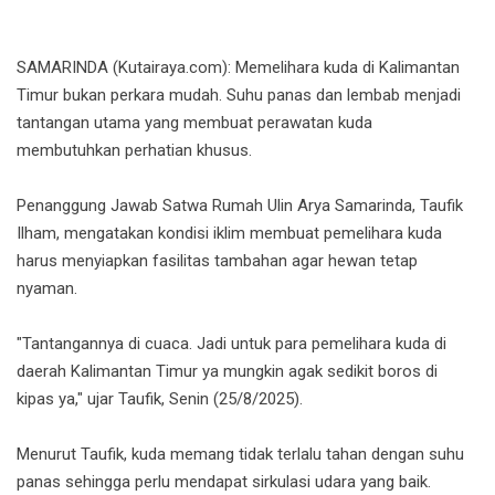
SAMARINDA (Kutairaya.com): Memelihara kuda di Kalimantan
Timur bukan perkara mudah. Suhu panas dan lembab menjadi
tantangan utama yang membuat perawatan kuda
membutuhkan perhatian khusus.
Penanggung Jawab Satwa Rumah Ulin Arya Samarinda, Taufik
Ilham, mengatakan kondisi iklim membuat pemelihara kuda
harus menyiapkan fasilitas tambahan agar hewan tetap
nyaman.
"Tantangannya di cuaca. Jadi untuk para pemelihara kuda di
daerah Kalimantan Timur ya mungkin agak sedikit boros di
kipas ya," ujar Taufik, Senin (25/8/2025).
Menurut Taufik, kuda memang tidak terlalu tahan dengan suhu
panas sehingga perlu mendapat sirkulasi udara yang baik.