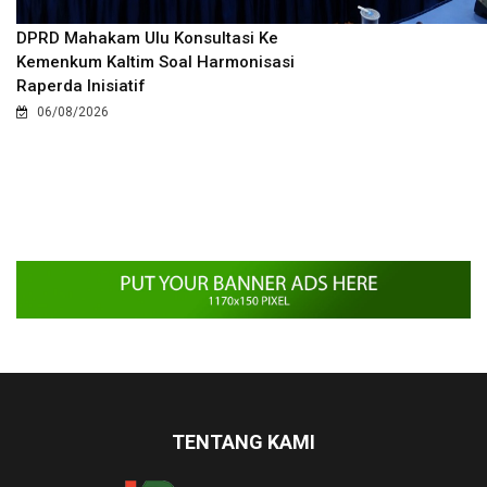
DPRD Mahakam Ulu Konsultasi Ke
Kemenkum Kaltim Soal Harmonisasi
Raperda Inisiatif
06/08/2026
TENTANG KAMI