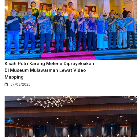
Kisah Putri Karang Melenu Diproyeksikan
Di Museum Mulawarman Lewat Video
Mapping
07/08/2026