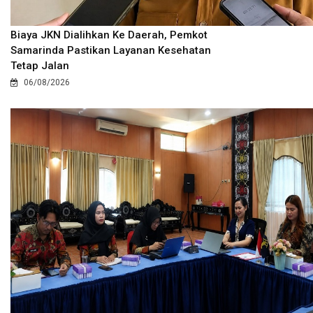
Biaya JKN Dialihkan Ke Daerah, Pemkot
Samarinda Pastikan Layanan Kesehatan
Tetap Jalan
06/08/2026