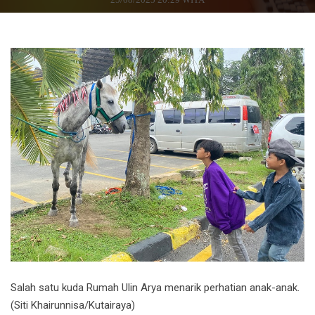
Salah satu kuda Rumah Ulin Arya menarik perhatian anak-anak.
(Siti Khairunnisa/Kutairaya)