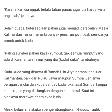
"Karena kan dia nggak terlalu tahan panas juga, dia harus kena
angin lah," jelasnya.
Selain cuaca, ketersediaan pakan juga menjadi persoalan. Meski
Kalimantan Timur memiliki banyak jenis rumput, tidak semuanya
cocok untuk kuda.
"Paling sumber pakan kayak rumput, gak semua rumput yang
ada di Kalimantan Timur yang dia (kuda) suka," tambahnya.
Kuda-kuda yang dirawat di Rumah Ulin Arya berasal dari luar
Kalimantan, baik dari Pulau Jawa maupun Sumba. Jenisnya
beragam, mulai dari kuda sandel, kuda lokal asal Sumba, hingga
kuda impor yang disilangkan dengan kuda lokal. Saat ini,
pihaknya merawat enam ekor kuda.
Meski belum melakukan pengembangbiakan khusus, Taufik