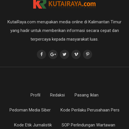
KutaiRaya.com merupakan media online di Kalimantan Timur
yang hadir untuk memberikan informasi secara cepat dan
terpercaya kepada masyarakat luas.
Profil
Redaksi
Pasang Iklan
Pedoman Media Siber
Kode Perilaku Perusahaan Pers
Kode Etik Jurnalistik
SOP Perlindungan Wartawan