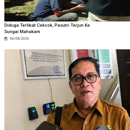
Diduga Terlibat Cekcok, Pasutri Terjun Ke
Sungai Mahakam
06/08/2026