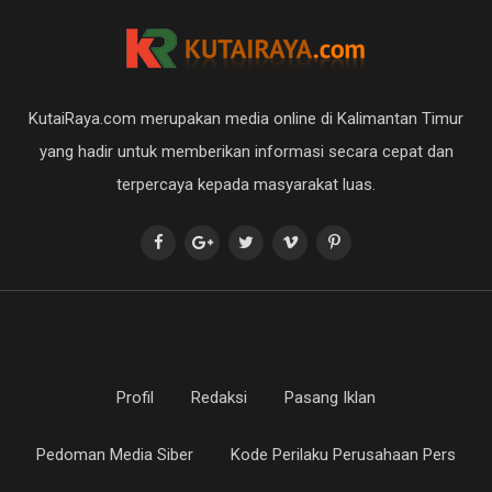
KutaiRaya.com merupakan media online di Kalimantan Timur
yang hadir untuk memberikan informasi secara cepat dan
terpercaya kepada masyarakat luas.
Profil
Redaksi
Pasang Iklan
Pedoman Media Siber
Kode Perilaku Perusahaan Pers