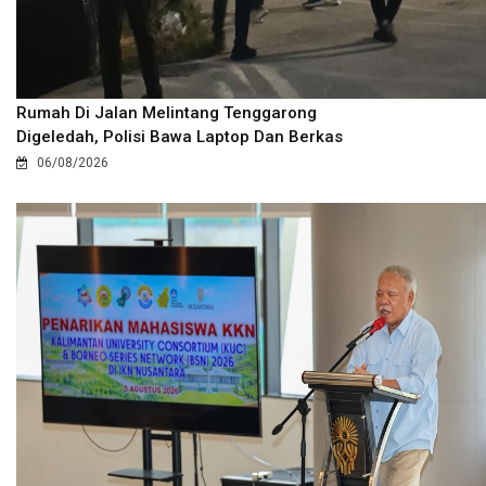
Rumah Di Jalan Melintang Tenggarong
Digeledah, Polisi Bawa Laptop Dan Berkas
06/08/2026