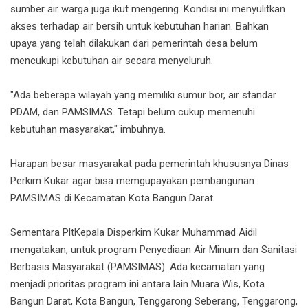
sumber air warga juga ikut mengering. Kondisi ini menyulitkan
akses terhadap air bersih untuk kebutuhan harian. Bahkan
upaya yang telah dilakukan dari pemerintah desa belum
mencukupi kebutuhan air secara menyeluruh.
"Ada beberapa wilayah yang memiliki sumur bor, air standar
PDAM, dan PAMSIMAS. Tetapi belum cukup memenuhi
kebutuhan masyarakat," imbuhnya.
Harapan besar masyarakat pada pemerintah khususnya Dinas
Perkim Kukar agar bisa memgupayakan pembangunan
PAMSIMAS di Kecamatan Kota Bangun Darat.
Sementara PltKepala Disperkim Kukar Muhammad Aidil
mengatakan, untuk program Penyediaan Air Minum dan Sanitasi
Berbasis Masyarakat (PAMSIMAS). Ada kecamatan yang
menjadi prioritas program ini antara lain Muara Wis, Kota
Bangun Darat, Kota Bangun, Tenggarong Seberang, Tenggarong,