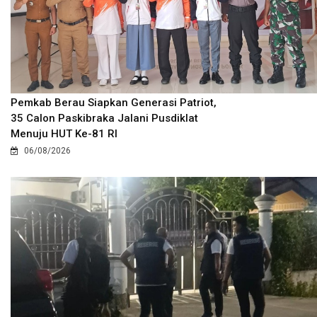
Pemkab Berau Siapkan Generasi Patriot,
35 Calon Paskibraka Jalani Pusdiklat
Menuju HUT Ke-81 RI
06/08/2026