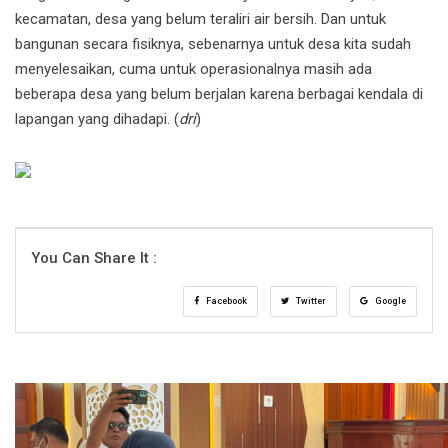
kecamatan, desa yang belum teraliri air bersih. Dan untuk
bangunan secara fisiknya, sebenarnya untuk desa kita sudah
menyelesaikan, cuma untuk operasionalnya masih ada
beberapa desa yang belum berjalan karena berbagai kendala di
lapangan yang dihadapi. (
dri
)
You Can Share It :
Facebook
Twitter
Google