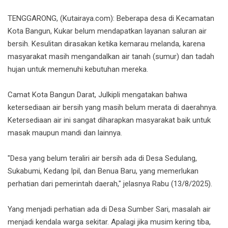
TENGGARONG, (Kutairaya.com): Beberapa desa di Kecamatan
Kota Bangun, Kukar belum mendapatkan layanan saluran air
bersih. Kesulitan dirasakan ketika kemarau melanda, karena
masyarakat masih mengandalkan air tanah (sumur) dan tadah
hujan untuk memenuhi kebutuhan mereka.
Camat Kota Bangun Darat, Julkipli mengatakan bahwa
ketersediaan air bersih yang masih belum merata di daerahnya.
Ketersediaan air ini sangat diharapkan masyarakat baik untuk
masak maupun mandi dan lainnya.
"Desa yang belum teraliri air bersih ada di Desa Sedulang,
Sukabumi, Kedang Ipil, dan Benua Baru, yang memerlukan
perhatian dari pemerintah daerah," jelasnya Rabu (13/8/2025).
Yang menjadi perhatian ada di Desa Sumber Sari, masalah air
menjadi kendala warga sekitar. Apalagi jika musim kering tiba,