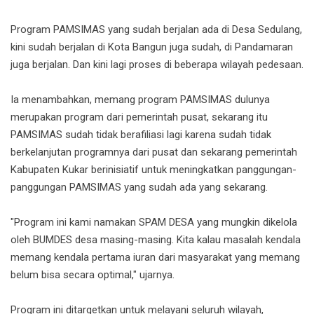
Program PAMSIMAS yang sudah berjalan ada di Desa Sedulang,
kini sudah berjalan di Kota Bangun juga sudah, di Pandamaran
juga berjalan. Dan kini lagi proses di beberapa wilayah pedesaan.
Ia menambahkan, memang program PAMSIMAS dulunya
merupakan program dari pemerintah pusat, sekarang itu
PAMSIMAS sudah tidak berafiliasi lagi karena sudah tidak
berkelanjutan programnya dari pusat dan sekarang pemerintah
Kabupaten Kukar berinisiatif untuk meningkatkan panggungan-
panggungan PAMSIMAS yang sudah ada yang sekarang.
"Program ini kami namakan SPAM DESA yang mungkin dikelola
oleh BUMDES desa masing-masing. Kita kalau masalah kendala
memang kendala pertama iuran dari masyarakat yang memang
belum bisa secara optimal," ujarnya.
Program ini ditargetkan untuk melayani seluruh wilayah,