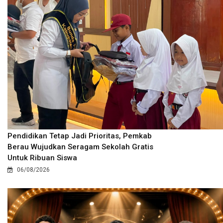
Pendidikan Tetap Jadi Prioritas, Pemkab
Berau Wujudkan Seragam Sekolah Gratis
Untuk Ribuan Siswa
06/08/2026