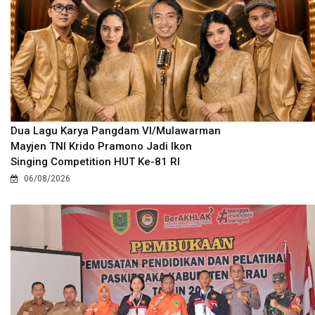
Dua Lagu Karya Pangdam VI/Mulawarman
Mayjen TNI Krido Pramono Jadi Ikon
Singing Competition HUT Ke-81 RI
06/08/2026