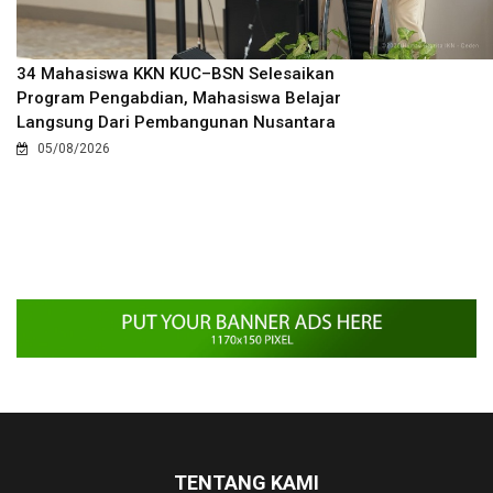
34 Mahasiswa KKN KUC–BSN Selesaikan
Program Pengabdian, Mahasiswa Belajar
Langsung Dari Pembangunan Nusantara
05/08/2026
TENTANG KAMI