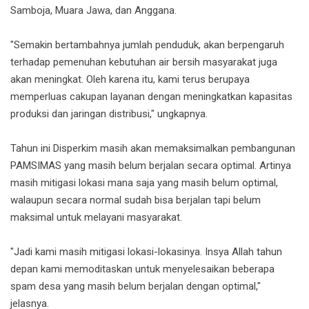
Samboja, Muara Jawa, dan Anggana.
"Semakin bertambahnya jumlah penduduk, akan berpengaruh
terhadap pemenuhan kebutuhan air bersih masyarakat juga
akan meningkat. Oleh karena itu, kami terus berupaya
memperluas cakupan layanan dengan meningkatkan kapasitas
produksi dan jaringan distribusi," ungkapnya.
Tahun ini Disperkim masih akan memaksimalkan pembangunan
PAMSIMAS yang masih belum berjalan secara optimal. Artinya
masih mitigasi lokasi mana saja yang masih belum optimal,
walaupun secara normal sudah bisa berjalan tapi belum
maksimal untuk melayani masyarakat.
"Jadi kami masih mitigasi lokasi-lokasinya. Insya Allah tahun
depan kami memoditaskan untuk menyelesaikan beberapa
spam desa yang masih belum berjalan dengan optimal,"
jelasnya.