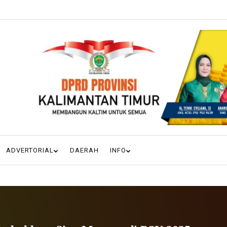
ADVERTORIAL
DAERAH
INFO