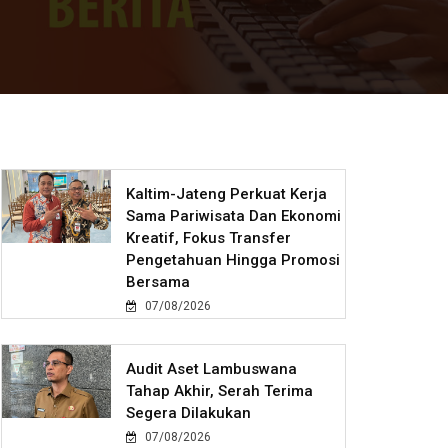
Kaltim-Jateng Perkuat Kerja
Sama Pariwisata Dan Ekonomi
Kreatif, Fokus Transfer
Pengetahuan Hingga Promosi
Bersama
07/08/2026
Audit Aset Lambuswana
Tahap Akhir, Serah Terima
Segera Dilakukan
07/08/2026