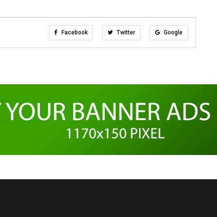
Facebook
Twitter
Google