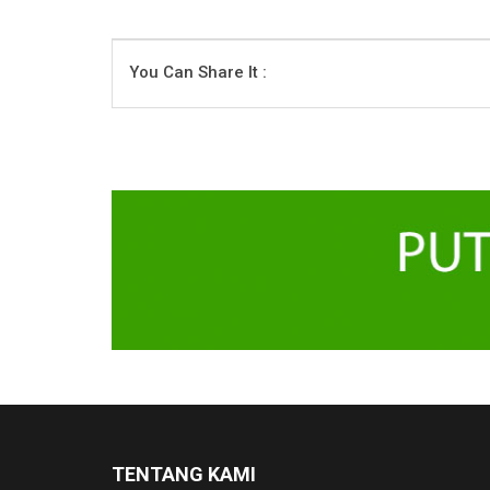
You Can Share It :
TENTANG KAMI