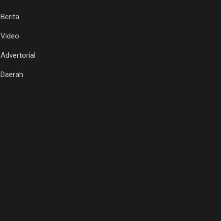
Berita
Video
Advertorial
Daerah