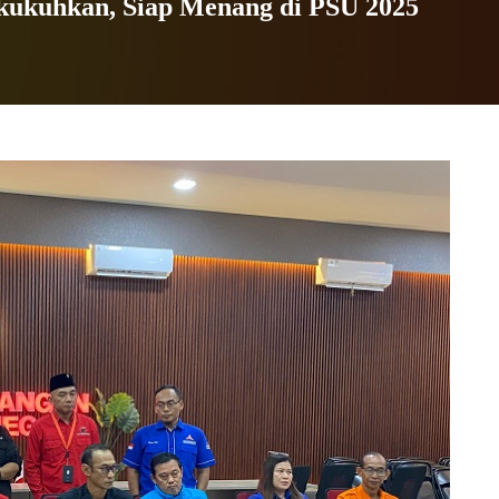
kukuhkan, Siap Menang di PSU 2025