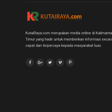
KutaiRaya.com merupakan media online di Kalimant
Timur yang hadir untuk memberikan informasi secar
cepat dan terpercaya kepada masyarakat luas.