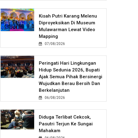
Kisah Putri Karang Melenu
Diproyeksikan Di Museum
Mulawarman Lewat Video
Mapping
07/08/2026
Peringati Hari Lingkungan
Hidup Sedunia 2026, Bupati
Ajak Semua Pihak Bersinergi
Wujudkan Berau Bersih Dan
Berkelanjutan
06/08/2026
Diduga Terlibat Cekcok,
Pasutri Terjun Ke Sungai
Mahakam