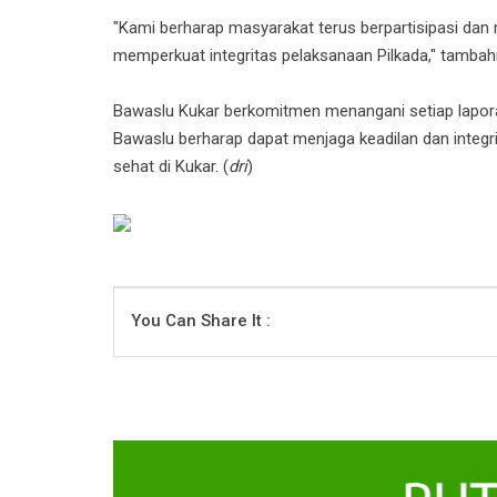
"Kami berharap masyarakat terus berpartisipasi dan
memperkuat integritas pelaksanaan Pilkada," tambah
Bawaslu Kukar berkomitmen menangani setiap lapora
Bawaslu berharap dapat menjaga keadilan dan integri
sehat di Kukar. (
dri
)
You Can Share It :