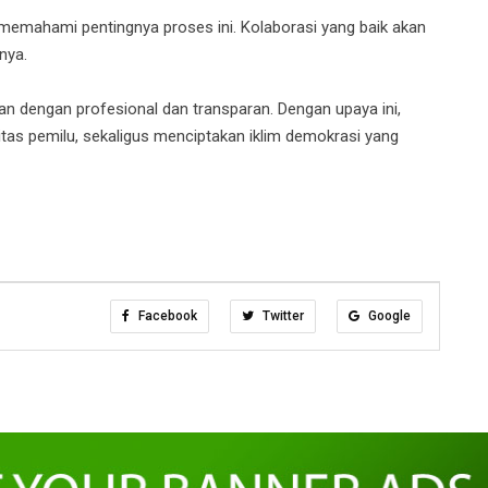
 memahami pentingnya proses ini. Kolaborasi yang baik akan
nya.
n dengan profesional dan transparan. Dengan upaya ini,
tas pemilu, sekaligus menciptakan iklim demokrasi yang
Facebook
Twitter
Google