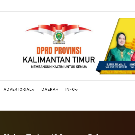
ADVERTORIAL
DAERAH
INFO