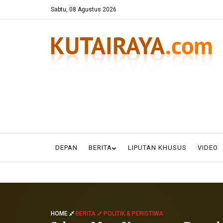
Sabtu, 08 Agustus 2026
DEPAN
BERITA
LIPUTAN KHUSUS
VIDEO
HOME
BERITA
POLITIK & PERISTIWA