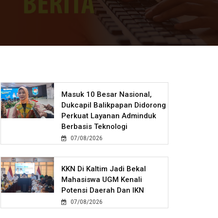
Masuk 10 Besar Nasional,
Dukcapil Balikpapan Didorong
Perkuat Layanan Adminduk
Berbasis Teknologi
07/08/2026
KKN Di Kaltim Jadi Bekal
Mahasiswa UGM Kenali
Potensi Daerah Dan IKN
07/08/2026