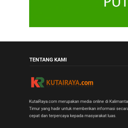
TENTANG KAMI
KutaiRaya.com merupakan media online di Kalimant
Timur yang hadir untuk memberikan informasi secar
cepat dan terpercaya kepada masyarakat luas.