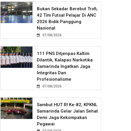
Bukan Sekadar Berebut Trofi,
42 Tim Futsal Pelajar Di ANC
2026 Bidik Panggung
Nasional
07/08/2026
111 PNS Ditjenpas Kaltim
Dilantik, Kalapas Narkotika
Samarinda Ingatkan Jaga
Integritas Dan
Profesionalisme
07/08/2026
Sambut HUT RI Ke-82, KPKNL
Samarinda Gelar Jalan Sehat
Demi Jaga Kekompakan
Pegawai