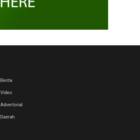
Berita
Video
Advertorial
Daerah