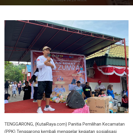
TENGGARONG, (KutaiRaya.com) Panitia Pemilihan Kecamatan
(PPK) Tenggarong kembali menggelar kegiatan sosialisasi