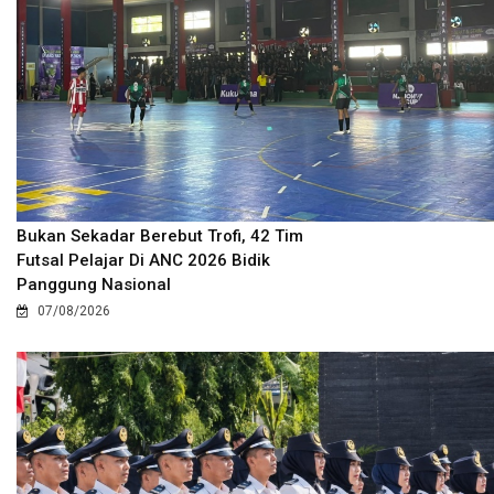
Bukan Sekadar Berebut Trofi, 42 Tim
Futsal Pelajar Di ANC 2026 Bidik
Panggung Nasional
07/08/2026