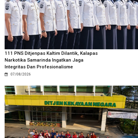
111 PNS Ditjenpas Kaltim Dilantik, Kalapas
Narkotika Samarinda Ingatkan Jaga
Integritas Dan Profesionalisme
07/08/2026