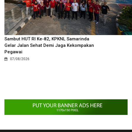
Sambut HUT RI Ke-82, KPKNL Samarinda
Gelar Jalan Sehat Demi Jaga Kekompakan
Pegawai
07/08/2026