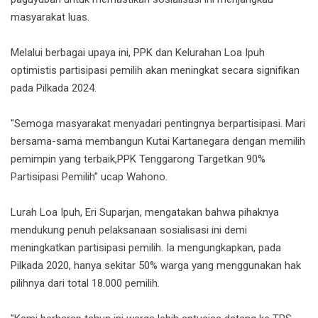
masyarakat luas.
Melalui berbagai upaya ini, PPK dan Kelurahan Loa Ipuh
optimistis partisipasi pemilih akan meningkat secara signifikan
pada Pilkada 2024.
"Semoga masyarakat menyadari pentingnya berpartisipasi. Mari
bersama-sama membangun Kutai Kartanegara dengan memilih
pemimpin yang terbaik,PPK Tenggarong Targetkan 90%
Partisipasi Pemilih" ucap Wahono.
Lurah Loa Ipuh, Eri Suparjan, mengatakan bahwa pihaknya
mendukung penuh pelaksanaan sosialisasi ini demi
meningkatkan partisipasi pemilih. Ia mengungkapkan, pada
Pilkada 2020, hanya sekitar 50% warga yang menggunakan hak
pilihnya dari total 18.000 pemilih.