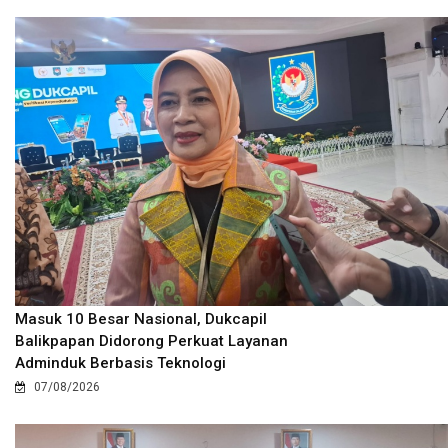
Masuk 10 Besar Nasional, Dukcapil
Balikpapan Didorong Perkuat Layanan
Adminduk Berbasis Teknologi
07/08/2026