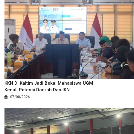
KKN Di Kaltim Jadi Bekal Mahasiswa UGM
Kenali Potensi Daerah Dan IKN
07/08/2026