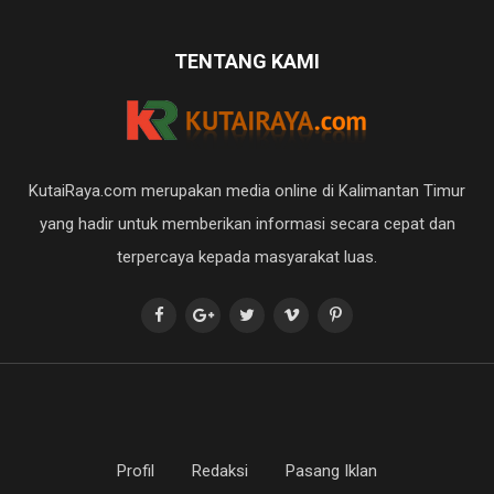
TENTANG KAMI
KutaiRaya.com merupakan media online di Kalimantan Timur
yang hadir untuk memberikan informasi secara cepat dan
terpercaya kepada masyarakat luas.
Profil
Redaksi
Pasang Iklan