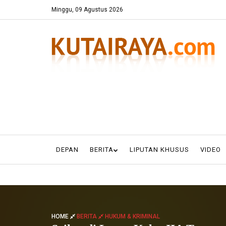
Minggu, 09 Agustus 2026
DEPAN
BERITA
LIPUTAN KHUSUS
VIDEO
HOME
BERITA
HUKUM & KRIMINAL