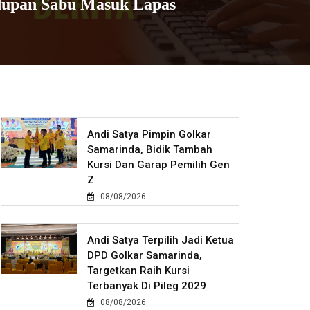
ndupan Sabu Masuk Lapas
Andi Satya Pimpin Golkar
Samarinda, Bidik Tambah
Kursi Dan Garap Pemilih Gen
Z
08/08/2026
Andi Satya Terpilih Jadi Ketua
DPD Golkar Samarinda,
Targetkan Raih Kursi
Terbanyak Di Pileg 2029
08/08/2026