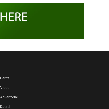
Berita
Video
Advertorial
Daerah