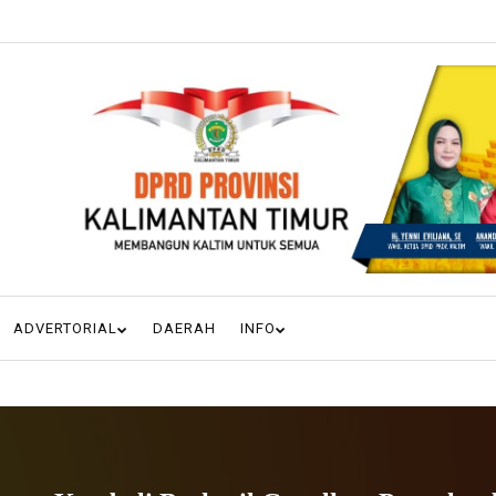
ADVERTORIAL
DAERAH
INFO