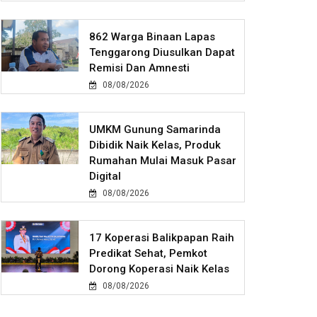
862 Warga Binaan Lapas
Tenggarong Diusulkan Dapat
Remisi Dan Amnesti
08/08/2026
UMKM Gunung Samarinda
Dibidik Naik Kelas, Produk
Rumahan Mulai Masuk Pasar
Digital
08/08/2026
17 Koperasi Balikpapan Raih
Predikat Sehat, Pemkot
Dorong Koperasi Naik Kelas
08/08/2026