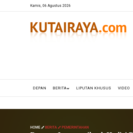
Kamis, 06 Agustus 2026
DEPAN
BERITA
LIPUTAN KHUSUS
VIDEO
HOME
BERITA
PEMERINTAHAN