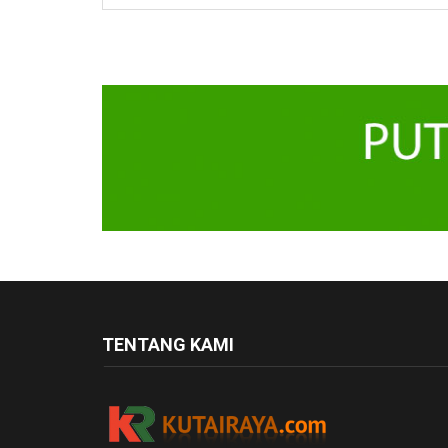
TENTANG KAMI