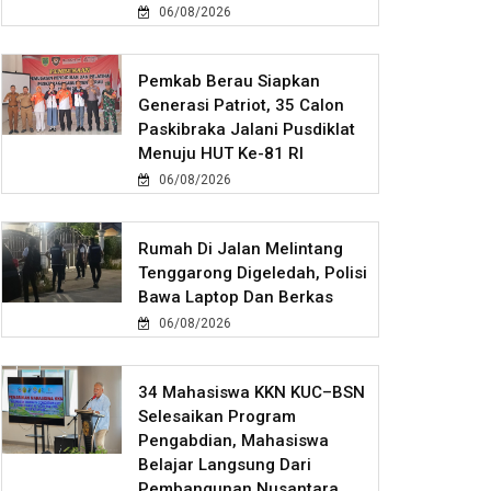
06/08/2026
Pemkab Berau Siapkan
Generasi Patriot, 35 Calon
Paskibraka Jalani Pusdiklat
Menuju HUT Ke-81 RI
06/08/2026
Rumah Di Jalan Melintang
Tenggarong Digeledah, Polisi
Bawa Laptop Dan Berkas
06/08/2026
34 Mahasiswa KKN KUC–BSN
Selesaikan Program
Pengabdian, Mahasiswa
Belajar Langsung Dari
Pembangunan Nusantara