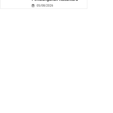
05/08/2026