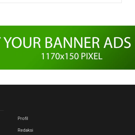
Profil
Redaksi