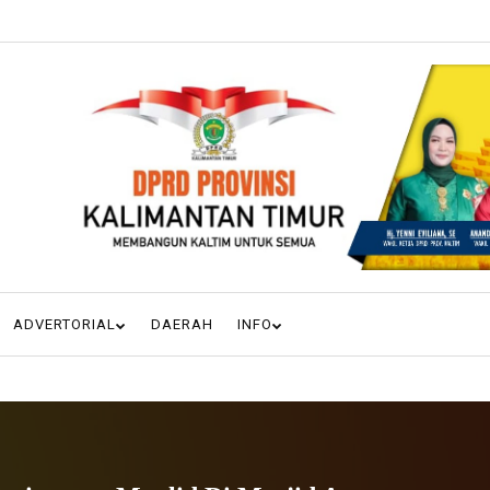
ADVERTORIAL
DAERAH
INFO