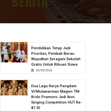
Pendidikan Tetap Jadi
Prioritas, Pemkab Berau
Wujudkan Seragam Sekolah
Gratis Untuk Ribuan Siswa
06/08/2026
Dua Lagu Karya Pangdam
VI/Mulawarman Mayjen TNI
Krido Pramono Jadi Ikon
Singing Competition HUT Ke-
81 RI