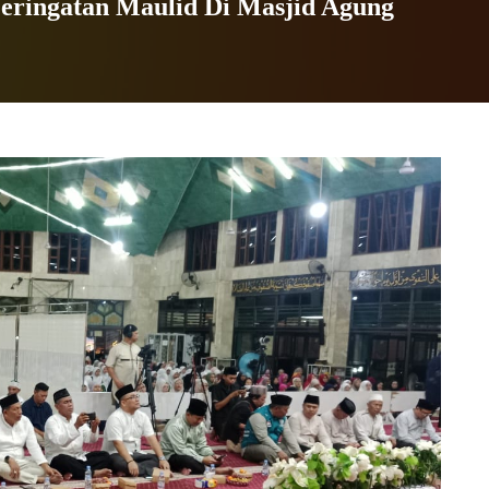
eringatan Maulid Di Masjid Agung