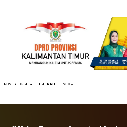
ADVERTORIAL
DAERAH
INFO