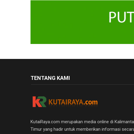
TENTANG KAMI
KutaiRaya.com merupakan media online di Kalimant
Timur yang hadir untuk memberikan informasi secar