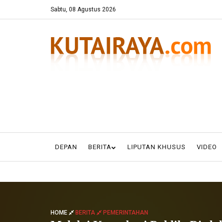
Sabtu, 08 Agustus 2026
DEPAN
BERITA
LIPUTAN KHUSUS
VIDEO
HOME
BERITA
PEMERINTAHAN