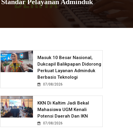
n Standar Pelayanan Adminduk
Masuk 10 Besar Nasional,
Dukcapil Balikpapan Didorong
Perkuat Layanan Adminduk
Berbasis Teknologi
07/08/2026
KKN Di Kaltim Jadi Bekal
Mahasiswa UGM Kenali
Potensi Daerah Dan IKN
07/08/2026