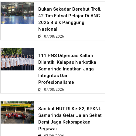
Bukan Sekadar Berebut Trofi,
42 Tim Futsal Pelajar Di ANC
2026 Bidik Panggung
Nasional
07/08/2026
111 PNS Ditjenpas Kaltim
Dilantik, Kalapas Narkotika
Samarinda Ingatkan Jaga
Integritas Dan
Profesionalisme
07/08/2026
Sambut HUT RI Ke-82, KPKNL
Samarinda Gelar Jalan Sehat
Demi Jaga Kekompakan
Pegawai