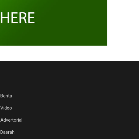
Berita
Video
Advertorial
Daerah