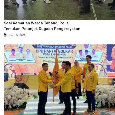
Soal Kematian Warga Tabang, Polisi
Temukan Petunjuk Dugaan Pengeroyokan
09/08/2026