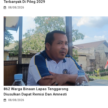
Terbanyak Di Pileg 2029
08/08/2026
862 Warga Binaan Lapas Tenggarong
Diusulkan Dapat Remisi Dan Amnesti
08/08/2026