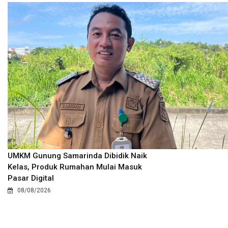
UMKM Gunung Samarinda Dibidik Naik
Kelas, Produk Rumahan Mulai Masuk
Pasar Digital
08/08/2026