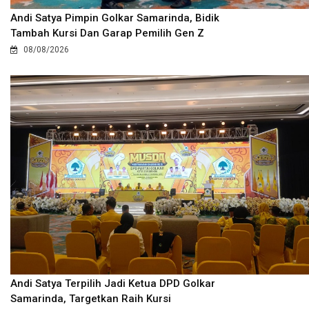
Andi Satya Pimpin Golkar Samarinda, Bidik
Tambah Kursi Dan Garap Pemilih Gen Z
08/08/2026
Andi Satya Terpilih Jadi Ketua DPD Golkar
Samarinda, Targetkan Raih Kursi