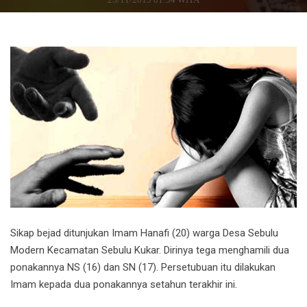
Sikap bejad ditunjukan Imam Hanafi (20) warga Desa Sebulu
Modern Kecamatan Sebulu Kukar. Dirinya tega menghamili dua
ponakannya NS (16) dan SN (17). Persetubuan itu dilakukan
Imam kepada dua ponakannya setahun terakhir ini.