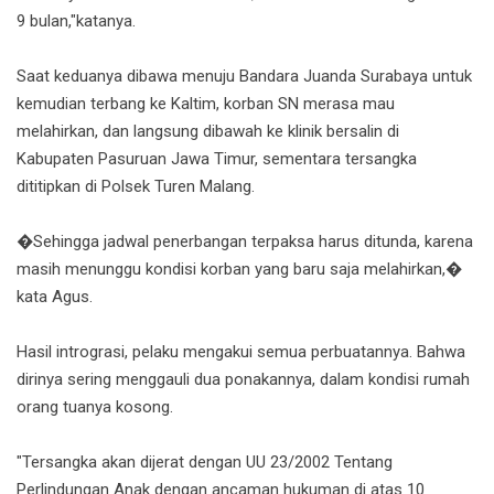
9 bulan,"katanya.
Saat keduanya dibawa menuju Bandara Juanda Surabaya untuk
kemudian terbang ke Kaltim, korban SN merasa mau
melahirkan, dan langsung dibawah ke klinik bersalin di
Kabupaten Pasuruan Jawa Timur, sementara tersangka
dititipkan di Polsek Turen Malang.
�Sehingga jadwal penerbangan terpaksa harus ditunda, karena
masih menunggu kondisi korban yang baru saja melahirkan,�
kata Agus.
Hasil intrograsi, pelaku mengakui semua perbuatannya. Bahwa
dirinya sering menggauli dua ponakannya, dalam kondisi rumah
orang tuanya kosong.
"Tersangka akan dijerat dengan UU 23/2002 Tentang
Perlindungan Anak dengan ancaman hukuman di atas 10