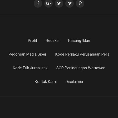
Profil
Redaksi
Pasang Iklan
Pedoman Media Siber
Kode Perilaku Perusahaan Pers
Kode Etik Jurnalistik
SOP Perlindungan Wartawan
Kontak Kami
Disclaimer