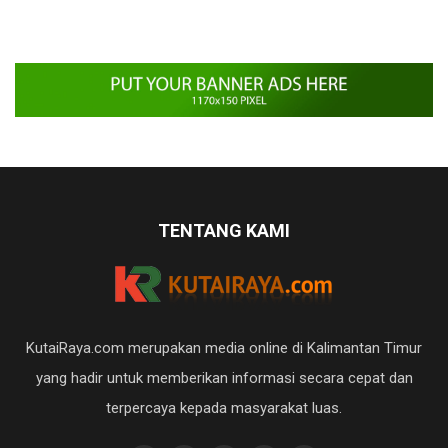
TENTANG KAMI
KutaiRaya.com merupakan media online di Kalimantan Timur
yang hadir untuk memberikan informasi secara cepat dan
terpercaya kepada masyarakat luas.