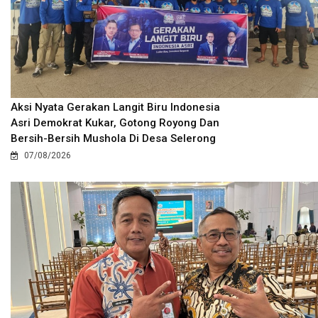
Aksi Nyata Gerakan Langit Biru Indonesia
Asri Demokrat Kukar, Gotong Royong Dan
Bersih-Bersih Mushola Di Desa Selerong
07/08/2026