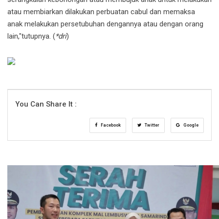
atau membiarkan dilakukan perbuatan cabul dan memaksa
anak melakukan persetubuhan dengannya atau dengan orang
lain,"tutupnya. (
*dri
)
You Can Share It :
Facebook
Twitter
Google