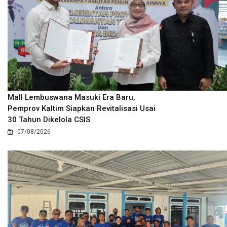
Mall Lembuswana Masuki Era Baru,
Pemprov Kaltim Siapkan Revitalisasi Usai
30 Tahun Dikelola CSIS
07/08/2026