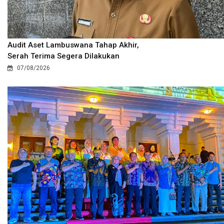
Audit Aset Lambuswana Tahap Akhir,
Serah Terima Segera Dilakukan
07/08/2026