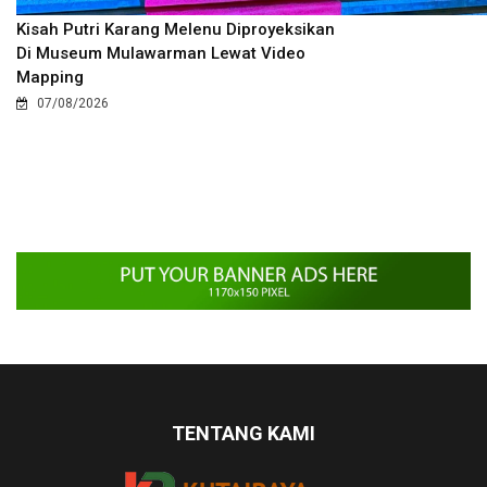
Kisah Putri Karang Melenu Diproyeksikan
Di Museum Mulawarman Lewat Video
Mapping
07/08/2026
TENTANG KAMI