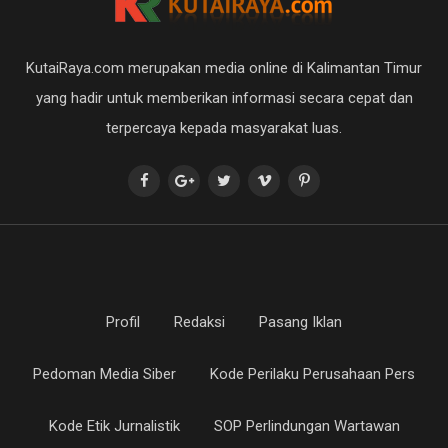
KutaiRaya.com merupakan media online di Kalimantan Timur
yang hadir untuk memberikan informasi secara cepat dan
terpercaya kepada masyarakat luas.
Profil
Redaksi
Pasang Iklan
Pedoman Media Siber
Kode Perilaku Perusahaan Pers
Kode Etik Jurnalistik
SOP Perlindungan Wartawan