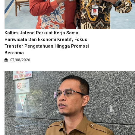
Kaltim-Jateng Perkuat Kerja Sama
Pariwisata Dan Ekonomi Kreatif, Fokus
Transfer Pengetahuan Hingga Promosi
Bersama
07/08/2026